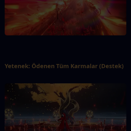
Yetenek: Ödenen Tüm Karmalar (Destek)