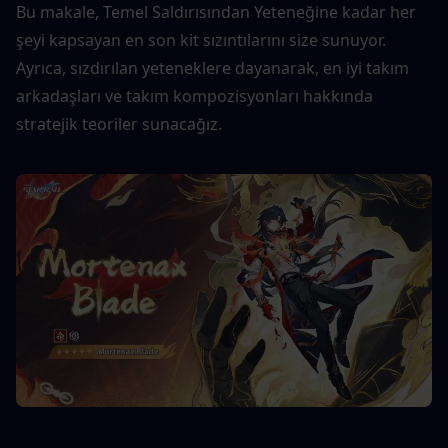
Bu makale, Temel Saldırısından Yeteneğine kadar her 
şeyi kapsayan en son kit sızıntılarını size sunuyor. 
Ayrıca, sızdırılan yeteneklere dayanarak, en iyi takım 
arkadaşları ve takım kompozisyonları hakkında 
stratejik teoriler sunacağız.