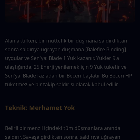
Alan aktifken, bir müttefik bir düşmana saldırdıktan 
sonra saldırıya uğrayan düşmana [Balefire Binding] 
uygular ve Sen'ya: Blade 1 Yük kazanır. Yükler 9'a 
ulaştığında, 25 Enerji yenilemek için 9 Yük tüketir ve 
Sen'ya: Blade fazladan bir Beceri başlatır. Bu Beceri HP 
tüketmez ve bir takip saldırısı olarak kabul edilir.
Teknik: Merhamet Yok
Belirli bir menzil içindeki tüm düşmanlara anında 
saldırır. Savaşa girdikten sonra, saldırıya uğrayan 