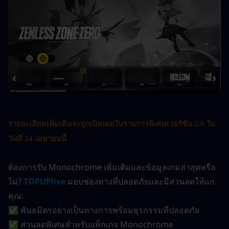
รายละเอียดเพิ่มเติมจะถูกเปิดเผยในรายการพิเศษเวอร์ชัน 2.8 ใน
วันที่ 24 เมษายนนี้
ต้องการรับ Monochrome เพิ่มเติมและข้อมูลเกมล่าสุดหรือ
ไม่?
TOPUPlive
 มอบช่องทางที่ปลอดภัยและมีส่วนลดให้แก่
คุณ:
✅ พันธมิตรอย่างเป็นทางการพร้อมธุรกรรมที่ปลอดภัย
✅ ส่วนลดพิเศษสำหรับแพ็กเกจ Monochrome