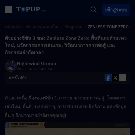
เข้าสู่ระบบ
หน้าแรก
ข่าวสารและบล็อก
ข้อมูลเกม
ZENLESS ZONE ZERO
ตัวอย่างซีซัน 3 ของ Zenless Zone Zero: พื้นที่และตัวละคร
ใหม่, นวัตกรรมการเล่นเกม, วิวัฒนาการการต่อสู้ และ
กิจกรรมจำกัดเวลา
Nightwind Ororon
2026-04-22 14:29:45
แชร์ไปยัง
ตัวอย่างเนื้อเรื่องของซีซั่น 3, การขยายระบบการต่อสู้, โหมดการ
เล่นใหม่, พื้นที่, ระบบต่างๆ, การปรับปรุงประสิทธิภาพ และข้อมูล
อื่น ๆ อีกมากมายกำลังรอคุณอยู่!