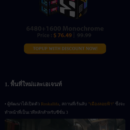
1. พื้นที่ใหม่และเอเจนท์
• ผู้พัฒนาได้เปิดตัว 
Roskallifa
, สถานที่เร้นลับ 
"เมืองลอยฟ้า"
 ซึ่งจะ
ทำหน้าที่เป็นเวทีหลักสำหรับซีซั่น 3