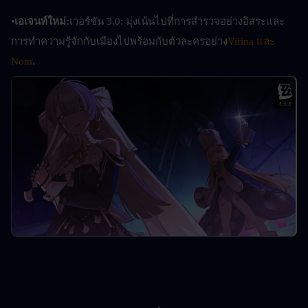
•
เอเจนท์ใหม่:
เวอร์ชัน 3.0: มุ่งเน้นไปที่การสำรวจอย่างอิสระและ
การทำความรู้จักกับเมืองไปพร้อมกับตัวละครอย่าง
Virina และ 
Nom
.