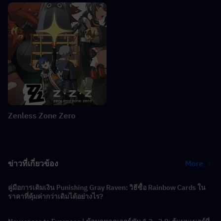
Zenless Zone Zero
ข่าวที่เกี่ยวข้อง
More
คู่มือการเติมเงิน Punishing Gray Raven: วิธีซื้อ Rainbow Cards ใน
ราคาที่คุ้มค่ากว่าเดิมได้อย่างไร?