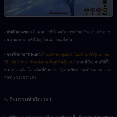
• 
บัฟตัวละครเก่า:
มีแผนการที่มั่นคงในการเสริมสร้างและปรับปรุง
กลไกของเอเจนท์ที่มีอยู่ให้เหมาะสมยิ่งขึ้น
• 
การท้าทาย "Rivals":
โหมดทักษะสูงแบบใหม่ที่บอสที่คุ้นเคยจะ
ใช้ "ท่าไม้ตาย" ใหม่ทั้งหมดที่คุณไม่คุ้นเคย
โหมดนี้มีเอเจนท์ที่ตั้ง
ค่าไว้ล่วงหน้า โดยเน้นที่ทักษะของผู้เล่นเพียงอย่างเดียวมากกว่าค่า
สถานะของตัวละคร
4. กิจกรรมจำกัดเวลา