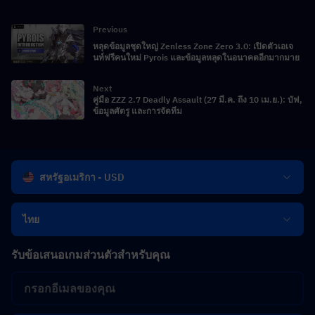
Previous
หลุดข้อมูลชุดใหญ่ Zenless Zone Zero 3.0: เปิดตัวเอเจ
นท์ฟรีคนใหม่ Pyrois และข้อมูลหลุดในอนาคตอีกมากมาย
Next
คู่มือ ZZZ 2.7 Deadly Assault (27 มี.ค. ถึง 10 เม.ย.): บัฟ,
ข้อมูลศัตรู และการจัดทีม
สหรัฐอเมริกา - USD
ไทย
รับข้อเสนอเกมส่วนตัวสำหรับคุณ