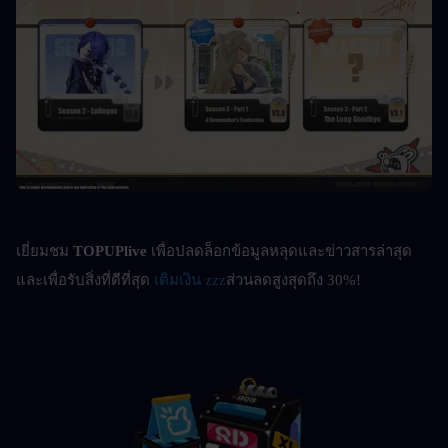
เยี่ยมชม 
TOPUPlive
 เพื่อปลดล็อกข้อมูลหลุดและข่าวสารล่าสุด 
และเพื่อรับสิ่งที่ดีที่สุด 
เติมเงิน zzz
ส่วนลดสูงสุดถึง 30%!