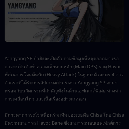
Yangyang SP กำลังจะเปิดตัว ตามข้อมูลที่หลุดออกมา เธอ
อาจจะเป็นตัวทำความเสียหายหลัก (Main DPS) ธาตุ Havoc 
ที่เน้นการโจมตีหนัก (Heavy Attack) ในฐานะตัวละคร 4 ดาว
ตัวแรกที่ได้รับการอัปเกรดเป็น 5 ดาว Yangyang SP จะมา
พร้อมกับนวัตกรรมที่สำคัญทั้งในด้านเอฟเฟกต์พิเศษ ท่วงท่า
การเคลื่อนไหว และเนื้อเรื่องอย่างแน่นอน
มีการคาดการณ์ว่าเพื่อนร่วมทีมของเธอคือ Chisa โดย Chisa 
มีความสามารถ Havoc Bane ซึ่งสามารถมอบเอฟเฟกต์การ