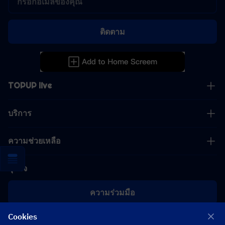
ติดตาม
TOPUP live
บริการ
ความช่วยเหลือ
ธุรกิจ
ความร่วมมือ
Cookies
[email protected]