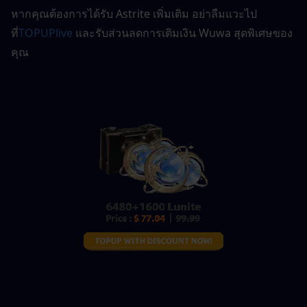
หากคุณต้องการได้รับ Astrite เพิ่มเติม อย่าลืมแวะไป
ที่
TOPUPlive
และรับส่วนลดการเติมเงิน Wuwa สุดพิเศษของ
คุณ