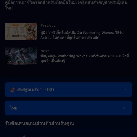
คู่มือการเอาชีวิตรอดสำหรับเป็ดมือใหม่: เคล็ดลับสำคัญสำหรับผู้เล่น
ใหม่
Previous
คู่มือการรีเซ็ตโบนัสเติมเงิน Wuthering Waves: วิธีรับ
Astrite ให้คุ้มค่าที่สุดในราคาประหยัด
Next
ข้อมูลหลุด Wuthering Waves เวอร์ชันครบรอบ 3.3: สิ่งที่
คุณจำเป็นต้องรู้
สหรัฐอเมริกา - USD
ไทย
รับข้อเสนอเกมส่วนตัวสำหรับคุณ