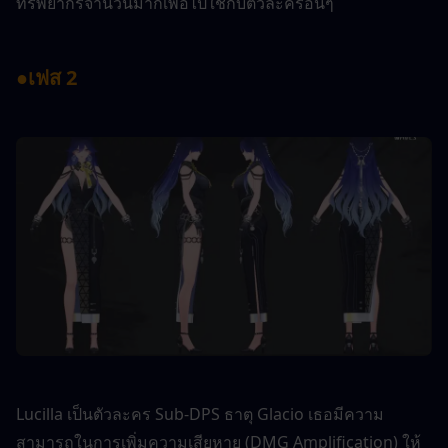
ทรัพยากรจำนวนมากเพื่อไปใช้กับตัวละครอื่นๆ
●
เฟส 2
Lucilla เป็นตัวละคร Sub-DPS ธาตุ Glacio เธอมีความ
สามารถในการเพิ่มความเสียหาย (DMG Amplification) ให้