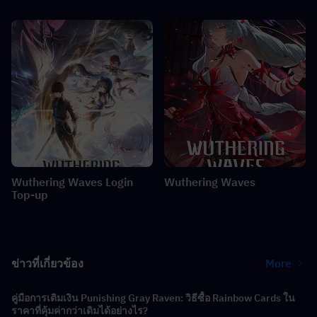
Wuthering Waves Login
Wuthering Waves
Top-up
ข่าวที่เกี่ยวข้อง
More
คู่มือการเติมเงิน Punishing Gray Raven: วิธีซื้อ Rainbow Cards ใน
ราคาที่คุ้มค่ากว่าเดิมได้อย่างไร?