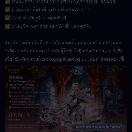
✅ พันธมิตรอย่างเป็นทางการพร้อมธุรกรรมที่ปลอดภัย
✅ ส่วนลดสุดพิเศษสำหรับแพ็กเกจ Astrite
✅ จัดส่งเข้าบัญชีของคุณทันที
✅ ฝ่ายบริการลูกค้าตลอด 24 ชั่วโมงทุกวัน
รับบริการเติมเกมที่ปลอดภัย รวดเร็ว และคุ้มค่าด้วยส่วนลด 
12% สำหรับทุกเกม (สำหรับผู้ใช้ทั่วไป) หรือรับส่วนลด 10% 
เมื่อใช้รหัสจากบล็อก: topupliveblog ประหยัดได้เลยตอนนี้!