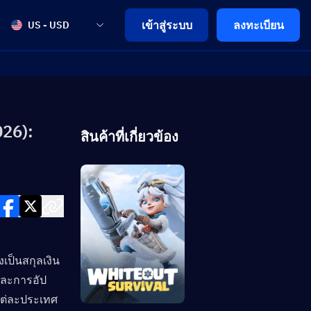
เข้าสู่ระบบ
ลงทะเบียน
US - USD
026):
สินค้าที่เกี่ยวข้อง
งเป็นสกุลเงิน
 และการอัป
ต่ละประเทศ 