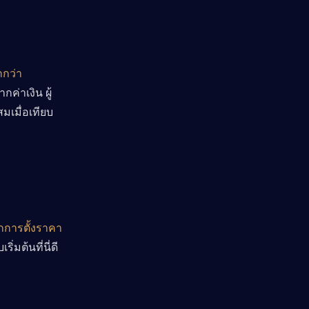
กกว่า
่าเงิน ผู้
เมื่อเทียบ
ากการตั้งราคา
่มต้นที่นี่ดี