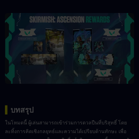
▍
บทสรุป
ในโหมดนี้ ผู้เล่นสามารถเข้าร่วมการดวลปืนที่บริสุทธิ์ โดย
ละทิ้งการคิดเชิงกลยุทธ์และความได้เปรียบด้านทักษะ เพื่อ