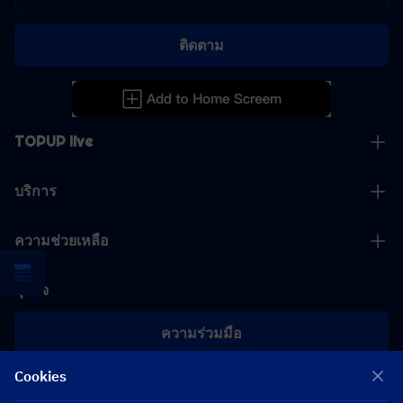
ติดตาม
TOPUP live
บริการ
ความช่วยเหลือ
ธุรกิจ
ความร่วมมือ
Cookies
[email protected]