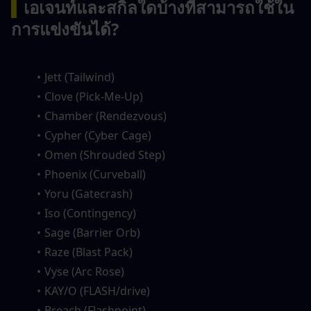
▍
เอเจนท์และสกิลใดบ้างที่สามารถใช้ใน
การแข่งขันได้?
Jett (Tailwind)
Clove (Pick-Me-Up)
Chamber (Rendezvous)
Cypher (Cyber Cage)
Omen (Shrouded Step)
Phoenix (Curveball)
Yoru (Gatecrash)
Iso (Contingency)
Sage (Barrier Orb)
Raze (Blast Pack)
Vyse (Arc Rose)
KAY/O (FLASH/drive)
Breach (Flashpoint)