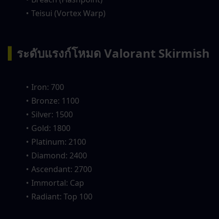
Teisui (Vortex Warp)
▍
ระดับแรงก์โหมด Valorant Skirmish
Iron: 700
Bronze: 1100
Silver: 1500
Gold: 1800
Platinum: 2100
Diamond: 2400
Ascendant: 2700
Immortal: Cap
Radiant: Top 100