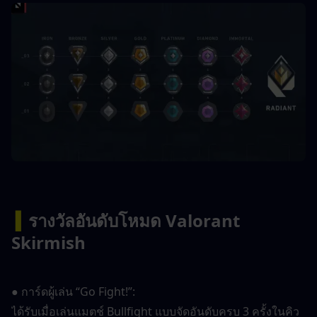
▍
รางวัลอันดับโหมด Valorant 
Skirmish
● การ์ดผู้เล่น “Go Fight!”:
ได้รับเมื่อเล่นแมตช์ Bullfight แบบจัดอันดับครบ 3 ครั้งในคิว