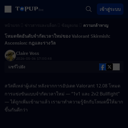
เข้าสู่ระบบ
หน้าแรก
ข่าวสารและบล็อก
ข้อมูลเกม
ความกล้าหาญ
โหมดจัดอันดับจำกัดเวลาใหม่ของ Valorant Skirmish:
Ascension: กฎและรางวัล
Claire Voss
2026-05-06 17:00:48
แชร์ไปยัง
สวัสดีเหล่าผู้เล่น! หลังจากการอัปเดต Valorant 12.08 โหมด
การแข่งขันแบบจำกัดเวลาใหม่ — “1v1 และ 2v2 Bullfight” 
— ได้ถูกเพิ่มเข้ามาแล้ว เรามาทำความรู้จักกับโหมดนี้ให้มาก
ขึ้นกันดีกว่า