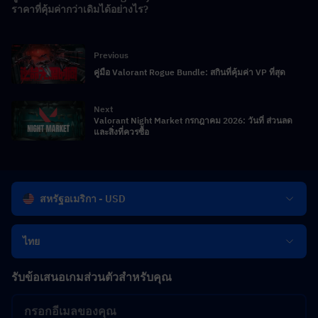
ราคาที่คุ้มค่ากว่าเดิมได้อย่างไร?
Previous
คู่มือ Valorant Rogue Bundle: สกินที่คุ้มค่า VP ที่สุด
Next
Valorant Night Market กรกฎาคม 2026: วันที่ ส่วนลด
และสิ่งที่ควรซื้อ
สหรัฐอเมริกา - USD
ไทย
รับข้อเสนอเกมส่วนตัวสำหรับคุณ