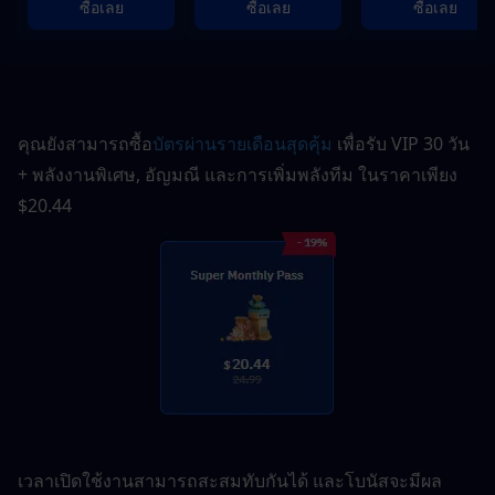
ซื้อเลย
ซื้อเลย
ซื้อเลย
คุณยังสามารถซื้อ
บัตรผ่านรายเดือนสุดคุ้ม
 เพื่อรับ VIP 30 วัน 
+ พลังงานพิเศษ, อัญมณี และการเพิ่มพลังทีม ในราคาเพียง 
$20.44
เวลาเปิดใช้งานสามารถสะสมทับกันได้ และโบนัสจะมีผล