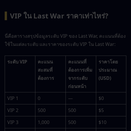
▍
VIP ใน Last War ราคาเท่าไหร่?
นี่คือตารางสรุปข้อมูลระดับ VIP ของ Last War, คะแนนที่ต้อง
ใช้ในแต่ละระดับ และราคาของระดับ VIP ใน Last War:
ระดับ VIP
คะแนน
คะแนนที่
ราคาโดย
สะสมที่
ต้องการเพิ่ม
ประมาณ 
ต้องการ
จากระดับ
(USD)
ก่อนหน้า
VIP 1
0
—
$0
VIP 2
500
500
$5
VIP 3
1,000
500
$10