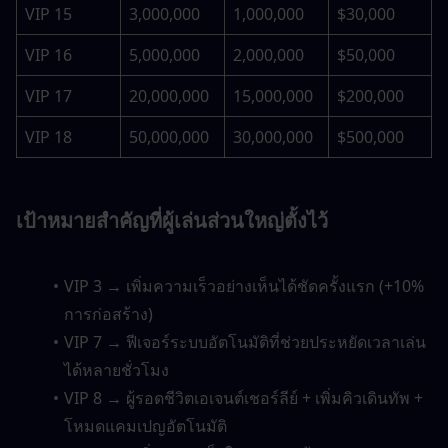
VIP 15
3,000,000
1,000,000
$30,000
VIP 16
5,000,000
2,000,000
$50,000
VIP 17
20,000,000
15,000,000
$200,000
VIP 18
50,000,000
30,000,000
$500,000
เป้าหมายสำคัญที่ผู้เล่นส่วนใหญ่ตั้งไว้
VIP 3 → เพิ่มความเร็วอย่างเห็นได้ชัดครั้งแรก (+10% 
การก่อสร้าง)
VIP 7 → ฟีเจอร์ระบบอัตโนมัติที่ช่วยประหยัดเวลาเล่น
ได้หลายชั่วโมง
VIP 8 → ผู้รอดชีวิตเอเจนต์เชอร์ลีย์ + เพิ่มคิวเดินทัพ + 
โหมดแคมเปญอัตโนมัติ