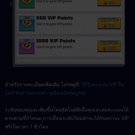
สำหรับรายละเอียดเพิ่มเติม โปรดดูที่: 
วิธีรับคะแนน VIP ใน 
Last War: Survival – คู่มือฉบับสมบูรณ์
ระดับของคุณจะเพิ่มขึ้นโดยอัตโนมัติเมื่อคุณสะสมคะแนนได้
ครบตามที่กำหนด การเลื่อนระดับใหม่มักจะได้รับสถานะ VIP 
ฟรีเป็นเวลา 1 ชั่วโมง