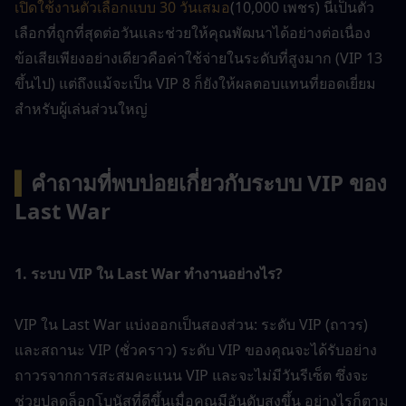
เปิดใช้งานตัวเลือกแบบ 30 วันเสมอ
(10,000 เพชร) นี่เป็นตัว
เลือกที่ถูกที่สุดต่อวันและช่วยให้คุณพัฒนาได้อย่างต่อเนื่อง 
ข้อเสียเพียงอย่างเดียวคือค่าใช้จ่ายในระดับที่สูงมาก (VIP 13 
ขึ้นไป) แต่ถึงแม้จะเป็น VIP 8 ก็ยังให้ผลตอบแทนที่ยอดเยี่ยม
สำหรับผู้เล่นส่วนใหญ่
▍
คำถามที่พบบ่อยเกี่ยวกับระบบ VIP ของ 
Last War
1. ระบบ VIP ใน Last War ทำงานอย่างไร?
VIP ใน Last War แบ่งออกเป็นสองส่วน: ระดับ VIP (ถาวร) 
และสถานะ VIP (ชั่วคราว) ระดับ VIP ของคุณจะได้รับอย่าง
ถาวรจากการสะสมคะแนน VIP และจะไม่มีวันรีเซ็ต ซึ่งจะ
ช่วยปลดล็อกโบนัสที่ดีขึ้นเมื่อคุณมีอันดับสูงขึ้น อย่างไรก็ตาม 