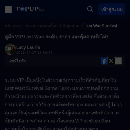
เข้าสู่ระบบ
หน้าแรก
ข่าวสารและบล็อก
ข้อมูลเกม
Last War Survival
คู่มือ VIP Last War: ระดับ, ราคา และคุ้มค่าหรือไม่?
Lucy Lauria
2026-04-17 16:56:46
แชร์ไปยัง
ระบบ VIP เป็นหนึ่งในตัวช่วยเร่งความเร็วที่สำคัญที่สุดใน 
Last War: Survival Game โดยจะมอบการปลดล็อกความ
ก้าวหน้าแบบถาวรและบัฟชั่วคราวที่ทรงพลัง ซึ่งช่วยเร่งทั้ง
การก่อสร้าง การวิจัย การผลิตทรัพยากร และการต่อสู้ ไม่ว่า
คุณจะเป็นผู้รอดชีวิตสายฟรีหรือผู้เล่นสายแข่งขันที่ต้องการ
เป็นที่หนึ่ง การทำความเข้าใจระบบ VIP จะช่วยเปลี่ยน
ความเร็วในการเติบโตของคุณได้อย่างมหาศาล