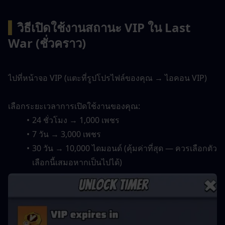
▍
วิธีเปิดใช้งานสถานะ VIP ใน Last 
War (ชั่วคราว)
ไปที่หน้าจอ VIP (แตะที่รูปโปรไฟล์ของคุณ → ไอคอน VIP)
เลือกระยะเวลาการเปิดใช้งานของคุณ:
24 ชั่วโมง → 1,000 เพชร
7 วัน → 3,000 เพชร
30 วัน → 10,000 ไดมอนด์ (คุ้มค่าที่สุด — ควรเลือกตัว
เลือกนี้เสมอหากเป็นไปได้)