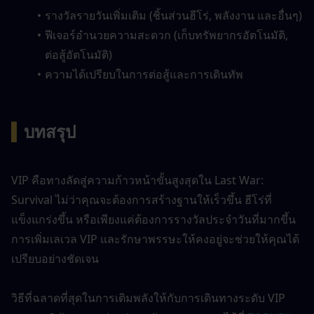
รางวัลรายวันเพิ่มเติม (ชิ้นส่วนฮีโร่, พลังงาน และอื่นๆ)
ฟีเจอร์อำนวยความสะดวก (เก็บทรัพยากรอัตโนมัติ, 
ต่อสู้อัตโนมัติ)
ความได้เปรียบในการต่อสู้และการเดินทัพ
▍
บทสรุป
VIP คือทางลัดสู่ความก้าวหน้าขั้นสูงสุดใน Last War: 
Survival ไม่ว่าคุณจะต้องการสร้างฐานให้เร็วขึ้น ฮีโร่ที่
แข็งแกร่งขึ้น หรือเพียงแค่ต้องการรางวัลประจำวันที่มากขึ้น 
การเพิ่มเลเวล VIP และรักษาพรรษะให้คงอยู่จะช่วยให้คุณได้
เปรียบอย่างชัดเจน
วิธีที่ฉลาดที่สุดในการเติมพลังให้กับการเดินทางระดับ VIP 