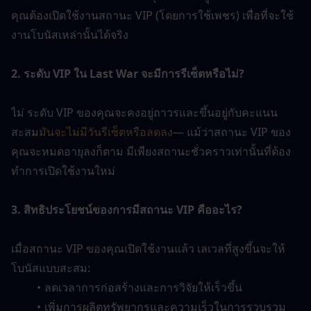
คุณต้องเปิดใช้งานสถานะ VIP (โดยการใช้เพชร) เพื่อที่จะใช้
งานโบนัสเหล่านั้นได้จริง
2. ระดับ VIP ใน Last War จะมีการรีเซ็ตหรือไม่?
ไม่ ระดับ VIP ของคุณจะคงอยู่ถาวรและขึ้นอยู่กับคะแนน
สะสม
มันจะไม่มีวันรีเซ็ตหรือลดลง
— แม้ว่าสถานะ VIP ของ
คุณจะหมดอายุลงก็ตาม มีเพียงสถานะชั่วคราวเท่านั้นที่ต้อง
ทำการเปิดใช้งานใหม่
3. สิทธิประโยชน์ของการมีสถานะ VIP คืออะไร?
เมื่อสถานะ VIP ของคุณเปิดใช้งานแล้ว เลเวลที่สูงขึ้นจะให้
โบนัสแบบสะสม:
ลดเวลาการก่อสร้างและการวิจัยให้เร็วขึ้น
เพิ่มการผลิตทรัพยากรและความเร็วในการรวบรวม