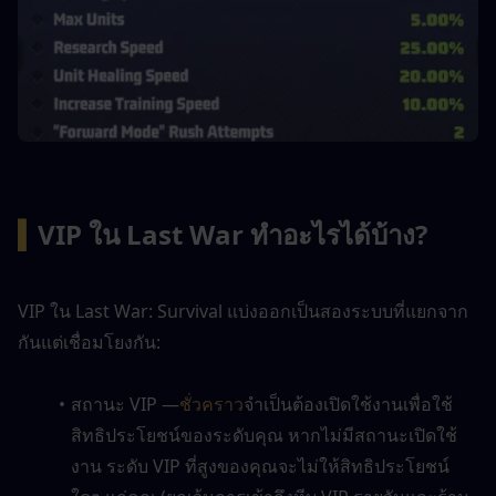
▍
VIP ใน Last War ทำอะไรได้บ้าง?
VIP ใน Last War: Survival แบ่งออกเป็นสองระบบที่แยกจาก
กันแต่เชื่อมโยงกัน:
สถานะ VIP —
ชั่วคราว
จำเป็นต้องเปิดใช้งานเพื่อใช้
สิทธิประโยชน์ของระดับคุณ หากไม่มีสถานะเปิดใช้
งาน ระดับ VIP ที่สูงของคุณจะไม่ให้สิทธิประโยชน์