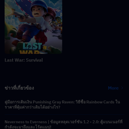
Last War: Survival
ข่าวที่เกี่ยวข้อง
More
คู่มือการเติมเงิน Punishing Gray Raven: วิธีซื้อ Rainbow Cards ใน
ราคาที่คุ้มค่ากว่าเดิมได้อย่างไร?
Neverness to Everness | ข้อมูลหลุดเวอร์ชัน 1.2 - 2.0: ตู้แบนเนอร์ที่
กำลังจะมาถึงและโร้ดแมป!