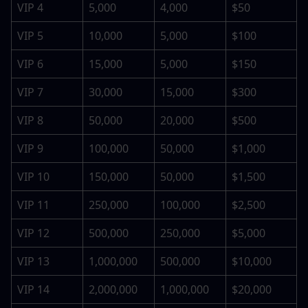
VIP 4
5,000
4,000
$50
VIP 5
10,000
5,000
$100
VIP 6
15,000
5,000
$150
VIP 7
30,000
15,000
$300
VIP 8
50,000
20,000
$500
VIP 9
100,000
50,000
$1,000
VIP 10
150,000
50,000
$1,500
VIP 11
250,000
100,000
$2,500
VIP 12
500,000
250,000
$5,000
VIP 13
1,000,000
500,000
$10,000
VIP 14
2,000,000
1,000,000
$20,000