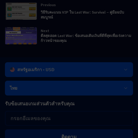
Previous
วิธีรับคะแนน VIP ใน Last War: Survival – คู่มือฉบับ
สมบูรณ์
Next
ดีลสุดฮอต Last War: ข้อเสนอเติมเงินที่ดีที่สุดเพื่อเร่งความ
ก้าวหน้าของคุณ
สหรัฐอเมริกา - USD
ไทย
รับข้อเสนอเกมส่วนตัวสำหรับคุณ
ติดตาม