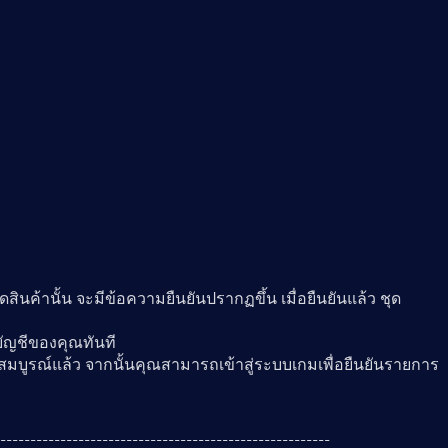
่ชุดสินค้านั้น จะมีข้อความยืนยันปรากฏขึ้น เมื่อยืนยันแล้ว ชุด
บัญชีของคุณทันที
็จสมบูรณ์แล้ว จากนั้นคุณสามารถเข้าสู่ระบบเกมเพื่อยืนยันรายการ
-------------------------------------------------------