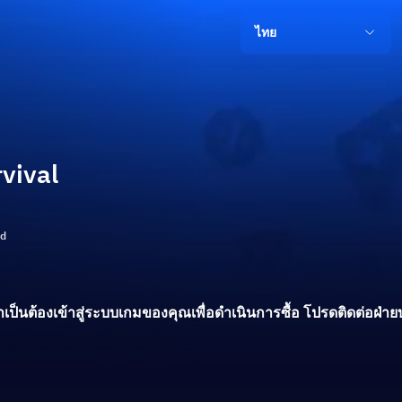
ไทย
vival
ld
ป็นต้องเข้าสู่ระบบเกมของคุณเพื่อดำเนินการซื้อ โปรดติดต่อฝ่ายบริก