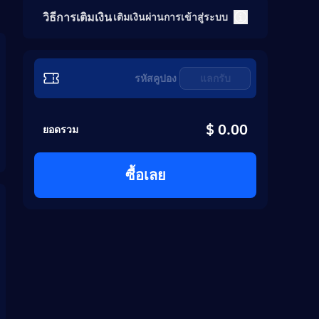
วิธีการเติมเงิน
เติมเงินผ่านการเข้าสู่ระบบ
แลกรับ
$ 0.00
ยอดรวม
ซื้อเลย