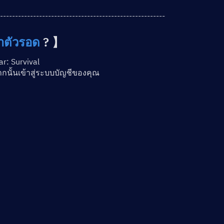
-------------------------------------------------------
อาตัวรอด
 ? 】
ar: Survival
ากนั้นเข้าสู่ระบบบัญชีของคุณ