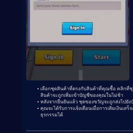
เลือกชุดสินค้าที่ตรงกับสินค้าที่คุณซื้อ คลิกที
สินค้าจะถูกเพิ่มเข้าบัญชีของคุณในไม่ช้า
หลังจากยืนยันแล้ว ชุดของขวัญจะถูกส่งไปยัง
คุณจะได้รับการแจ้งเตือนเมื่อการเติมเงินเสร
ธุรกรรมได้
------------------------------------------------------------