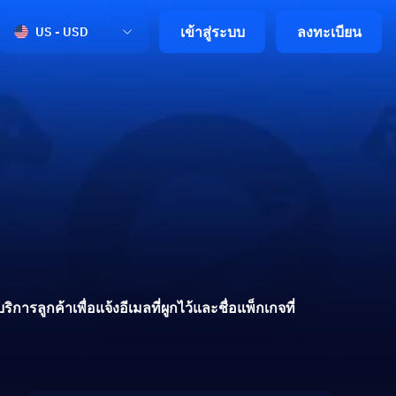
เข้าสู่ระบบ
ลงทะเบียน
US - USD
ารลูกค้าเพื่อแจ้งอีเมลที่ผูกไว้และชื่อแพ็กเกจที่