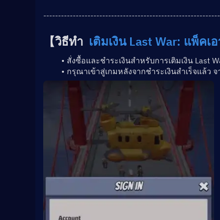
------------------------------------------------------------
【วิธีทำ  
เติมเงิน Last War: แพ็คเ
สั่งซื้อและชำระเงินสำหรับการเติมเงิน Last W
กรุณาเข้าสู่เกมหลังจากชำระเงินสำเร็จแล้ว จ