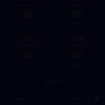
9.99 Standard Packs
19.99 Standard Packs
7.05
14.12
$
$
9.99
19.99
- 30%
- 30%
49.99 Standard Packs
99.99 Standard Packs
35.29
70.59
$
$
49.99
99.99
ดูเพิ่มเติม
วิธีการเติมเงิน
เติมเงินด้วยตัวเอง