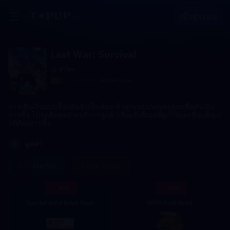
เข้าสู่ระบบ
Last War: Survival
ทั่วโลก
5.0
444.0k+ sold
การเติมเงินแบบล็อกอินจำเป็นต้องเข้าสู่ระบบเกมของคุณเพื่อดำเนิน
การซื้อ โปรดติดต่อฝ่ายบริการลูกค้าเพื่อแจ้งอีเมลที่ผูกไว้และชื่อแพ็กเก
จที่ต้องการซื้อ
1
มูลค่า
Self Top-Up
Login Topup
- 30%
- 30%
Special Gold Brick Pack
5000 Gold Brick