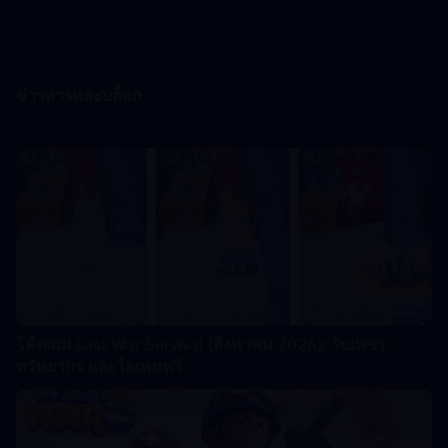
ข่าวสารและบล็อก
โค้ดเกม Last War Survival (สิงหาคม 2026): รับเพชร
ทรัพยากร และไอเทมฟรี