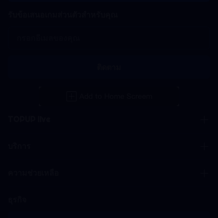
รับข้อเสนอเกมส่วนตัวสำหรับคุณ
ติดตาม
TOPUP live
บริการ
ความช่วยเหลือ
ธุรกิจ