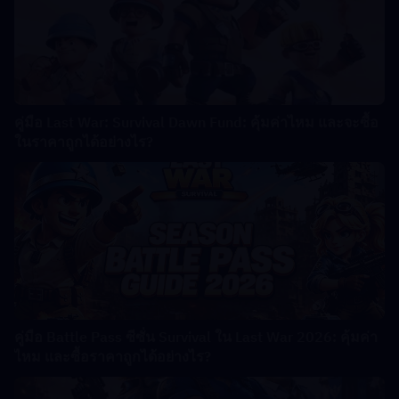
คู่มือ Last War: Survival Dawn Fund: คุ้มค่าไหม และจะซื้อ
ในราคาถูกได้อย่างไร?
คู่มือ Battle Pass ซีซั่น Survival ใน Last War 2026: คุ้มค่า
ไหม และซื้อราคาถูกได้อย่างไร?