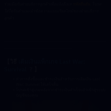
ร่วมมือกับฝ่ายบริการลูกค้าเพื่อแจ้งอีเมล 
รหัสยืนยัน
. โปรด
ใส่ใจกับคำแนะนำข้อความแบบเรียลไทม์ของฝ่ายบริการ
ลูกค้า
---------------------------------------------------------------------
----------------------------------------------
【วิธี 
เติมเงินแพ็กเกจ Last War: 
Survival
  ? 】
ทำการสั่งซื้อและชำระเงินสำหรับการเติมเงิน Last 
War: Survival ให้เสร็จสิ้น
โปรดเข้าสู่เกมหลังจากชำระเงินสำเร็จแล้วเข้าสู่ระบบ
บัญชีของคุณ