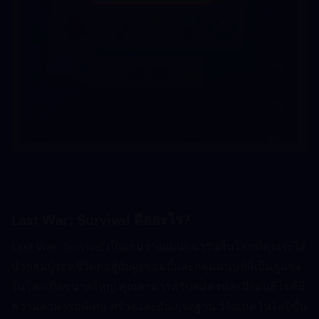
Last War: Survival คืออะไร?  
Last War: Survival เป็นเกมวางแผนแนววันสิ้นโลกที่คุณจะได้
นำกลุ่มผู้รอดชีวิตต่อสู้กับฝูงซอมบี้และกลุ่มมนุษย์ที่เป็นคู่แข่ง
ในโลกเปิดขนาดใหญ่ คุณสามารถรับสมัครและฝึกฝนฮีโร่ที่มี
ความสามารถพิเศษ สร้างและอัปเกรดฐาน วิจัยเทคโนโลยีขั้น