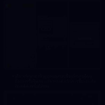
เลือกแพ็กเกจ: เข้าสู่เกมและระบุชื่อแพ็กเกจที่คุณ
ต้องการซื้อในเกม แล้วเราจะดำเนินการซื้อและเติม
เงินแพ็กเกจนั้นให้คุณ