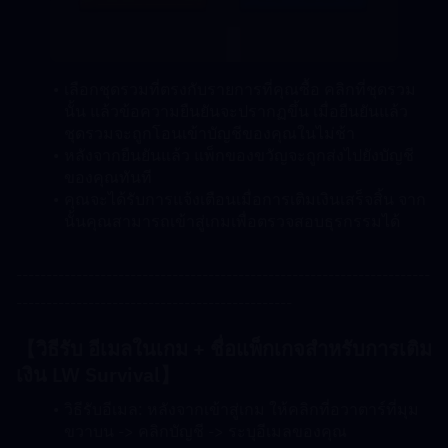
เลือกชุดรวมที่ตรงกับรายการที่คุณซื้อ คลิกที่ชุดรวม
นั้น แล้วข้อความยืนยันจะปรากฏขึ้น เมื่อยืนยันแล้ว 
ชุดรวมจะถูกโอนเข้าบัญชีของคุณในไม่ช้า
หลังจากยืนยันแล้ว แพ็กของขวัญจะถูกส่งไปยังบัญชี
ของคุณทันที
คุณจะได้รับการแจ้งเตือนเมื่อการเติมเงินเสร็จสิ้น จาก
นั้นคุณสามารถเข้าสู่เกมเพื่อตรวจสอบธุรกรรมได้
---------------------------------------------------------------------
----------------------------------------------
【วิธีรับ 
อีเมลในเกม + ชื่อแพ็กเกจสำหรับการเติม
เงิน LW Survival
】
วิธีรับอีเมล: หลังจากเข้าสู่เกม ให้คลิกที่อวาตาร์ที่มุม
ขวาบน -> คลิกบัญชี -> ระบุอีเมลของคุณ