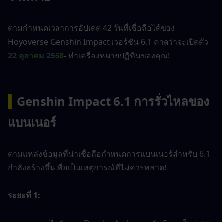
ตามกำหนดเวลาการอัปเดต 42 วันที่เชื่อถือได้ของ 
Hoyoverse Genshin Impact เวอร์ชัน 6.1 คาดว่าจะเปิดตัว
22 ตุลาคม 2568
-
 ทำเครื่องหมายปฏิทินของคุณ!
▍
Genshin Impact 6.1 การรั่วไหลของ
แบนเนอร์
ตามแหล่งข้อมูลที่น่าเชื่อถือกำหนดการแบนเนอร์สำหรับ 6.1 
กำลังสร้างขึ้นเพื่อเป็นเหตุการณ์ที่ไม่ควรพลาด!
ระยะที่ 1: