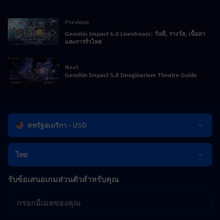
Previous
Genshin Impact 6.0 Livestream: วันที่, รางวัล, เนื้อหา
และการรั่วไหล
Next
Genshin Impact 5.8 Imaginarium Theatre Guide
สหรัฐอเมริกา - USD
ไทย
รับข้อเสนอเกมส่วนตัวสำหรับคุณ