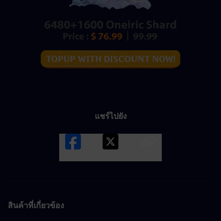
แชร์ไปยัง
Facebook
X
LINK
สินค้าที่เกี่ยวข้อง