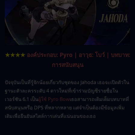
★★★★ 
องค์ประกอบ: Pyro | อาวุธ: โบว์ | บทบาท: 
การสนับสนุน
ปัจจุบันเป็นที่รู้จักน้อยเกี่ยวกับชุดของ Jahoda เธอจะเปิดตัวใน
ฐานะตัวละครระดับ 4 ดาวใหม่ที่เข้าร่วมบัญชีรายชื่อใน
เวอร์ชัน 6.1 เป็น
ผู้ใช้ Pyro Bow
เธอสามารถเติมเต็มบทบาทที่
สนับสนุนหรือ DPS ที่หลากหลาย แต่จำเป็นต้องมีข้อมูลเพิ่ม
เติมเพื่อยืนยันสไตล์การเล่นที่แน่นอนของเธอ