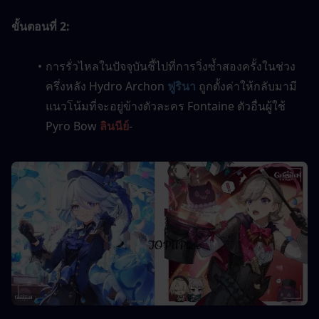
ขั้นตอนที่ 2:
การรั่วไหลในปัจจุบันชี้ไปที่การวิ่งซ้ำสองครั้งในช่วง
ครึ่งหลัง Hydro Archon 
ฟูรินา
 ถูกตั้งค่าให้กลับมามี
แนวโน้มที่จะอยู่ข้างตัวละคร Fontaine ตัวอื่นผู้ใช้ 
Pyro Bow 
ลินนีย์
-