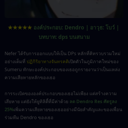
★★★★★ 
องค์ประกอบ: Dendro | อาวุธ: โบว์ | 
บทบาท: dps บนสนาม
Nefer ได้รับการออกแบบให้เป็น DPs หลักที่คิทรวบรวมใหม่
อย่างเต็มที่ 
ปฏิกิริยาทางจันทรคติ
เปิดตัวในภูมิภาคใหม่ของ 
Sumeru ทักษะองค์ประกอบของเธอถูกรายงานว่าเป็นแหล่ง
ความเสียหายหลักของเธอ
การระเบิดขององค์ประกอบของเธอไม่เพียง แต่สร้างความ
เสียหาย แต่ยังให้ยูทิลิตี้ที่มีค่าด้วย 
ลด Dendro Res ศัตรูลง 
25%
เพิ่มความเสียหายของเธออย่างมีนัยสำคัญและของเพื่อน
ร่วมทีม Dendro ของเธอ