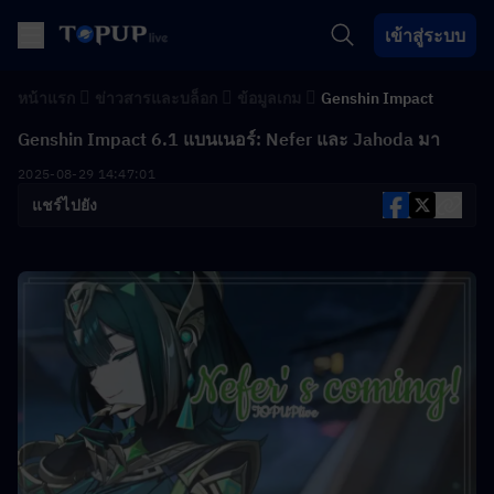
เข้าสู่ระบบ
หน้าแรก
ข่าวสารและบล็อก
ข้อมูลเกม
Genshin Impact
Genshin Impact 6.1 แบนเนอร์: Nefer และ Jahoda มา
2025-08-29 14:47:01
แชร์ไปยัง