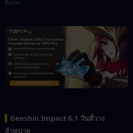
ถึง
28%
-
▍
Genshin Impact 6.1 วันที่วาง
จำหน่าย