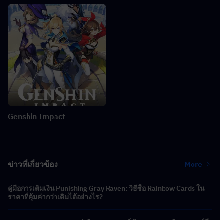
Genshin Impact
ข่าวที่เกี่ยวข้อง
More
คู่มือการเติมเงิน Punishing Gray Raven: วิธีซื้อ Rainbow Cards ใน
ราคาที่คุ้มค่ากว่าเดิมได้อย่างไร?