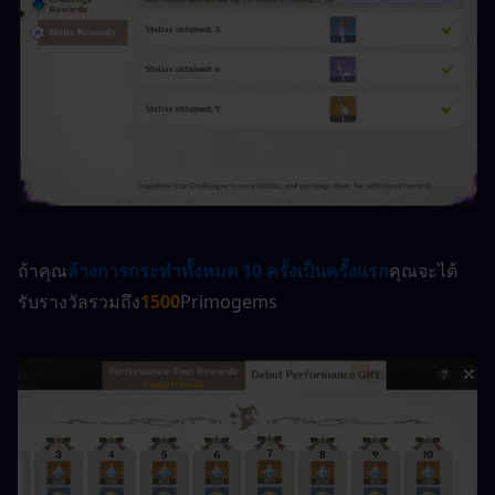
ถ้าคุณ
ล้างการกระทำทั้งหมด 10 ครั้งเป็นครั้งแรก
คุณจะได้
รับรางวัลรวมถึง
1500
Primogems