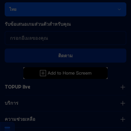
ไทย
รับข้อเสนอเกมส่วนตัวสำหรับคุณ
ติดตาม
TOPUP live
บริการ
ความช่วยเหลือ