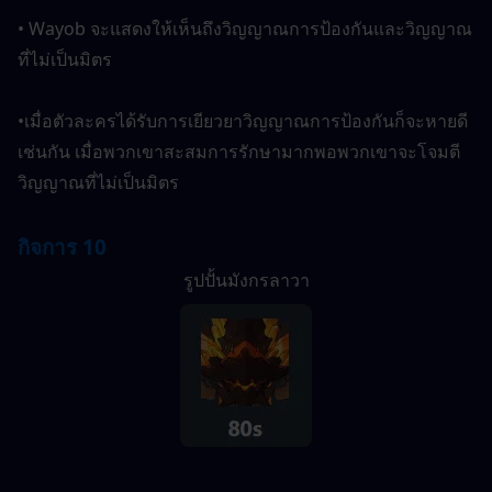
• Wayob จะแสดงให้เห็นถึงวิญญาณการป้องกันและวิญญาณ
ที่ไม่เป็นมิตร
•เมื่อตัวละครได้รับการเยียวยาวิญญาณการป้องกันก็จะหายดี
เช่นกัน เมื่อพวกเขาสะสมการรักษามากพอพวกเขาจะโจมตี
วิญญาณที่ไม่เป็นมิตร
กิจการ 10
รูปปั้นมังกรลาวา