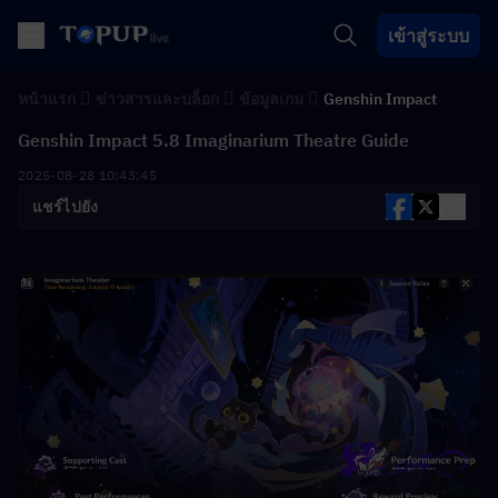
เข้าสู่ระบบ
หน้าแรก
ข่าวสารและบล็อก
ข้อมูลเกม
Genshin Impact
Genshin Impact 5.8 Imaginarium Theatre Guide
2025-08-28 10:43:45
แชร์ไปยัง