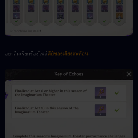
อย่าลืมเรียกร้องไฟล์
คีย์ของเสียงสะท้อน
-