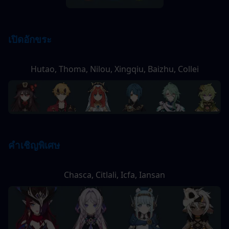
เปิดอักขระ
Hutao, Thoma, Nilou, Xingqiu, Baizhu, Collei
คำเชิญพิเศษ
Chasca, Citlali, Icfa, Iansan