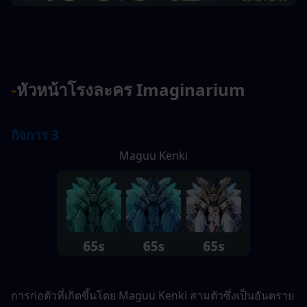
-
หัวหน้าโรงละคร Imaginarium
กิจการ 3
Maguu Kenki
การก่อตัวที่เกิดขึ้นโดย Maguu Kenki สามตัวซึ่งเป็นอันตราย