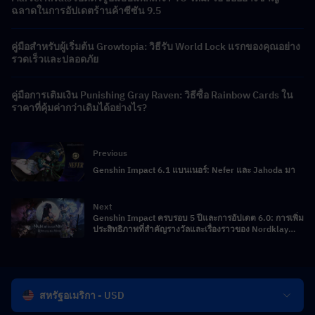
ฉลาดในการอัปเดตร้านค้าซีซัน 9.5
คู่มือสำหรับผู้เริ่มต้น Growtopia: วิธีรับ World Lock แรกของคุณอย่าง
รวดเร็วและปลอดภัย
คู่มือการเติมเงิน Punishing Gray Raven: วิธีซื้อ Rainbow Cards ใน
ราคาที่คุ้มค่ากว่าเดิมได้อย่างไร?
Previous
Genshin Impact 6.1 แบนเนอร์: Nefer และ Jahoda มา
Next
Genshin Impact ครบรอบ 5 ปีและการอัปเดต 6.0: การเพิ่ม
ประสิทธิภาพที่สำคัญรางวัลและเรื่องราวของ Nordklay
เปิดเผย
สหรัฐอเมริกา - USD