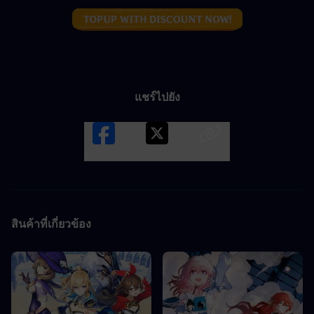
แชร์ไปยัง
Facebook
X
LINK
สินค้าที่เกี่ยวข้อง