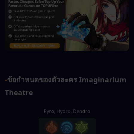
-
ข้อกำหนดของตัวละคร Imaginarium 
Theatre
Pyro, Hydro, Dendro