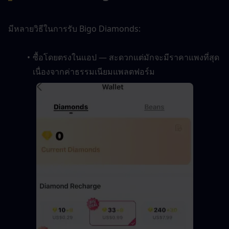
มีหลายวิธีในการรับ Bigo Diamonds:
ซื้อโดยตรงในแอป — สะดวกแต่มักจะมีราคาแพงที่สุด
เนื่องจากค่าธรรมเนียมแพลตฟอร์ม