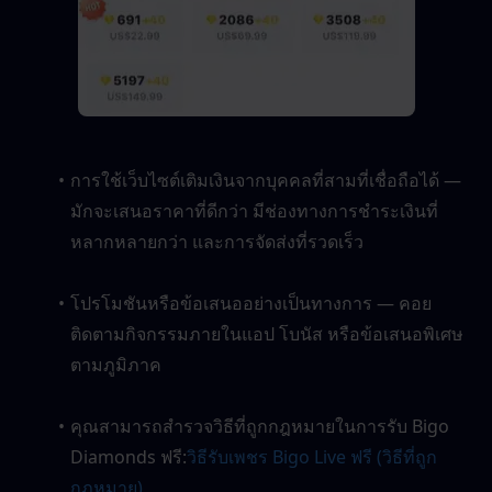
การใช้เว็บไซต์เติมเงินจากบุคคลที่สามที่เชื่อถือได้ — 
มักจะเสนอราคาที่ดีกว่า มีช่องทางการชำระเงินที่
หลากหลายกว่า และการจัดส่งที่รวดเร็ว
โปรโมชันหรือข้อเสนออย่างเป็นทางการ — คอย
ติดตามกิจกรรมภายในแอป โบนัส หรือข้อเสนอพิเศษ
ตามภูมิภาค
คุณสามารถสำรวจวิธีที่ถูกกฎหมายในการรับ Bigo 
Diamonds ฟรี:
วิธีรับเพชร Bigo Live ฟรี (วิธีที่ถูก
กฎหมาย)