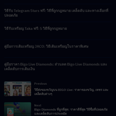
วิธีรับ Telegram Stars ฟรี: วิธีที่ถูกกฎหมาย เคล็ดลับ และทางเลือกที่
ปลอดภัย
วิธีรับเหรียญ Taka ฟรี: 5 วิธีที่ถูกกฎหมาย
คู่มือการเติมเหรียญ JACO: วิธีเติมเหรียญในราคาพิเศษ
คู่มือราคา Bigo Live Diamonds: ส่วนลด Bigo Live Diamonds และ
เคล็ดลับการเติมเงิน
Previous
วิธีส่งของขวัญบน BIGO Live: ราคาของขวัญ, เพชร และ
เคล็ดลับต่างๆ
Next
Bigo Diamonds ที่ถูกที่สุด: ราคาดีที่สุด วิธีซื้อที่ปลอดภัย
และเคล็ดลับการประหยัด