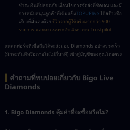
ชำระเงินที่ปลอดภัย เงื่อนไขการจัดส่งที่ชัดเจน และมี
การสนับสนุนลูกค้าที่เข้มแข็ง
TOPUPlive
 ได้สร้างชื่อ
เสียงที่มั่นคงด้วย 
รีวิวจากผู้ใช้จริงมากกว่า 900 
รายการ และคะแนนระดับ 4 ดาวบน Trustpilot
แพลตฟอร์มที่เชื่อถือได้จะส่งมอบ Diamonds อย่างรวดเร็ว 
(มักจะทันทีหรือภายในไม่กี่นาที) เข้าสู่บัญชีของคุณโดยตรง
▍
คำถามที่พบบ่อยเกี่ยวกับ Bigo Live 
Diamonds
1. Bigo Diamonds คุ้มค่าที่จะซื้อหรือไม่?