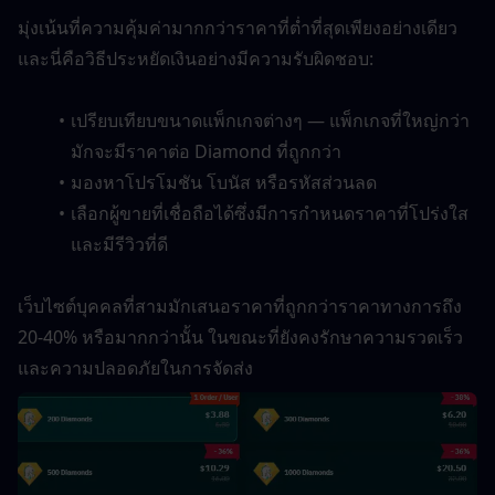
มุ่งเน้นที่ความคุ้มค่ามากกว่าราคาที่ต่ำที่สุดเพียงอย่างเดียว 
และนี่คือวิธีประหยัดเงินอย่างมีความรับผิดชอบ:
เปรียบเทียบขนาดแพ็กเกจต่างๆ — แพ็กเกจที่ใหญ่กว่า
มักจะมีราคาต่อ Diamond ที่ถูกกว่า
มองหาโปรโมชัน โบนัส หรือรหัสส่วนลด
เลือกผู้ขายที่เชื่อถือได้ซึ่งมีการกำหนดราคาที่โปร่งใส
และมีรีวิวที่ดี
เว็บไซต์บุคคลที่สามมักเสนอราคาที่ถูกกว่าราคาทางการถึง 
20-40% หรือมากกว่านั้น ในขณะที่ยังคงรักษาความรวดเร็ว
และความปลอดภัยในการจัดส่ง