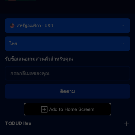
สหรัฐอเมริกา - USD
ไทย
รับข้อเสนอเกมส่วนตัวสำหรับคุณ
ติดตาม
TOPUP live