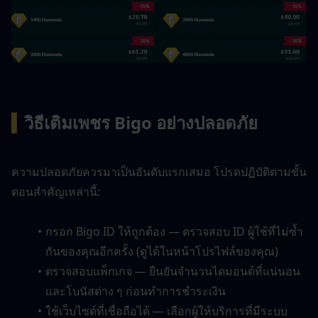
▍
วิธีเติมเพชร Bigo อย่างปลอดภัย
ความปลอดภัยควรมาเป็นอันดับแรกเสมอ โปรดปฏิบัติตามขั้น
ตอนสำคัญเหล่านี้:
กรอก Bigo ID ให้ถูกต้อง — ตรวจสอบ ID ผู้ใช้ที่ไม่ซ้ำ
กันของคุณอีกครั้ง (ดูได้ในหน้าโปรไฟล์ของคุณ)
ตรวจสอบแพ็กเกจ — ยืนยันจำนวนไดมอนด์ที่แน่นอน
และโบนัสต่าง ๆ ก่อนทำการชำระเงิน
ใช้เว็บไซต์ที่เชื่อถือได้ — เลือกผู้ให้บริการที่มีระบบ