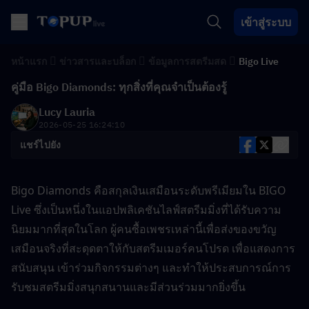
เข้าสู่ระบบ
หน้าแรก
ข่าวสารและบล็อก
ข้อมูลการสตรีมสด
Bigo Live
คู่มือ Bigo Diamonds: ทุกสิ่งที่คุณจำเป็นต้องรู้
Lucy Lauria
2026-05-25 16:24:10
แชร์ไปยัง
Bigo Diamonds คือสกุลเงินเสมือนระดับพรีเมียมใน BIGO 
Live ซึ่งเป็นหนึ่งในแอปพลิเคชันไลฟ์สตรีมมิ่งที่ได้รับความ
นิยมมากที่สุดในโลก ผู้คนซื้อเพชรเหล่านี้เพื่อส่งของขวัญ
เสมือนจริงที่สะดุดตาให้กับสตรีมเมอร์คนโปรด เพื่อแสดงการ
สนับสนุน เข้าร่วมกิจกรรมต่างๆ และทำให้ประสบการณ์การ
รับชมสตรีมมิ่งสนุกสนานและมีส่วนร่วมมากยิ่งขึ้น