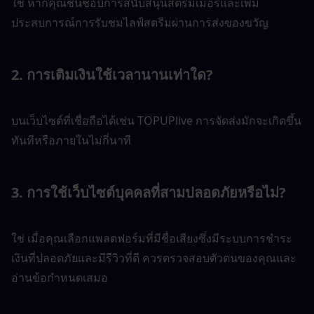
ใช่ หากคุณชื่นชอบการสนับสนุนสตรีมเมอร์และเพิ่ม
ประสบการณ์การรับชมไลฟ์สตรีมผ่านการส่งของขวัญ
2. การเติมเงินใช้เวลานานเท่าใด?
บนเว็บไซต์ที่เชื่อถือได้เช่น TOPUPlive การจัดส่งมักจะเกิดขึ้น
ทันทีหรือภายในไม่กี่นาที
3. การใช้เว็บไซต์บุคคลที่สามปลอดภัยหรือไม่?
ใช่ เมื่อคุณเลือกแพลตฟอร์มที่มีชื่อเสียงซึ่งมีระบบการชำระ
เงินที่ปลอดภัยและมีรีวิวที่ดี ควรตรวจสอบตัวตนของคุณและ
อ่านข้อกำหนดเสมอ