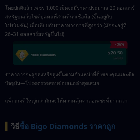
โดยปกติแล้ว เพชร 1,000 เม็ดจะมีราคาประมาณ 20 ดอลลาร์
สหรัฐบนเว็บไซต์บุคคลที่สามที่น่าเชื่อถือ (ขึ้นอยู่กับ
โปรโมชัน) เมื่อเทียบกับราคาทางการที่สูงกว่า (มักจะอยู่ที่ 
26–31 ดอลลาร์สหรัฐขึ้นไป)
ราคาอาจจะถูกลงหรือสูงขึ้นตามตำแหน่งที่ตั้งของคุณและดีล
ปัจจุบัน—โปรดตรวจสอบข้อเสนอล่าสุดเสมอ
แพ็กเกจที่ใหญ่กว่ามักจะให้ความคุ้มค่าต่อเพชรที่มากกว่า
▍
วิธี
ซื้อ Bigo Diamonds ราคาถูก