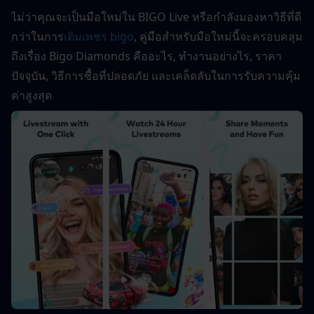
ไม่ว่าคุณจะเป็นมือใหม่ใน BIGO Live หรือกำลังมองหาวิธีที่ดี
กว่าในการ
เติมเพชร bigo
, คู่มือสำหรับมือใหม่นี้จะครอบคลุม
ถึงเรื่อง Bigo Diamonds คืออะไร, ทำงานอย่างไร, ราคา
ปัจจุบัน, วิธีการซื้อที่ปลอดภัย และเคล็ดลับในการรับความคุ้ม
ค่าสูงสุด