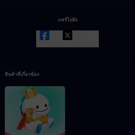
แชร์ไปยัง
Facebook
X
LINK
สินค้าที่เกี่ยวข้อง