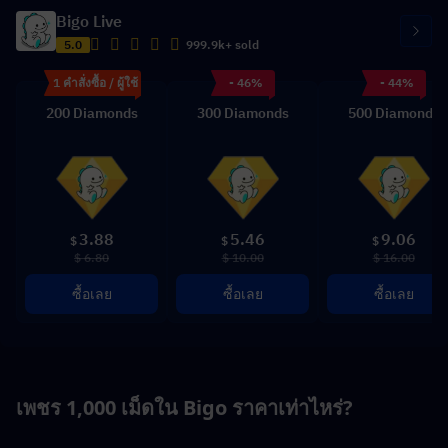
Bigo Live
5.0
999.9k+ sold
1 คำสั่งซื้อ / ผู้ใช้
- 46%
- 44%
200 Diamonds
300 Diamonds
500 Diamonds
3.88
5.46
9.06
$
$
$
$ 6.80
$ 10.00
$ 16.00
ซื้อเลย
ซื้อเลย
ซื้อเลย
เพชร 1,000 เม็ดใน Bigo ราคาเท่าไหร่?