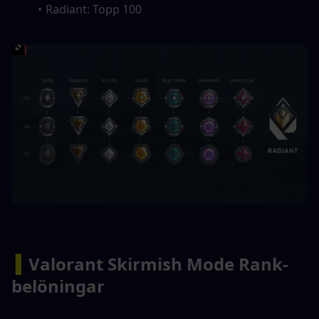
Radiant: Topp 100
▍
Valorant Skirmish Mode Rank-
belöningar