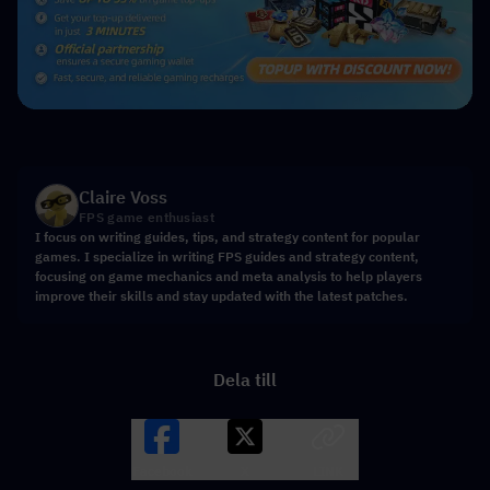
Claire Voss
FPS game enthusiast
I focus on writing guides, tips, and strategy content for popular
games. I specialize in writing FPS guides and strategy content,
focusing on game mechanics and meta analysis to help players
improve their skills and stay updated with the latest patches.
Dela till
Facebook
X
LINK