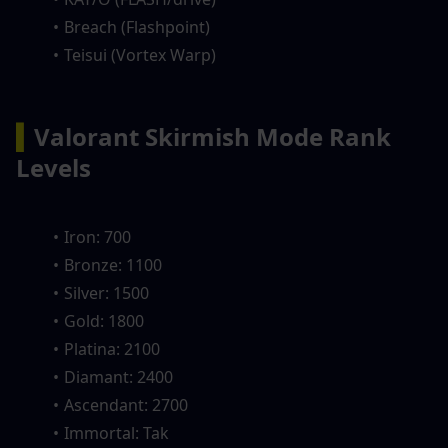
Breach (Flashpoint)
Teisui (Vortex Warp)
▍
Valorant Skirmish Mode Rank 
Levels
Iron: 700
Bronze: 1100
Silver: 1500
Gold: 1800
Platina: 2100
Diamant: 2400
Ascendant: 2700
Immortal: Tak