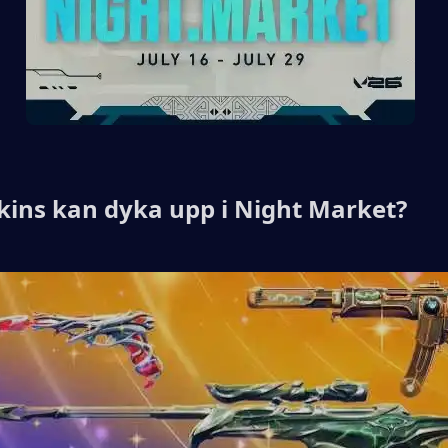
skins kan dyka upp i Night Market?