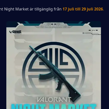
t Night Market är tillgänglig från
17 juli till 29 juli 2026
.