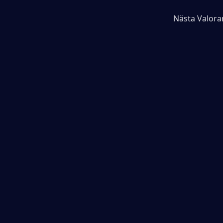
Nästa Valoran