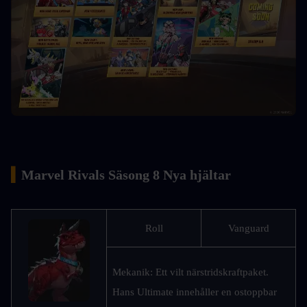
▍
Marvel Rivals Säsong 8 Nya hjältar
Roll
Vanguard
Mekanik: Ett vilt närstridskraftpaket. 
Hans Ultimate innehåller en ostoppbar 