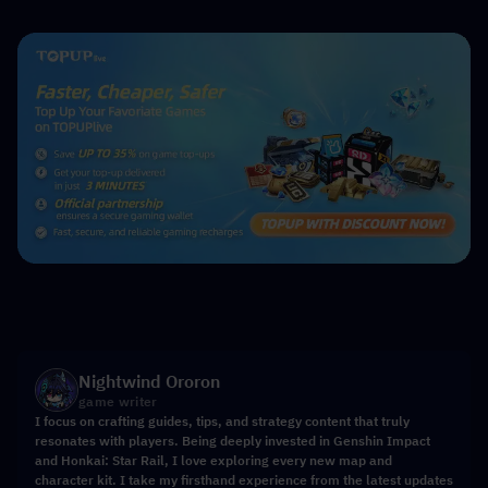
Nightwind Ororon
game writer
I focus on crafting guides, tips, and strategy content that truly
resonates with players. Being deeply invested in Genshin Impact
and Honkai: Star Rail, I love exploring every new map and
character kit. I take my firsthand experience from the latest updates