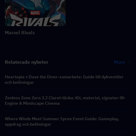
Marvel Rivals
Relaterade nyheter
More
Heartopia × Dave the Diver-samarbete: Guide till dykventiler
och belöningar
Zenless Zone Zero 3.2 Claret-läcka: Kit, material, signatur-W-
Engine & Mindscape Cinema
Where Winds Meet Summer Spree Event Guide: Gameplay,
uppdrag och belöningar