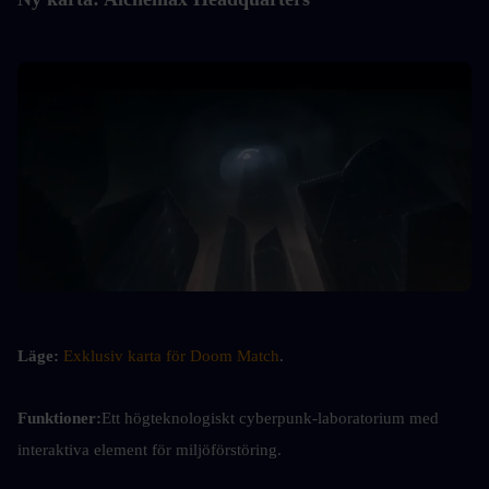
Läge:
Exklusiv karta för Doom Match
.
Funktioner:
Ett högteknologiskt cyberpunk-laboratorium med 
interaktiva element för miljöförstöring.