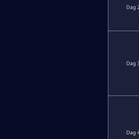
Dag 
Dag 
Dag 