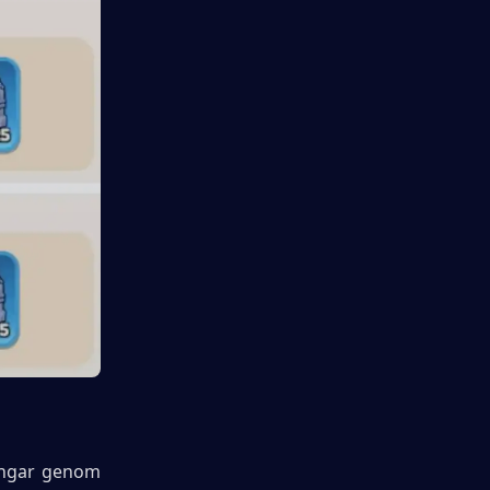
ingar genom 