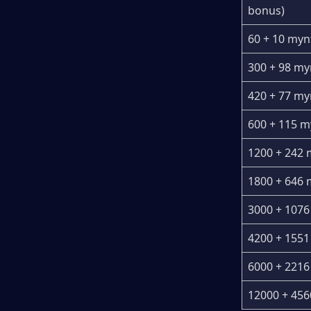
bonus)
60 + 10 myn
300 + 98 my
420 + 77 my
600 + 115 m
1200 + 242 
1800 + 646 
3000 + 1076
4200 + 1551
6000 + 2216
12000 + 45