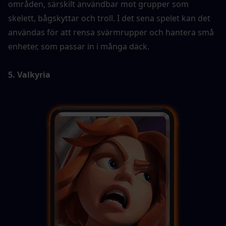
områden, särskilt användbar mot grupper som 
skelett, bågskyttar och troll. I det sena spelet kan det 
användas för att rensa svärmrupper och hantera små 
enheter, som passar in i många däck.
5. Valkyria