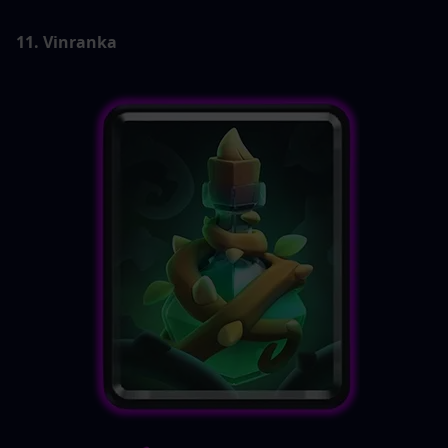
11. Vinranka