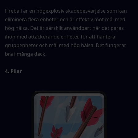
Fireball är en högexplosiv skadebesvärjelse som kan 
eliminera flera enheter och är effektiv mot mål med 
hög hälsa. Det är särskilt användbart när det paras 
ihop med attackerande enheter, för att hantera 
gruppenheter och mål med hög hälsa. Det fungerar 
bra i många däck.
4. Pilar