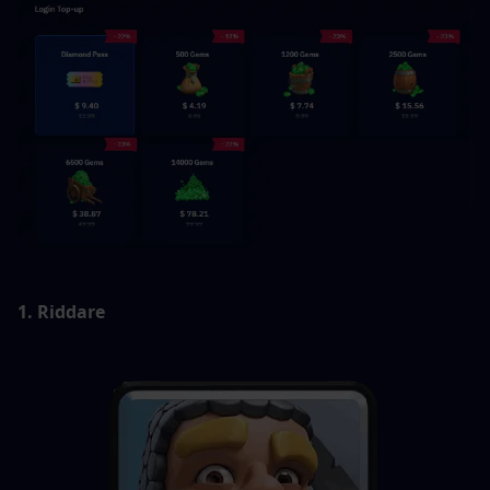
1. Riddare