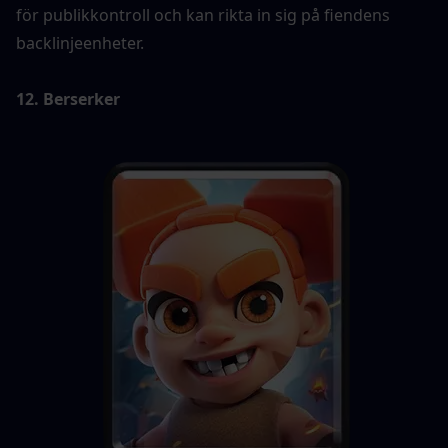
för publikkontroll och kan rikta in sig på fiendens 
backlinjeenheter.
12. Berserker