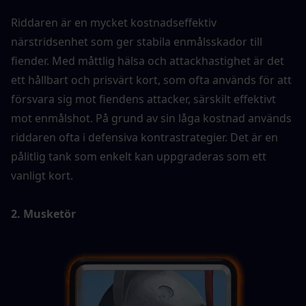
Riddaren är en mycket kostnadseffektiv 
närstridsenhet som ger stabila enmålsskador till 
fiender. Med måttlig hälsa och attackhastighet är det 
ett hållbart och prisvärt kort, som ofta används för att 
försvara sig mot fiendens attacker, särskilt effektivt 
mot enmålshot. På grund av sin låga kostnad används 
riddaren ofta i defensiva kontrastrategier. Det är en 
pålitlig tank som enkelt kan uppgraderas som ett 
vanligt kort.
2. Musketör