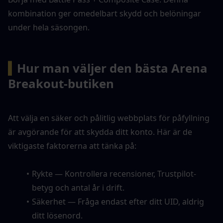
kombination ger omedelbart skydd och belöningar 
under hela säsongen.
▍
Hur man väljer den bästa Arena 
Breakout-butiken
Att välja en säker och pålitlig webbplats för påfyllning 
är avgörande för att skydda ditt konto. Här är de 
viktigaste faktorerna att tänka på:
Rykte — Kontrollera recensioner, Trustpilot-
betyg och antal år i drift.
Säkerhet — Fråga endast efter ditt UID, aldrig 
ditt lösenord.