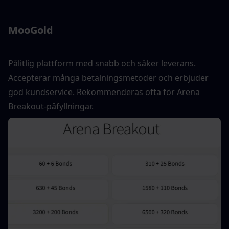
MooGold
Pålitlig plattform med snabb och säker leverans. 
Accepterar många betalningsmetoder och erbjuder 
god kundservice. Rekommenderas ofta för Arena 
Breakout-påfyllningar.