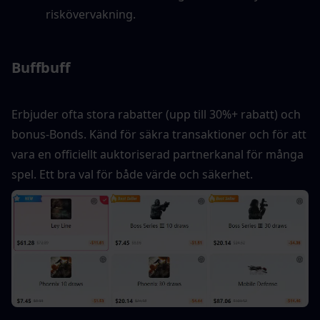
riskövervakning.
Buffbuff
Erbjuder ofta stora rabatter (upp till 30%+ rabatt) och 
bonus-Bonds. Känd för säkra transaktioner och för att 
vara en officiellt auktoriserad partnerkanal för många 
spel. Ett bra val för både värde och säkerhet.