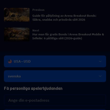
Previous
Guide för påfyllning av Arena Breakout Bonds:
Säkra, snabba och prisvärda sätt 2026
Next
Hur man får gratis Bonds i Arena Breakout Mobile &
Infinite: 6 pålitliga sätt (2026-guide)
USA - USD
svenska
Få personliga spelerbjudanden