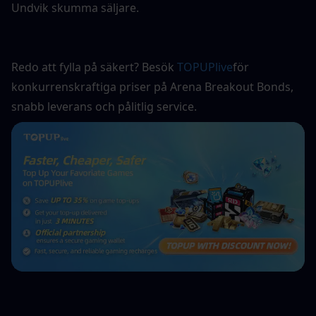
Undvik skumma säljare.
Redo att fylla på säkert? Besök 
TOPUPlive
för 
konkurrenskraftiga priser på Arena Breakout Bonds, 
snabb leverans och pålitlig service.