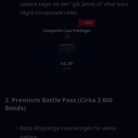
spelare säger att den ”går jämnt ut” efter bara 
några misslyckade räder.
2. Premium Battle Pass (Cirka 2 600 
Bonds)
Bästa långsiktiga investeringen för aktiva 
spelare.