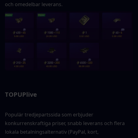
och omedelbar leverans.
TOPUPlive
Populär tredjepartssida som erbjuder 
konkurrenskraftiga priser, snabb leverans och flera 
lokala betalningsalternativ (PayPal, kort, 