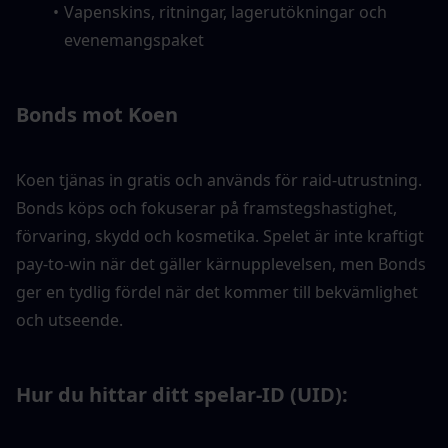
Vapenskins, ritningar, lagerutökningar och 
evenemangspaket
Bonds mot Koen
Koen tjänas in gratis och används för raid-utrustning. 
Bonds köps och fokuserar på framstegshastighet, 
förvaring, skydd och kosmetika. Spelet är inte kraftigt 
pay-to-win när det gäller kärnupplevelsen, men Bonds 
ger en tydlig fördel när det kommer till bekvämlighet 
och utseende.
Hur du hittar ditt spelar-ID (UID):