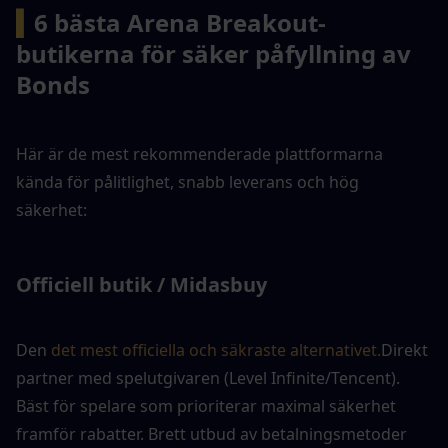
▍
6 bästa Arena Breakout-
butikerna för säker påfyllning av 
Bonds
Här är de mest rekommenderade plattformarna 
kända för pålitlighet, snabb leverans och hög 
säkerhet:
Officiell butik / Midasbuy
Den 
det mest officiella och säkraste alternativet.
Direkt 
partner med spelutgivaren (Level Infinite/Tencent). 
Bäst för spelare som prioriterar maximal säkerhet 
framför rabatter. Brett utbud av betalningsmetoder 