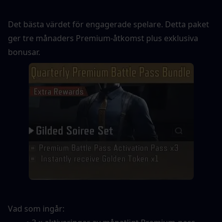
Det bästa värdet för engagerade spelare. Detta paket 
ger tre månaders Premium-åtkomst plus exklusiva 
bonusar.
Vad som ingår: