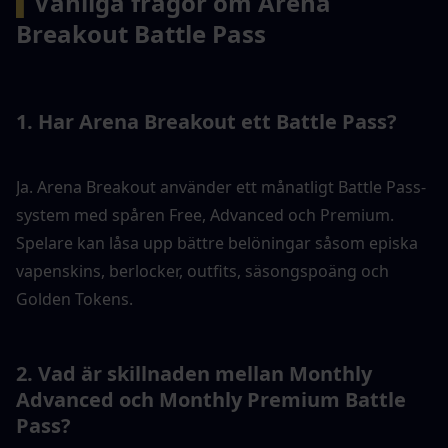
▍
Vanliga frågor om Arena 
Breakout Battle Pass
1. Har Arena Breakout ett Battle Pass?
Ja. Arena Breakout använder ett månatligt Battle Pass-
system med spåren Free, Advanced och Premium. 
Spelare kan låsa upp bättre belöningar såsom episka 
vapenskins, berlocker, outfits, säsongspoäng och 
Golden Tokens.
2. Vad är skillnaden mellan Monthly 
Advanced och Monthly Premium Battle 
Pass?