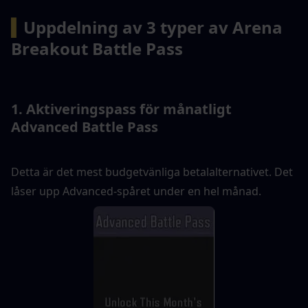
▍
Uppdelning av 3 typer av Arena 
Breakout Battle Pass
1. Aktiveringspass för månatligt 
Advanced Battle Pass
Detta är det mest budgetvänliga betalalternativet. Det 
låser upp Advanced-spåret under en hel månad.