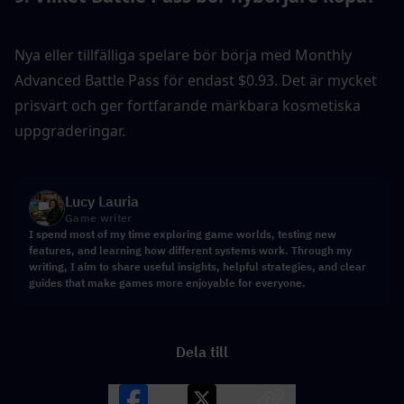
Nya eller tillfälliga spelare bör börja med Monthly 
Advanced Battle Pass för endast $0.93. Det är mycket 
prisvärt och ger fortfarande märkbara kosmetiska 
uppgraderingar.
Lucy Lauria
Game writer
I spend most of my time exploring game worlds, testing new
features, and learning how different systems work. Through my
writing, I aim to share useful insights, helpful strategies, and clear
guides that make games more enjoyable for everyone.
Dela till