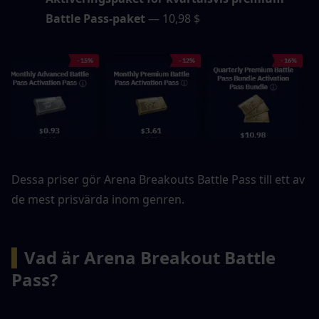
Battle Pass-paket
 — 10,98 $
Dessa priser gör Arena Breakouts Battle Pass till ett av 
de mest prisvärda inom genren.
▍
Vad är Arena Breakout Battle 
Pass?