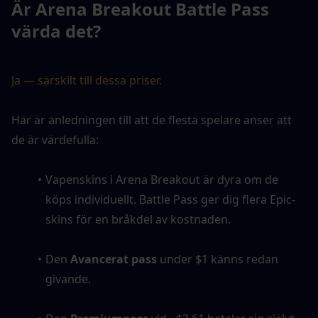
Är Arena Breakout Battle Pass 
värda det?
Ja — särskilt till dessa priser.
Här är anledningen till att de flesta spelare anser att 
de är värdefulla:
Vapenskins i Arena Breakout är dyra om de 
köps individuellt. Battle Pass ger dig flera Epic-
skins för en bråkdel av kostnaden.
Den 
Avancerat pass
 under $1 känns redan 
givande.