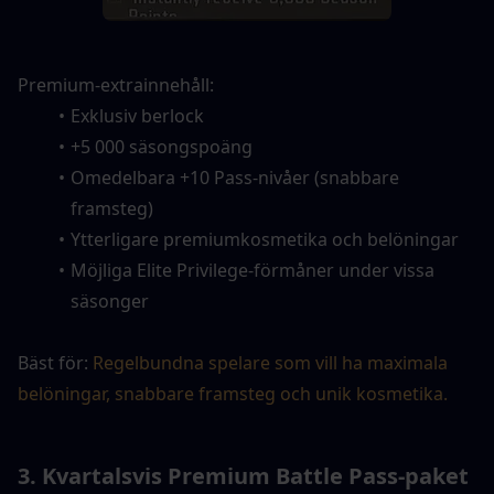
Premium-extrainnehåll:
Exklusiv berlock
+5 000 säsongspoäng
Omedelbara +10 Pass-nivåer (snabbare 
framsteg)
Ytterligare premiumkosmetika och belöningar
Möjliga Elite Privilege-förmåner under vissa 
säsonger
Bäst för: 
Regelbundna spelare som vill ha maximala 
belöningar, snabbare framsteg och unik kosmetika.
3. Kvartalsvis Premium Battle Pass-paket