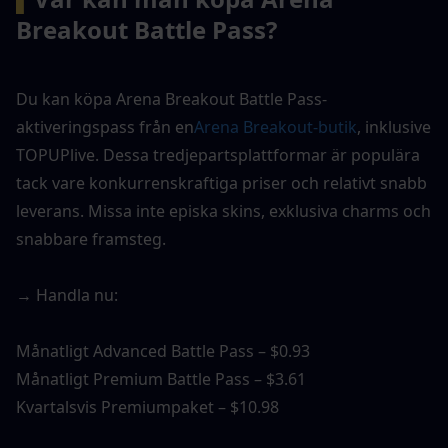
Breakout Battle Pass?
Du kan köpa Arena Breakout Battle Pass-
aktiveringspass från en
Arena Breakout-butik
, inklusive 
TOPUPlive. Dessa tredjepartsplattformar är populära 
tack vare konkurrenskraftiga priser och relativt snabb 
leverans. Missa inte episka skins, exklusiva charms och 
snabbare framsteg.
→ Handla nu:
Månatligt Advanced Battle Pass – $0.93
Månatligt Premium Battle Pass – $3.61
Kvartalsvis Premiumpaket – $10.98