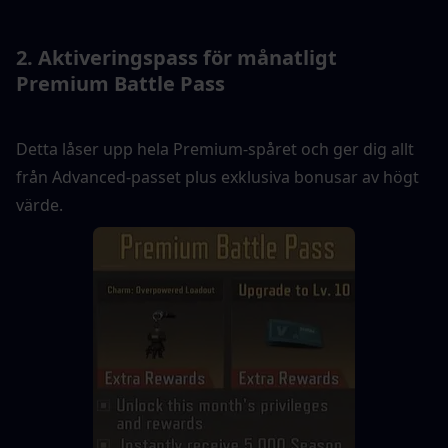
2. Aktiveringspass för månatligt 
Premium Battle Pass
Detta låser upp hela Premium-spåret och ger dig allt 
från Advanced-passet plus exklusiva bonusar av högt 
värde.