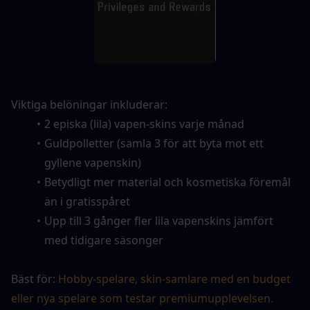
Viktiga belöningar inkluderar:
2 episka (lila) vapen-skins varje månad
Guldpolletter (samla 3 för att byta mot ett 
gyllene vapenskin)
Betydligt mer material och kosmetiska föremål 
än i gratisspåret
Upp till 3 gånger fler lila vapenskins jämfört 
med tidigare säsonger
Bäst för: 
Hobby-spelare, skin-samlare med en budget 
eller nya spelare som testar premiumupplevelsen.