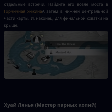
отдельные встречи. Найдите его возле моста в 
Горчичная хижина
А затем в нижней центральной 
части карты. И, наконец, для финальной схватки на 
крыше.
Хуай Лянья (Мастер парных копий)