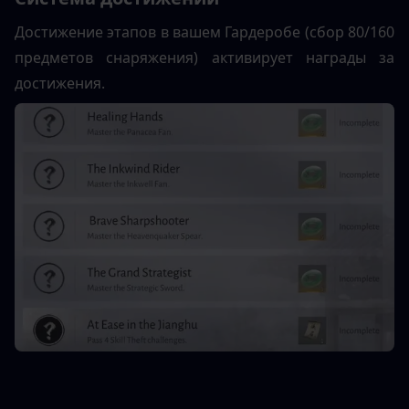
Достижение этапов в вашем Гардеробе (сбор 80/160 
предметов снаряжения) активирует награды за 
достижения.