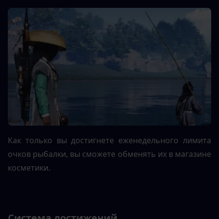
Как только вы достигнете еженедельного лимита 
очков рыбалки, вы сможете обменять их в магазине 
косметики.
Система достижений