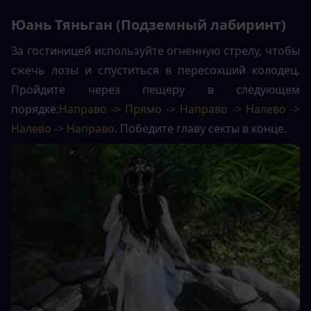
Юань Тяньган (Подземный лабиринт)
За гостиницей используйте огненную стрелу, чтобы 
сжечь лозы и спуститься в пересохший колодец. 
Пройдите через пещеру в следующем 
порядке:
Направо -> Прямо -> Направо -> Налево -> 
Налево -> Направо
. Победите главу секты в конце.