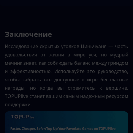
Заключение
Исследование скрытых уголков Циньчуаня — часть 
удовольствия от жизни в мире уся, но мудрый 
мечник знает, как соблюдать баланс между гриндом 
и эффективностью. Используйте это руководство, 
чтобы забрать все доступные в игре бесплатные 
награды; но когда вы стремитесь к вершине, 
TOPUPlive станет вашим самым надежным ресурсом 
поддержки.