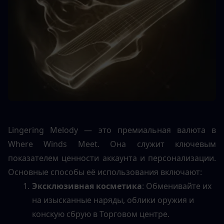
Lingering Melody — это премиальная валюта в 
Where Winds Meet. Она служит ключевым 
показателем ценности аккаунта и персонализации. 
Основные способы её использования включают:
Эксклюзивная косметика
: Обменивайте их 
на изысканные наряды, облики оружия и 
конскую сбрую в Торговом центре.