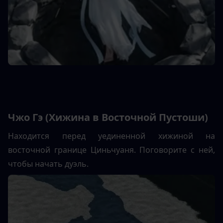
Чжо Гэ (Хижина в Восточной Пустоши)
Находится перед уединенной хижиной на 
восточной границе Циньчуаня. Поговорите с ней, 
чтобы начать дуэль.