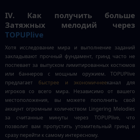
IV. Как получить больше 
Затяжных мелодий через 
TOPUPlive
Хотя исследование мира и выполнение заданий 
закладывают прочный фундамент, гринд часто не 
поспевает за выпуском лимитированных костюмов 
или баннеров с мощным оружием. TOPUPlive 
предлагает 
быстрее и экономичнее
канал для 
игроков со всего мира. Независимо от вашего 
местоположения, вы можете пополнить свой 
аккаунт огромным количеством Lingering Melodies 
за считанные минуты через TOPUPlive, что 
позволит вам пропустить утомительный гринд и 
сразу перейти к самому интересному.