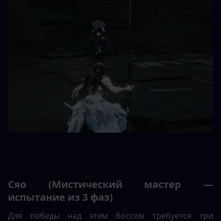
Сяо (Мистический мастер — 
испытание из 3 фаз)
Для победы над этим боссом требуется три 