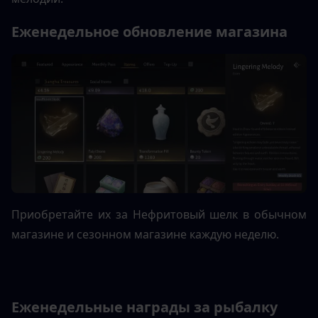
Еженедельное обновление магазина
Приобретайте их за Нефритовый шелк в обычном 
магазине и сезонном магазине каждую неделю.
Еженедельные награды за рыбалку