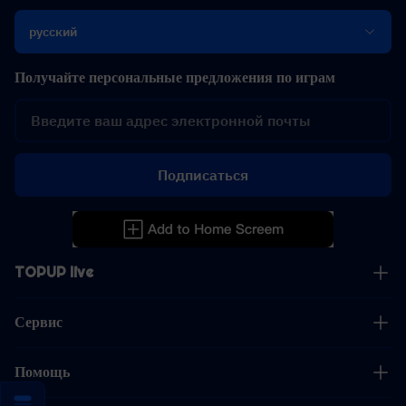
русский
Получайте персональные предложения по играм
Подписаться
TOPUP live
Сервис
Помощь