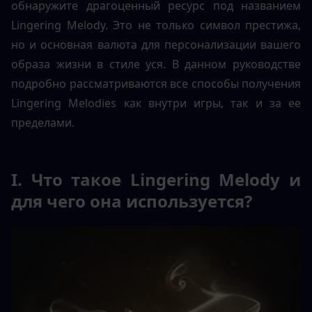
обнаружите драгоценный ресурс под названием 
Lingering Melody. Это не только символ престижа, 
но и основная валюта для персонализации вашего 
образа жизни в стиле уся. В данном руководстве 
подробно рассматриваются все способы получения 
Lingering Melodies как внутри игры, так и за ее 
пределами.
I. Что такое Lingering Melody и 
для чего она используется?