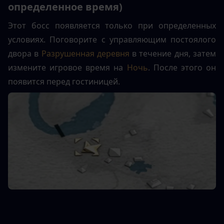
определенное время)
Этот босс появляется только при определенных 
условиях. Поговорите с управляющим постоялого 
двора в 
Разрушенная деревня
 в течение дня, затем 
измените игровое время на 
Ночь
. После этого он 
появится перед гостиницей.