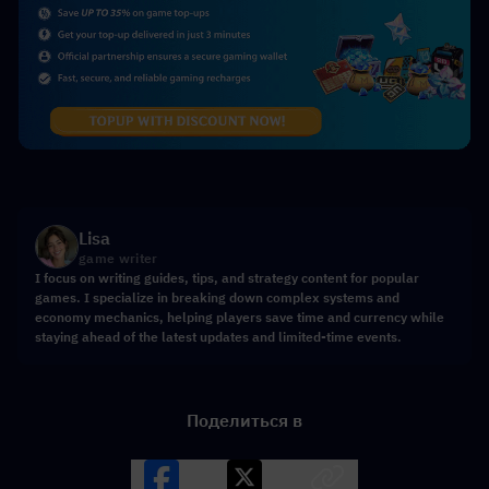
Lisa
game writer
I focus on writing guides, tips, and strategy content for popular
games. I specialize in breaking down complex systems and
economy mechanics, helping players save time and currency while
staying ahead of the latest updates and limited-time events.
Поделиться в