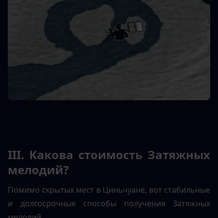
III. Какова стоимость Затяжных 
мелодий?
Помимо скрытых мест в Циньчуане, вот стабильные 
и долгосрочные способы получения Затяжных 
мелодий.