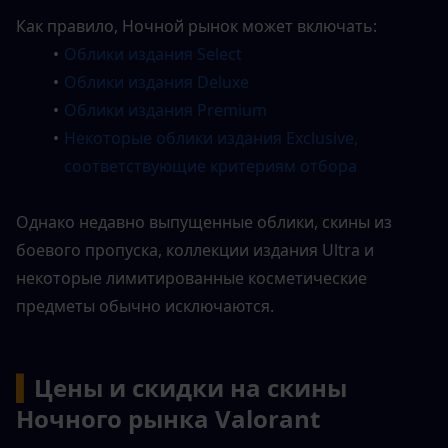
Как правило, Ночной рынок может включать:
Облики издания Select
Облики издания Deluxe
Облики издания Premium
Некоторые облики издания Exclusive, 
соответствующие критериям отбора
Однако недавно выпущенные облики, скины из 
боевого пропуска, коллекции издания Ultra и 
некоторые лимитированные косметические 
предметы обычно исключаются.
▍
Цены и скидки на скины 
Ночного рынка Valorant