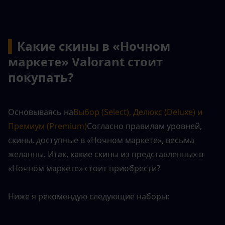
▍
Какие скины в «Ночном 
маркете» Valorant стоит 
покупать?
Основываясь на
Выбор (Select), Делюкс (Deluxe) и 
Премиум (Premium)
Согласно правилам уровней, 
скины, доступные в «Ночном маркете», весьма 
желанны. Итак, какие скины из представленных в 
«Ночном маркете» стоит приобрести?
Ниже я рекомендую следующие наборы: