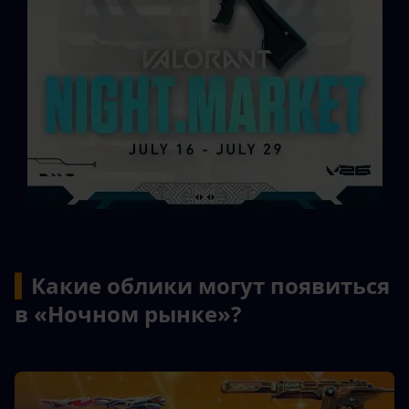
▍
Какие облики могут появиться 
в «Ночном рынке»?