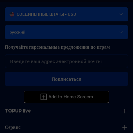
СОЕДИНЕННЫЕ ШТАТЫ - USD
русский
Получайте персональные предложения по играм
Подписаться
TOPUP live
Сервис