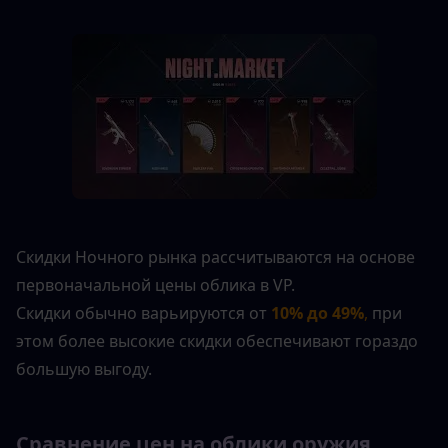
Скидки Ночного рынка рассчитываются на основе 
первоначальной цены облика в VP.
Скидки обычно варьируются от 
10% до 49%
,
 при 
этом более высокие скидки обеспечивают гораздо 
большую выгоду.
Сравнение цен на облики оружия