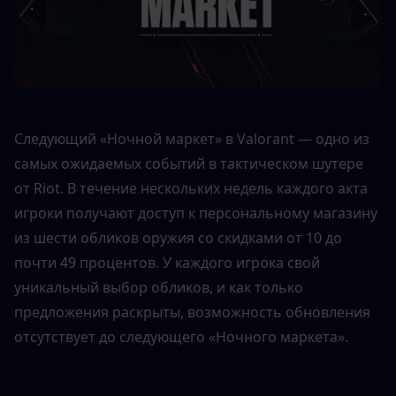
Следующий «Ночной маркет» в Valorant — одно из 
самых ожидаемых событий в тактическом шутере 
от Riot. В течение нескольких недель каждого акта 
игроки получают доступ к персональному магазину 
из шести обликов оружия со скидками от 10 до 
почти 49 процентов. У каждого игрока свой 
уникальный выбор обликов, и как только 
предложения раскрыты, возможность обновления 
отсутствует до следующего «Ночного маркета».