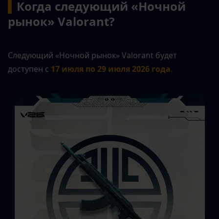
▍
Когда следующий «Ночной 
рынок» Valorant?
Следующий «Ночной рынок» Valorant будет 
доступен с
17 июля по 29 июля 2026 года
.