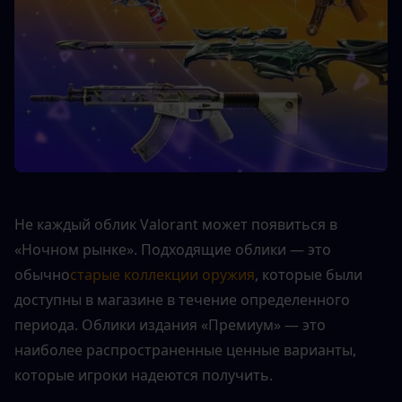
Не каждый облик Valorant может появиться в 
«Ночном рынке». Подходящие облики — это 
обычно
старые коллекции оружия
, которые были 
доступны в магазине в течение определенного 
периода. Облики издания «Премиум» — это 
наиболее распространенные ценные варианты, 
которые игроки надеются получить.