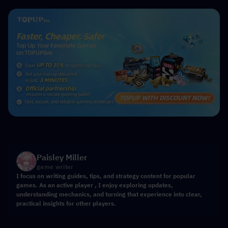
Paisley Miller
game writer
I focus on writing guides, tips, and strategy content for popular
games. As an active player , I enjoy exploring updates,
understanding mechanics, and turning that experience into clear,
practical insights for other players.