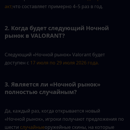
акт,
что составляет примерно 4–5 раз в год.
2. Когда будет следующий Ночной 
рынок в VALORANT?
Следующий «Ночной рынок» Valorant будет 
доступен с 
17 июля по 29 июля 2026 года.
3. Является ли «Ночной рынок» 
полностью случайным?
Да, каждый раз, когда открывается новый 
«Ночной рынок», игроки получают предложения по 
шести 
случайные
оружейные скины, на которые 