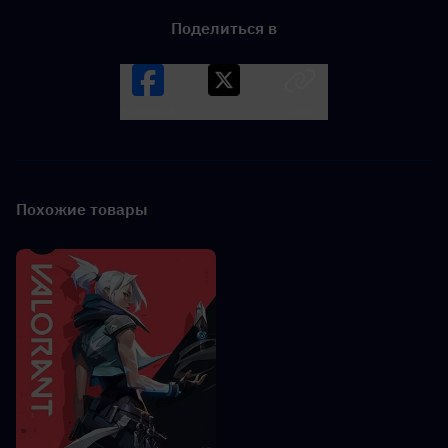
Поделиться в
Facebook
X
LINK
Похожие товары