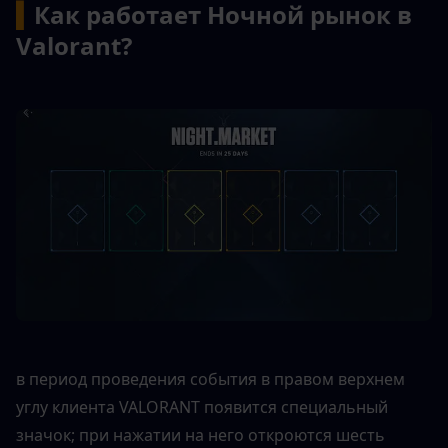
▍
Как работает Ночной рынок в 
Valorant?
в период проведения события в правом верхнем 
углу клиента VALORANT появится специальный 
значок; при нажатии на него откроются шесть 