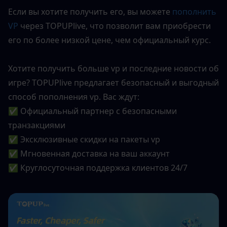
Если вы хотите получить его, вы можете 
пополнить 
VP
 через TOPUPlive, что позволит вам приобрести 
его по более низкой цене, чем официальный курс.
Хотите получить больше vp и последние новости об 
игре? TOPUPlive предлагает безопасный и выгодный 
способ пополнения vp. Вас ждут:
✅ Официальный партнер с безопасными 
транзакциями
✅ Эксклюзивные скидки на пакеты vp
✅ Мгновенная доставка на ваш аккаунт
✅ Круглосуточная поддержка клиентов 24/7