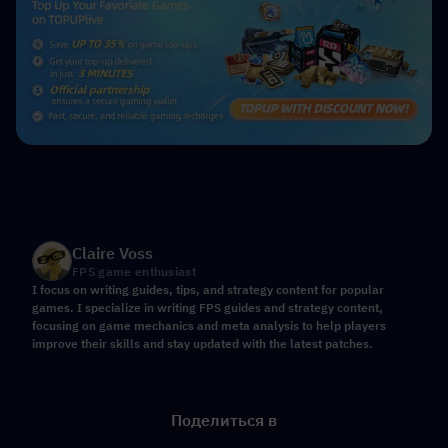
Claire Voss
FPS game enthusiast
I focus on writing guides, tips, and strategy content for popular
games. I specialize in writing FPS guides and strategy content,
focusing on game mechanics and meta analysis to help players
improve their skills and stay updated with the latest patches.
Поделиться в