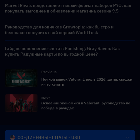
Marvel Rivals представляет новый формат наборов PYO: как
покупать выгоднее в обновлении магазина сезона 9.5
Руководство для новичков Growtopia: как быстро и
безопасно получить свой первый World Lock
Гайд по пополнению счета в Punishing: Gray Raven: Как
купить Радужные карты по выгодной цене?
Previous
Ночной рынок Valorant, июль 2026: даты, скидки
и что купить
Next
Освоение экономики в Valorant: руководство по
победе в раундах
СОЕДИНЕННЫЕ ШТАТЫ - USD