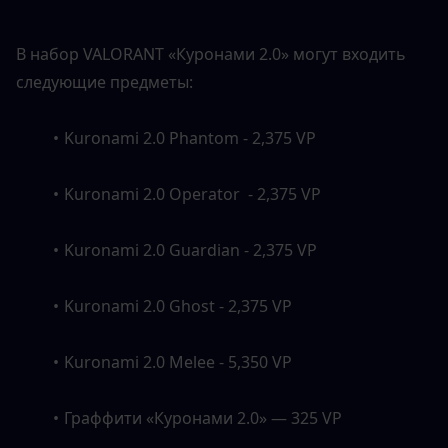
В набор VALORANT «Куронами 2.0» могут входить 
следующие предметы:
Kuronami 2.0 Phantom - 2,375 VP
Kuronami 2.0 Operator  - 2,375 VP
Kuronami 2.0 Guardian - 2,375 VP
Kuronami 2.0 Ghost - 2,375 VP
Kuronami 2.0 Melee - 5,350 VP
Граффити «Куронами 2.0» — 325 VP