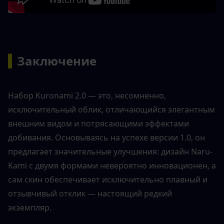
▍
Заключение
Набор Kuronami 2.0 — это, несомненно, 
исключительный облик, отличающийся элегантным 
внешним видом и потрясающими эффектами 
добивания. Основываясь на успехе версии 1.0, он 
предлагает значительные улучшения: дизайн Naru-
Kami с двумя формами невероятно инновационен, а 
сам скин обеспечивает исключительно плавный и 
отзывчивый отклик — настоящий редкий 
экземпляр.