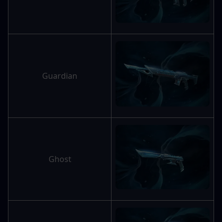
Guardian
Ghost