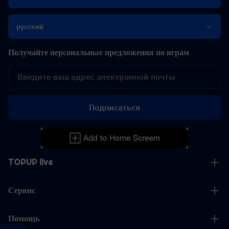
русский
Получайте персональные предложения по играм
Подписаться
TOPUP live
Сервис
Помощь