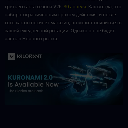
третьего акта сезона V26,
 30 апреля
. Как всегда, это 
набор с ограниченным сроком действия, и после 
того как он покинет магазин, он может появиться в 
вашей ежедневной ротации. Однако он не будет 
частью Ночного рынка.