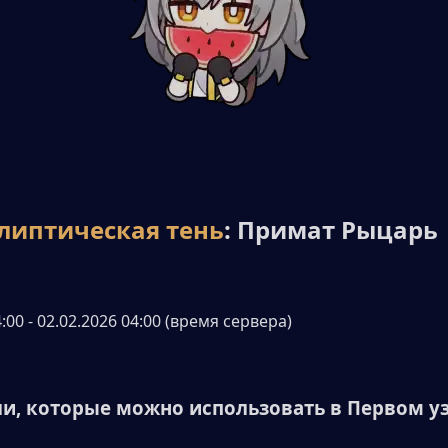
липтическая тень
: Примат Рыцарь
:00 - 02.02.2026 04:00 (время сервера)
ли, которые можно использовать в Первом у