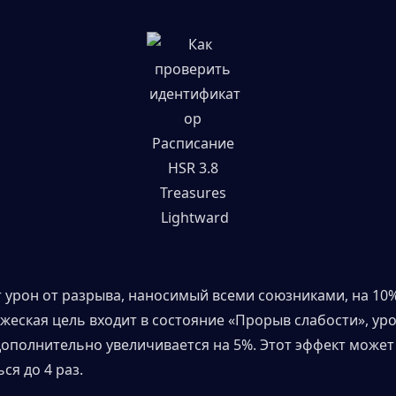
 урон от разрыва, наносимый всеми союзниками, на 10%
ажеская цель входит в состояние «Прорыв слабости», уро
ополнительно увеличивается на 5%. Этот эффект может 
ся до 4 раз.