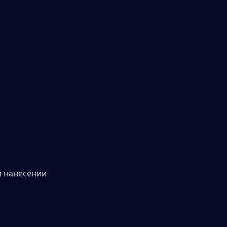
 нанесении 