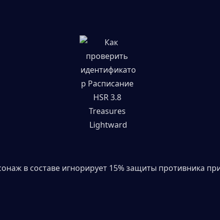
онаж в составе игнорирует 15% защиты противника при