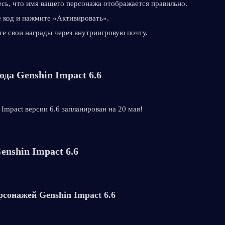
сь, что имя вашего персонажа отображается правильно.
 код и нажмите «Активировать».
е свои награды через внутриигровую почту.
ода Genshin Impact 6.6
Impact версии 6.6 запланирован на 20 мая!
enshin Impact 6.6
сонажей Genshin Impact 6.6