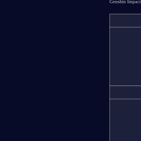
Genshin Impact