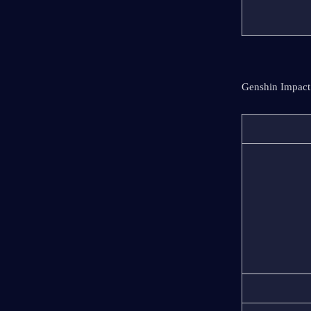
Genshin Impact