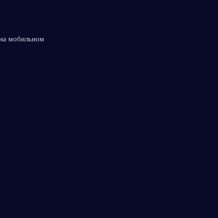
на мобильном 