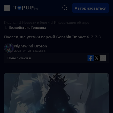
Авторизоваться
Главная
Новости и блоги
Информация об игре
Воздействие Геншина
Последние утечки версий Genshin Impact 6.7-7.3
Nightwind Ororon
2026-04-28 13:32:38
Поделиться в