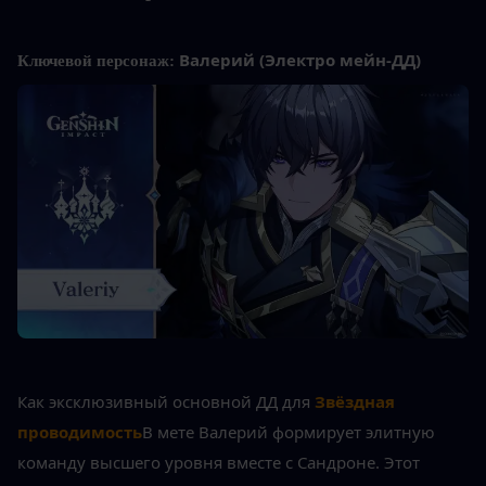
Валерий (Электро мейн-ДД)
Ключевой персонаж: 
Как эксклюзивный основной ДД для 
Звёздная 
проводимость
В мете Валерий формирует элитную 
команду высшего уровня вместе с Сандроне. Этот 