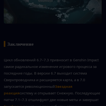
▍
Заключение
Цикл обновлений 6.7–7.3 привносит в Genshin Impact 
самое радикальное изменение игрового процесса за 
последние годы. В версии 6.7 выходит система 
Сверхпроводника и расширяется карта, а в 7.0 
запускается революционный
Звездная 
реакция
систему и открывает Снежную. Последующие 
патчи 7.1–7.3 отшлифуют две новые меты и завершат