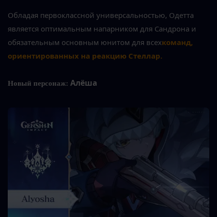
Обладая первоклассной универсальностью, Одетта 
является оптимальным напарником для Сандрона и 
обязательным основным юнитом для всех
команд, 
ориентированных на реакцию Стеллар.
Алёша
Новый персонаж: 