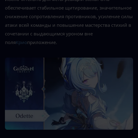
обеспечивает стабильное щитирование, значительное 
снижение сопротивления противников, усиление силы 
атаки всей команды и повышение мастерства стихий в 
сочетании с выдающимся уроном вне 
поля
Крио
приложение.