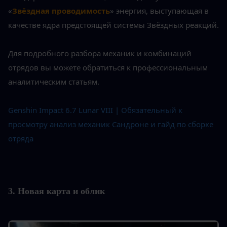
«
Звёздная проводимость
» энергия, выступающая в 
качестве ядра предстоящей системы Звёздных реакций.
Для подробного разбора механик и комбинаций 
отрядов вы можете обратиться к профессиональным 
аналитическим статьям.
Genshin Impact 6.7 Lunar VIII | Обязательный к 
просмотру анализ механик Сандроне и гайд по сборке 
отряда
3. Новая карта и облик