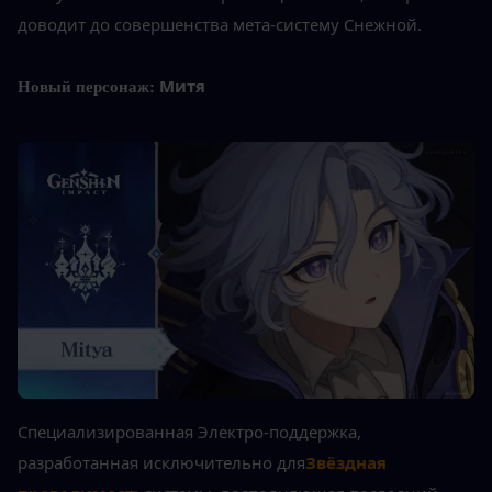
доводит до совершенства мета-систему Снежной.
Митя
Новый персонаж: 
Специализированная Электро-поддержка, 
разработанная исключительно для
Звёздная 