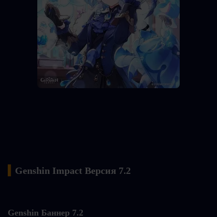
▍
Genshin Impact Версия 7.2
Genshin
 Баннер 7.2