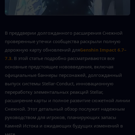
В преддверии долгожданного расширения Снежной 
проверенные утечки сообщества раскрыли полную 
дорожную карту обновлений для
Genshin Impact 6.7–
7.3.
В этой статье подробно рассматриваются все 
основные предстоящие нововведения, включая 
официальные баннеры персонажей, долгожданный 
выпуск системы Stellar-Conduct, инновационную 
переработку элементальных реакций Stellar, 
расширение карты и полное развитие сюжетной линии 
Снежной. Этот детальный обзор послужит надежным 
руководством для игроков, планирующих запасы 
Камней Истока и ожидающих будущих изменений в 
мете.