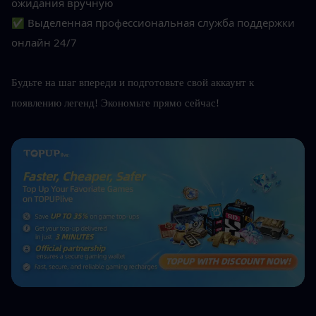
ожидания вручную
✅ Выделенная профессиональная служба поддержки 
онлайн 24/7
Будьте на шаг впереди и подготовьте свой аккаунт к 
появлению легенд! Экономьте прямо сейчас!