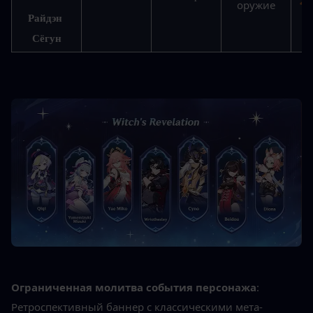
оружие
Райдэн 
Сёгун
Ограниченная молитва события персонажа
: 
Ретроспективный баннер с классическими мета-