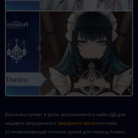
Весна выступает в роли эксклюзивного мейн-ДД для 
недавно запущенного
Звездного вихря
система, 
устанавливающая потолок урона для команд Анемо 