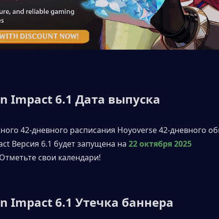
n Impact 6.1 Дата выпуска
ного 42-дневного расписания Hoyoverse 42-дневного об
act Версия 6.1 будет запущена на
22 октября 2025 
 Отметьте свои календари!
n Impact 6.1 Утечка баннера