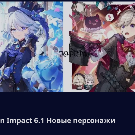
in Impact 6.1 Новые персонажи