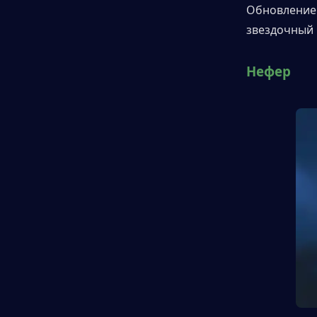
Обновление 
звездочный 
Нефер