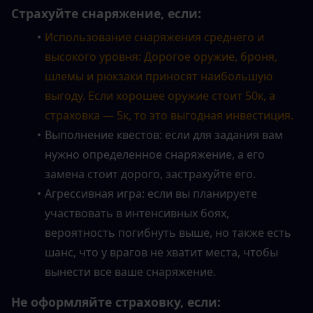
Страхуйте снаряжение, если:
Использование снаряжения среднего и 
высокого уровня: Дорогое оружие, броня, 
шлемы и рюкзаки приносят наибольшую 
выгоду. Если хорошее оружие стоит 50к, а 
страховка — 5к, то это выгодная инвестиция.
Выполнение квестов: если для задания вам 
нужно определенное снаряжение, а его 
замена стоит дорого, застрахуйте его.
Агрессивная игра: если вы планируете 
участвовать в интенсивных боях, 
вероятность погибнуть выше, но также есть 
шанс, что у врагов не хватит места, чтобы 
вынести все ваше снаряжение.
Не оформляйте страховку, если: