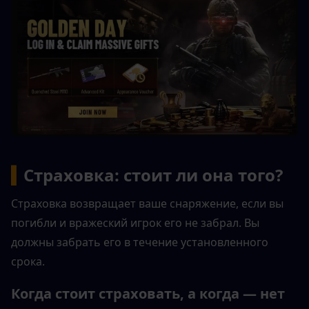
▍
Страховка: стоит ли она того?
Страховка возвращает ваше снаряжение, если вы 
погибли и вражеский игрок его не забрал. Вы 
должны забрать его в течение установленного 
срока.
Когда стоит страховать, а когда — нет