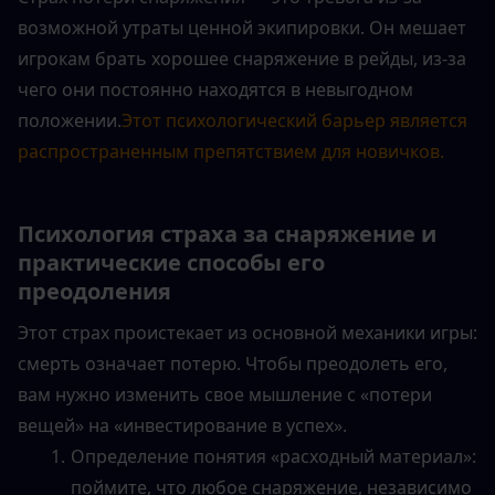
возможной утраты ценной экипировки. Он мешает 
игрокам брать хорошее снаряжение в рейды, из-за 
чего они постоянно находятся в невыгодном 
положении.
Этот психологический барьер является 
распространенным препятствием для новичков.
Психология страха за снаряжение и 
практические способы его 
преодоления
Этот страх проистекает из основной механики игры: 
смерть означает потерю. Чтобы преодолеть его, 
вам нужно изменить свое мышление с «потери 
вещей» на «инвестирование в успех».
Определение понятия «расходный материал»: 
поймите, что любое снаряжение, независимо 