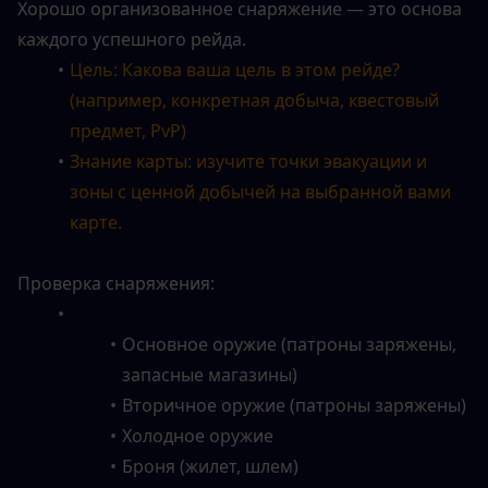
Хорошо организованное снаряжение — это основа 
каждого успешного рейда.
Цель: Какова ваша цель в этом рейде? 
(например, конкретная добыча, квестовый 
предмет, PvP)
Знание карты: изучите точки эвакуации и 
зоны с ценной добычей на выбранной вами 
карте.
Проверка снаряжения:
Основное оружие (патроны заряжены, 
запасные магазины)
Вторичное оружие (патроны заряжены)
Холодное оружие
Броня (жилет, шлем)