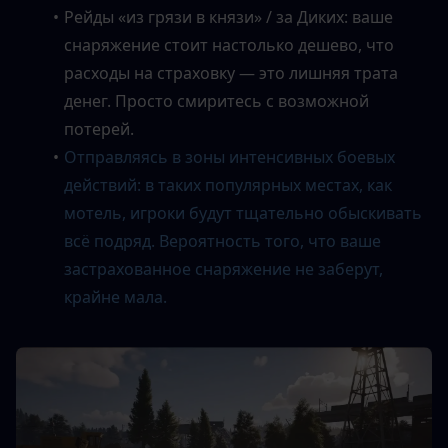
Рейды «из грязи в князи» / за Диких: ваше 
снаряжение стоит настолько дешево, что 
расходы на страховку — это лишняя трата 
денег. Просто смиритесь с возможной 
потерей.
Отправляясь в зоны интенсивных боевых 
действий: в таких популярных местах, как 
мотель, игроки будут тщательно обыскивать 
всё подряд. Вероятность того, что ваше 
застрахованное снаряжение не заберут, 
крайне мала.