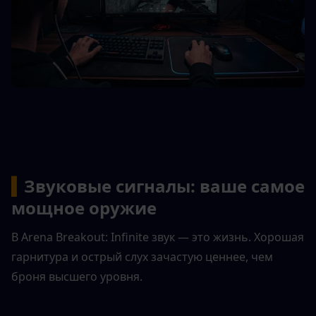
▍
Звуковые сигналы: ваше самое 
мощное оружие
В Arena Breakout: Infinite звук — это жизнь. Хорошая 
гарнитура и острый слух зачастую ценнее, чем 
броня высшего уровня.