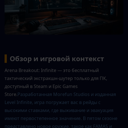
▍
Обзор и игровой контекст
Arena Breakout: Infinite — это бесплатный 
тактический экстракшн-шутер только для ПК, 
доступный в Steam и Epic Games 
Store.
Разработанная Morefun Studios и изданная 
Level Infinite, игра погружает вас в рейды с 
высокими ставками, где выживание и эвакуация 
имеют первостепенное значение. В пятом сезоне 
представлено новое оружие, такое как FAMAS и 