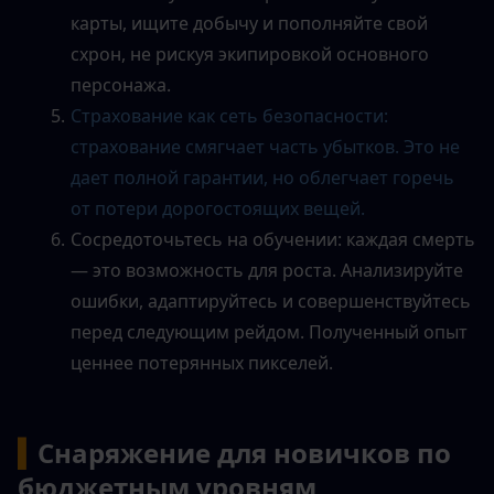
карты, ищите добычу и пополняйте свой 
схрон, не рискуя экипировкой основного 
персонажа.
Страхование как сеть безопасности: 
страхование смягчает часть убытков. Это не 
дает полной гарантии, но облегчает горечь 
от потери дорогостоящих вещей.
Сосредоточьтесь на обучении: каждая смерть 
— это возможность для роста. Анализируйте 
ошибки, адаптируйтесь и совершенствуйтесь 
перед следующим рейдом. Полученный опыт 
ценнее потерянных пикселей.
▍
Снаряжение для новичков по 
бюджетным уровням