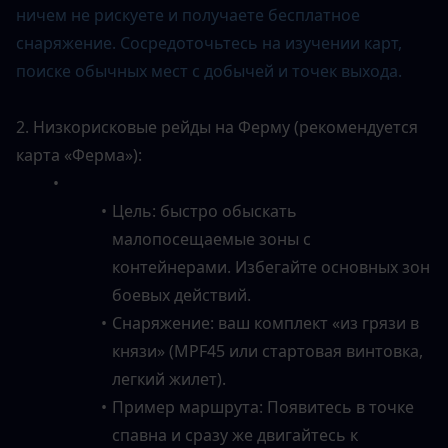
ничем не рискуете и получаете бесплатное 
снаряжение. Сосредоточьтесь на изучении карт, 
поиске обычных мест с добычей и точек выхода.
2. Низкорисковые рейды на Ферму (рекомендуется 
карта «Ферма»):
Цель: быстро обыскать 
малопосещаемые зоны с 
контейнерами. Избегайте основных зон 
боевых действий.
Снаряжение: ваш комплект «из грязи в 
князи» (MPF45 или стартовая винтовка, 
легкий жилет).
Пример маршрута: Появитесь в точке 
спавна и сразу же двигайтесь к 