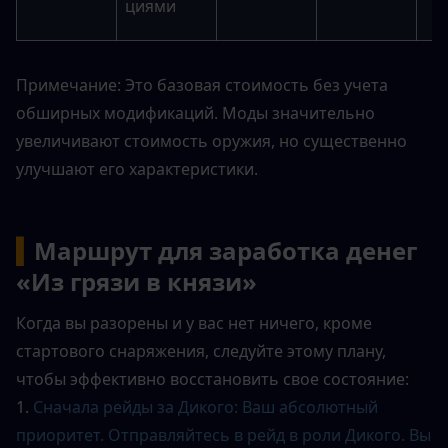
циями
Примечание: Это базовая стоимость без учета 
обширных модификаций. Моды значительно 
увеличивают стоимость оружия, но существенно 
улучшают его характеристики.
▍
Маршрут для заработка денег 
«Из грязи в князи»
Когда вы разорены и у вас нет ничего, кроме 
стартового снаряжения, следуйте этому плану, 
чтобы эффективно восстановить свое состояние:
1. 
Сначала рейды за Дикого: Ваш абсолютный 
приоритет. Отправляйтесь в рейд в роли Дикого. Вы 