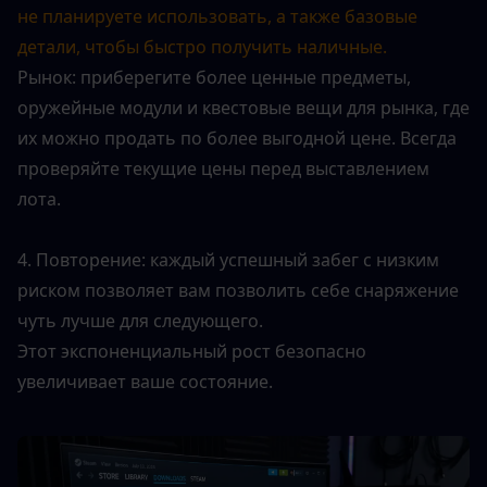
не планируете использовать, а также базовые 
детали, чтобы быстро получить наличные.
Рынок: приберегите более ценные предметы, 
оружейные модули и квестовые вещи для рынка, где 
их можно продать по более выгодной цене. Всегда 
проверяйте текущие цены перед выставлением 
лота.
4. Повторение: каждый успешный забег с низким 
риском позволяет вам позволить себе снаряжение 
чуть лучше для следующего.
Этот экспоненциальный рост безопасно 
увеличивает ваше состояние.