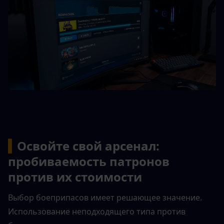
▍
Освойте свой арсенал: 
пробиваемость патронов 
против их стоимости
Выбор боеприпасов имеет решающее значение. 
Использование неподходящего типа против 