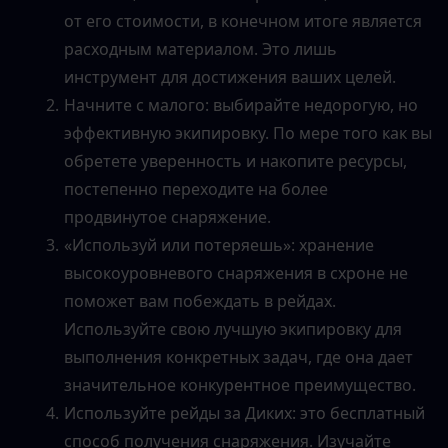
от его стоимости, в конечном итоге является 
расходным материалом. Это лишь 
инструмент для достижения ваших целей.
Начните с малого: выбирайте недорогую, но 
эффективную экипировку. По мере того как вы 
обретете уверенность и накопите ресурсы, 
постепенно переходите на более 
продвинутое снаряжение.
«Используй или потеряешь»: хранение 
высокоуровневого снаряжения в схроне не 
поможет вам побеждать в рейдах. 
Используйте свою лучшую экипировку для 
выполнения конкретных задач, где она дает 
значительное конкурентное преимущество.
Используйте рейды за Диких: это бесплатный 
способ получения снаряжения. Изучайте 