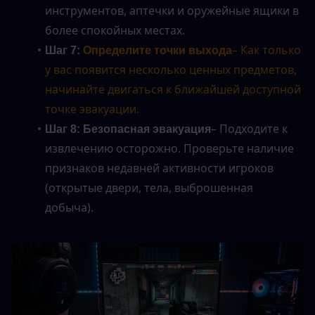
инструментов, аптечки и оружейные ящики в 
более спокойных местах.
– Как только 
Шаг 7:
 Определите точки выхода
у вас появится несколько ценных предметов, 
начинайте двигаться к ближайшей доступной 
точке эвакуации.
– Подходите к 
Шаг 8: Безопасная эвакуация
извлечению осторожно. Проверьте наличие 
признаков недавней активности игроков 
(открытые двери, тела, выброшенная 
добыча).