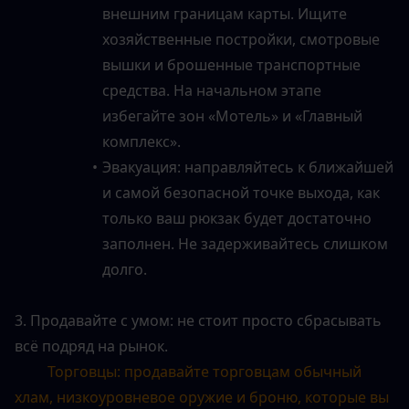
внешним границам карты. Ищите 
хозяйственные постройки, смотровые 
вышки и брошенные транспортные 
средства. На начальном этапе 
избегайте зон «Мотель» и «Главный 
комплекс».
Эвакуация: направляйтесь к ближайшей 
и самой безопасной точке выхода, как 
только ваш рюкзак будет достаточно 
заполнен. Не задерживайтесь слишком 
долго.
3. Продавайте с умом: не стоит просто сбрасывать 
всё подряд на рынок.
Торговцы: продавайте торговцам обычный 
хлам, низкоуровневое оружие и броню, которые вы 