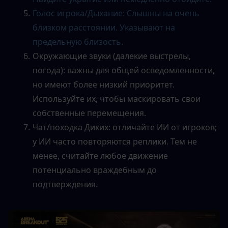
Голос игрока/Дыхание: Слышны на очень 
близком расстоянии. Указывают на 
предельную близость.
Окружающие звуки (далекие выстрелы, 
погода): важны для общей осведомленности, 
но имеют более низкий приоритет. 
Используйте их, чтобы маскировать свои 
собственные перемещения.
Чат/походка Диких: отличайте ИИ от игроков; 
у ИИ часто повторяются реплики. Тем не 
менее, считайте любое движение 
потенциально враждебным до 
подтверждения.