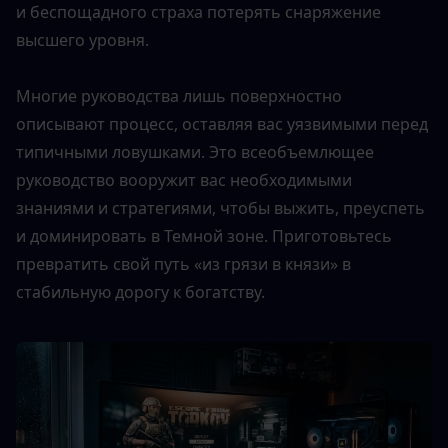
и беспощадного страха потерять снаряжение 
высшего уровня.
Многие руководства лишь поверхностно 
описывают процесс, оставляя вас уязвимыми перед 
типичными ловушками. Это всеобъемлющее 
руководство вооружит вас необходимыми 
знаниями и стратегиями, чтобы выжить, преуспеть 
и доминировать в Темной зоне. Приготовьтесь 
превратить свой путь «из грязи в князи» в 
стабильную дорогу к богатству.