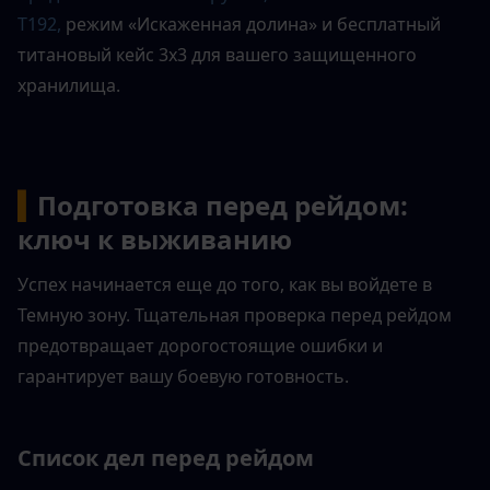
T192,
режим «Искаженная долина» и бесплатный 
титановый кейс 3x3 для вашего защищенного 
хранилища.
▍
Подготовка перед рейдом: 
ключ к выживанию
Успех начинается еще до того, как вы войдете в 
Темную зону. Тщательная проверка перед рейдом 
предотвращает дорогостоящие ошибки и 
гарантирует вашу боевую готовность.
Список дел перед рейдом