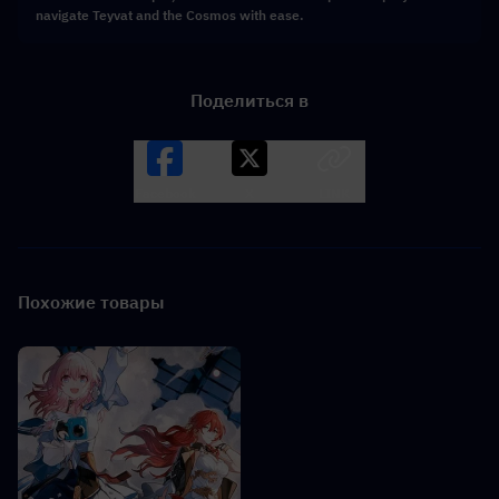
navigate Teyvat and the Cosmos with ease.
Поделиться в
Facebook
X
LINK
Похожие товары