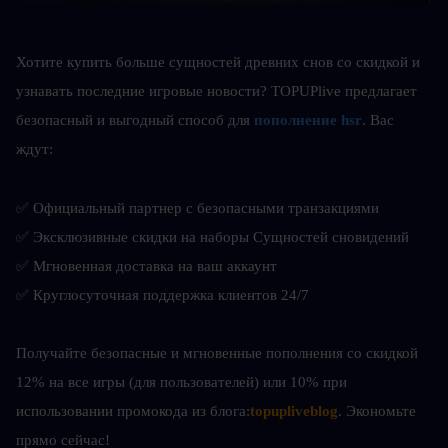
Хотите купить больше сущностей древних снов со скидкой и 
узнавать последние игровые новости? TOPUPlive предлагает 
безопасный и выгодный способ для
пополнение hsr
. Вас 
ждут:
✅ Официальный партнер с безопасными транзакциями
✅ Эксклюзивные скидки на наборы Сущностей сновидений
✅ Мгновенная доставка на ваш аккаунт
✅ Круглосуточная поддержка клиентов 24/7
Получайте безопасные и мгновенные пополнения со скидкой 
12% на все игры (для пользователей) или 10% при 
использовании промокода из блога:
topupliveblog
. Экономьте 
прямо сейчас! 