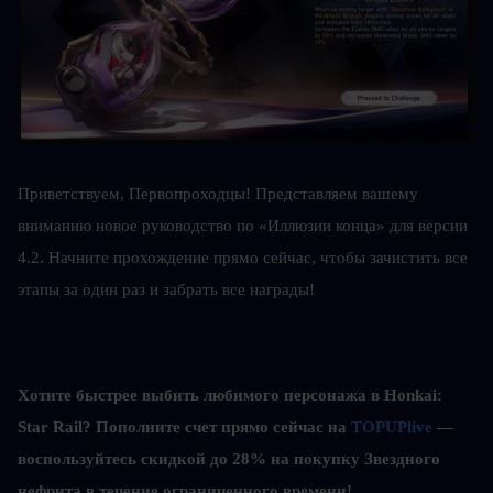
Приветствуем, Первопроходцы! Представляем вашему 
вниманию новое руководство по «Иллюзии конца» для версии 
4.2. Начните прохождение прямо сейчас, чтобы зачистить все 
этапы за один раз и забрать все награды!
Хотите быстрее выбить любимого персонажа в Honkai: 
Star Rail? Пополните счет прямо сейчас на 
TOPUPlive
 — 
воспользуйтесь скидкой до 28% на покупку Звездного 
нефрита в течение ограниченного времени!