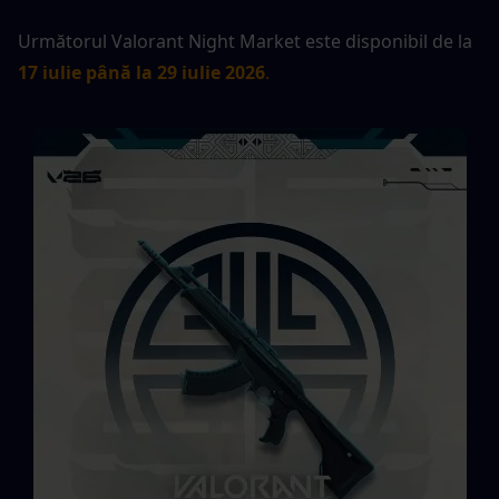
Următorul Valorant Night Market este disponibil de la
17 iulie până la 29 iulie 2026
.