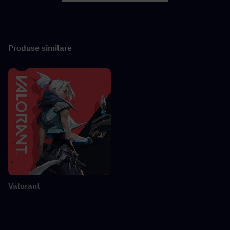
Produse similare
Valorant