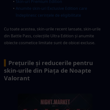
Skin-uri Premium Edition
Anumite skin-uri Exclusive Edition care 
îndeplinesc cerințele de eligibilitate
Cu toate acestea, skin-urile recent lansate, skin-urile 
din Battle Pass, colecțiile Ultra Edition și anumite 
obiecte cosmetice limitate sunt de obicei excluse.
▍
Prețurile și reducerile pentru 
skin-urile din Piața de Noapte 
Valorant