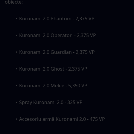
obiecte:
Kuronami 2.0 Phantom - 2,375 VP
Kuronami 2.0 Operator  - 2,375 VP
Kuronami 2.0 Guardian - 2,375 VP
Kuronami 2.0 Ghost - 2,375 VP
Kuronami 2.0 Melee - 5,350 VP
Spray Kuronami 2.0 - 325 VP
Accesoriu armă Kuronami 2.0 - 475 VP