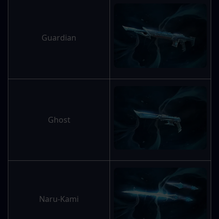
Guardian
Ghost
Naru-Kami