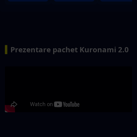
▍
Prezentare pachet Kuronami 2.0