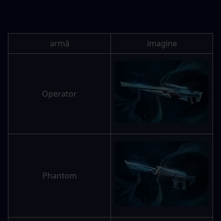
armă
imagine
Operator
Phantom