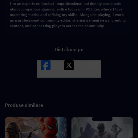
I’m an esports enthusiast—unprofessional but deeply passionate
about competitive gaming, with a focus on FPS titles where I love
mastering tactics and refining my skills. Alongside playing, I work
as a professional community editor, sharing gaming news, creating
content, and connecting players across the community.
Distribuie pe
Facebook
X
LINK
Produse similare