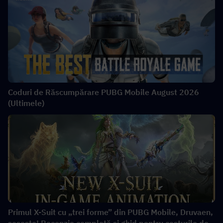
Coduri de Răscumpărare PUBG Mobile August 2026
(Ultimele)
Primul X-Suit cu „trei forme” din PUBG Mobile, Druvaen,