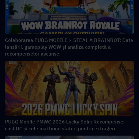
Colaborarea PUBG MOBILE × STEAL A BRAINROT: Data
lansării, gameplay WOW și analiza completă a
recompenselor ascunse
PUBG Mobile PMWC 2026 Lucky Spin: Recompense,
cost UC și cele mai bune sfaturi pentru extragere