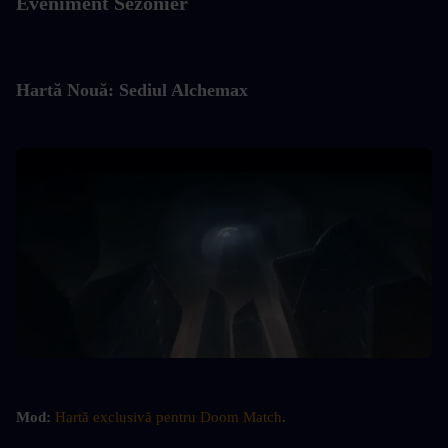
Eveniment Sezonier
Hartă Nouă: Sediul Alchemax
Mod:
Hartă exclusivă pentru Doom Match
.