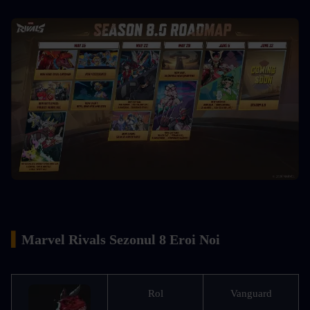
▍
Marvel Rivals Sezonul 8 Eroi Noi
Rol
Vanguard