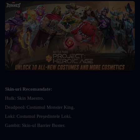
Skin-uri Recomandate:
Hulk: Skin Maestro.
Deadpool: Costumul Monster King.
Loki: Costumul Președintele Loki.
Gambit: Skin-ul Barrier Buster.