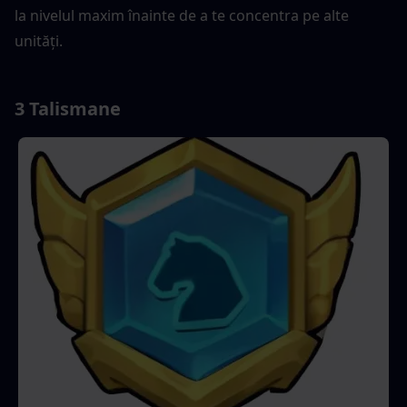
la nivelul maxim înainte de a te concentra pe alte 
unități.
3 Talismane