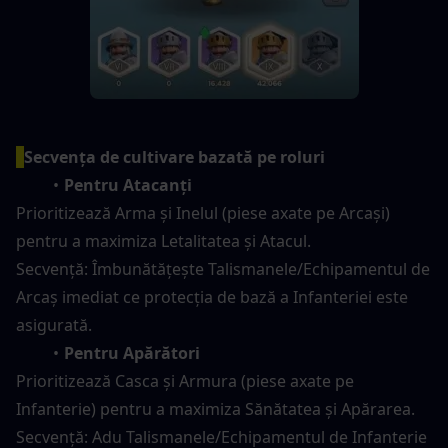
Secvența de cultivare bazată pe roluri
Pentru Atacanți
Prioritizează Arma și Inelul (piese axate pe Arcași) 
pentru a maximiza Letalitatea și Atacul.
Secvență: Îmbunătățește Talismanele/Echipamentul de 
Arcaș imediat ce protecția de bază a Infanteriei este 
asigurată.
Pentru Apărători
Prioritizează Casca și Armura (piese axate pe 
Infanterie) pentru a maximiza Sănătatea și Apărarea.
Secvență: Adu Talismanele/Echipamentul de Infanterie 