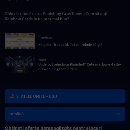
Ghid de reîncărcare Punishing Gray Raven: Cum să obții
Rainbow Cards la un preț mai bun?
Previous
Kingshot Truegold: Tot ce trebuie să știi
Next
Unde pot reîncărca Kingshot? Cele mai bune 4 site-
uri web Kingshot în 2026
STATELE UNITE - USD
română
Obțineți oferte personalizate pentru jocuri