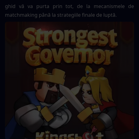
ghid vă va purta prin tot, de la mecanismele de 
matchmaking până la strategiile finale de luptă.