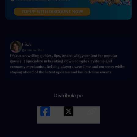
Lisa
game writer
I focus on writing guides, tips, and strategy content for popular
games. I specialize in breaking down complex systems and
economy mechanics, helping players save time and currency while
staying ahead of the latest updates and limited-time events.
Distribuie pe
Facebook
X
LINK