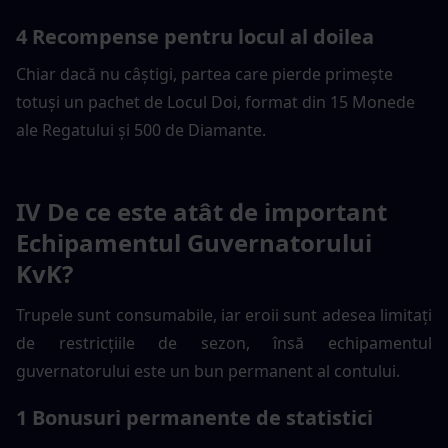
4 Recompense pentru locul al doilea
Chiar dacă nu câștigi, partea care pierde primește 
totuși un pachet de Locul Doi, format din 15 Monede 
ale Regatului și 500 de Diamante.
IV De ce este atât de important 
Echipamentul Guvernatorului 
KvK?
Trupele sunt consumabile, iar eroii sunt adesea limitați 
de restricțiile de sezon, însă echipamentul 
guvernatorului este un bun permanent al contului.
1 Bonusuri permanente de statistici