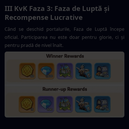
III KvK Faza 3: Faza de Luptă și 
Recompense Lucrative
Când se deschid portalurile, Faza de Luptă începe 
oficial. Participarea nu este doar pentru glorie, ci și 
pentru pradă de nivel înalt.