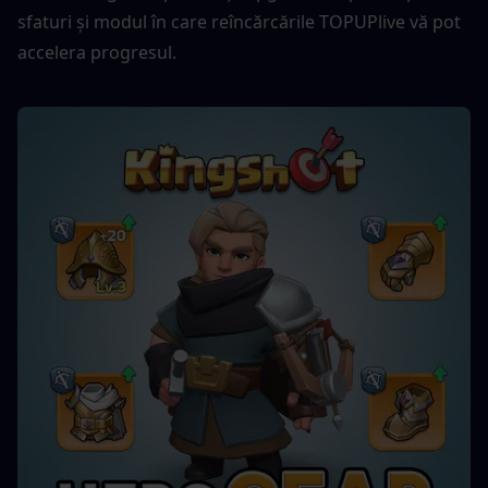
sfaturi și modul în care reîncărcările TOPUPlive vă pot 
accelera progresul.