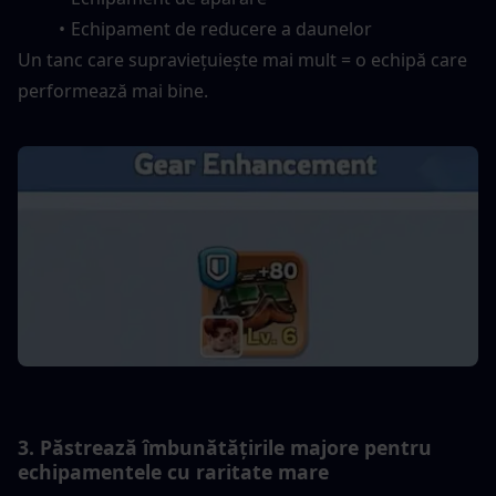
Echipament de reducere a daunelor
Un tanc care supraviețuiește mai mult = o echipă care 
performează mai bine.
3. Păstrează îmbunătățirile majore pentru 
echipamentele cu raritate mare