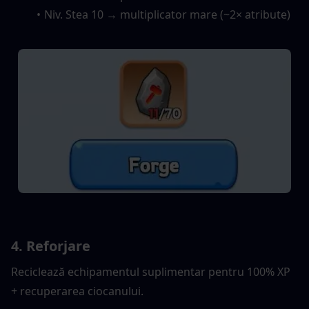
Niv. Stea 10 → multiplicator mare (~2× atribute)
4. Reforjare
Reciclează echipamentul suplimentar pentru 100% XP 
+ recuperarea ciocanului.