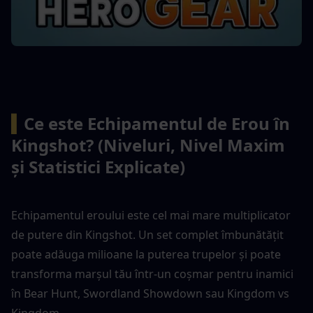
▍
Ce este Echipamentul de Erou în 
Kingshot? (Niveluri, Nivel Maxim 
și Statistici Explicate)
Echipamentul eroului este cel mai mare multiplicator 
de putere din Kingshot. Un set complet îmbunătățit 
poate adăuga milioane la puterea trupelor și poate 
transforma marșul tău într-un coșmar pentru inamici 
în Bear Hunt, Swordland Showdown sau Kingdom vs 