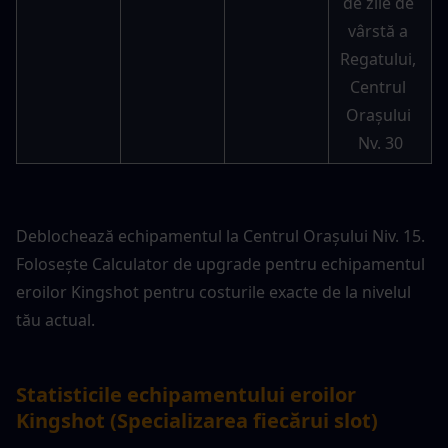
de zile de 
vârstă a 
Regatului, 
Centrul 
Orașului 
Nv. 30
Deblochează echipamentul la Centrul Orașului Niv. 15. 
Folosește 
Calculator de upgrade pentru echipamentul 
eroilor Kingshot
 pentru costurile exacte de la nivelul 
tău actual.
Statisticile echipamentului eroilor 
Kingshot (Specializarea fiecărui slot)