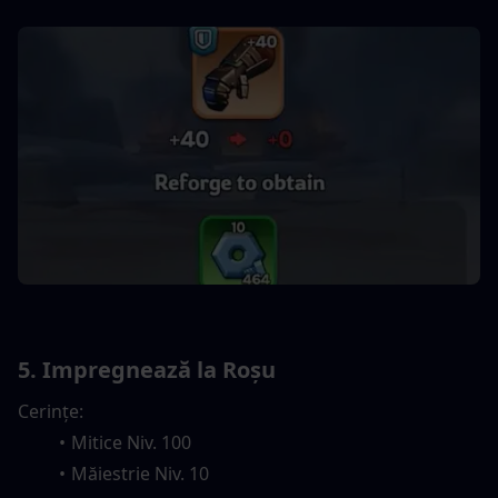
5. Impregnează la Roșu
Cerințe:
Mitice Niv. 100
Măiestrie Niv. 10