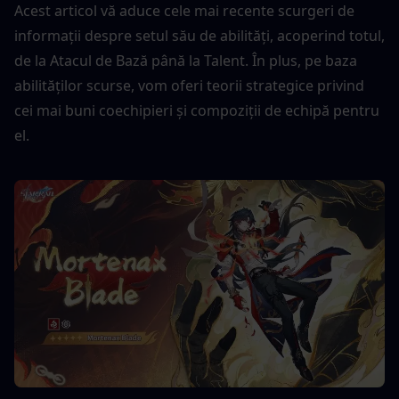
Acest articol vă aduce cele mai recente scurgeri de 
informații despre setul său de abilități, acoperind totul, 
de la Atacul de Bază până la Talent. În plus, pe baza 
abilităților scurse, vom oferi teorii strategice privind 
cei mai buni coechipieri și compoziții de echipă pentru 
el.