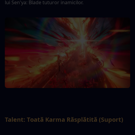
lui Sen'ya: Blade tuturor inamicilor.
Talent: Toată Karma Răsplătită (Suport)