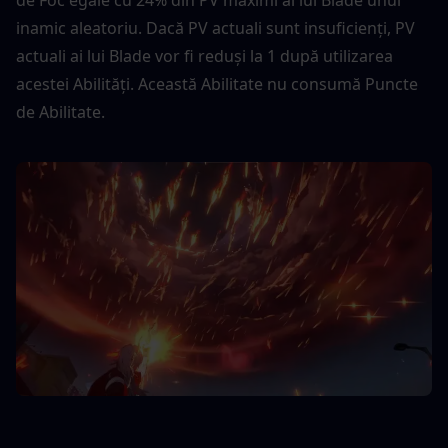
inamic aleatoriu. Dacă PV actuali sunt insuficienți, PV 
actuali ai lui Blade vor fi reduși la 1 după utilizarea 
acestei Abilități. Această Abilitate nu consumă Puncte 
de Abilitate.