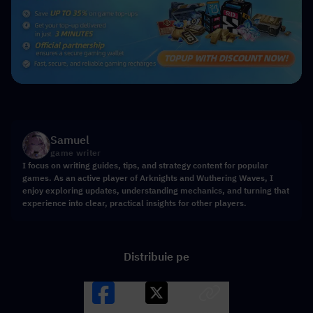
Samuel
game writer
I focus on writing guides, tips, and strategy content for popular
games. As an active player of Arknights and Wuthering Waves, I
enjoy exploring updates, understanding mechanics, and turning that
experience into clear, practical insights for other players.
Distribuie pe