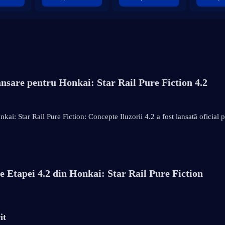
ansare pentru Honkai: Star Rail Pure Fiction 4.2
kai: Star Rail Pure Fiction: Concepte Iluzorii 4.2 a fost lansată oficial 
e Etapei 4.2 din Honkai: Star Rail Pure Fiction
it