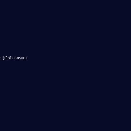
e (fără consum 