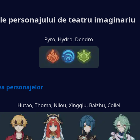
le personajului de teatru imaginariu
Pyro, Hydro, Dendro
a personajelor
Hutao, Thoma, Nilou, Xingqiu, Baizhu, Collei