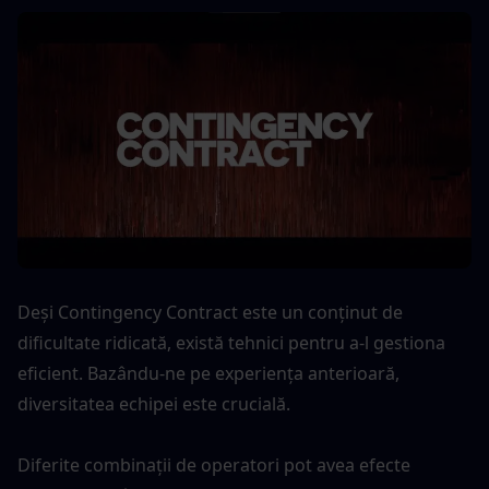
Deși Contingency Contract este un conținut de 
dificultate ridicată, există tehnici pentru a-l gestiona 
eficient. Bazându-ne pe experiența anterioară, 
diversitatea echipei este crucială.
Diferite combinații de operatori pot avea efecte 