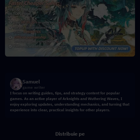
Samuel
game writer
I focus on writing guides, tips, and strategy content for popular
games. As an active player of Arknights and Wuthering Waves, I
enjoy exploring updates, understanding mechanics, and turning that
experience into clear, practical insights for other players.
Distribuie pe