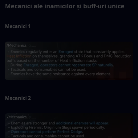
Mecanici ale inamicilor și buff-uri unice
Mecanici 1
Mecanici 2