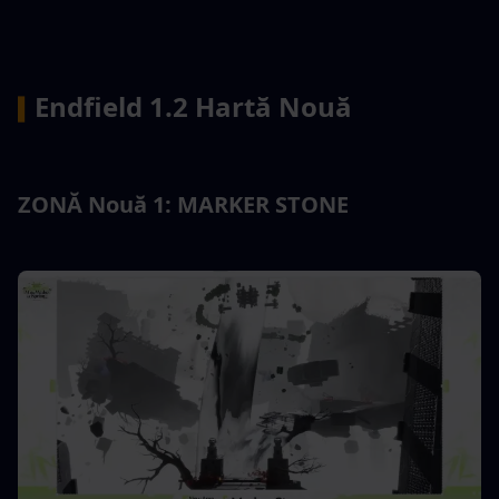
Endfield 1.2 Hartă Nouă
▍
ZONĂ Nouă 1: MARKER STONE