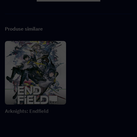
Produse similare
Arknights: Endfield