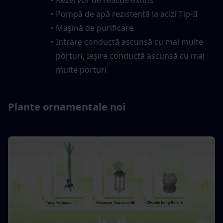
Pompă de apă rezistentă la acizi Tip-II
Mașină de purificare
Intrare conductă ascunsă cu mai multe 
porturi, Ieșire conductă ascunsă cu mai 
multe porturi
Plante ornamentale noi