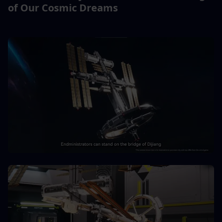
of Our Cosmic Dreams