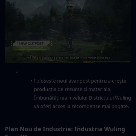
Folosește noul avanpost pentru a crește 
producția de resurse și materiale. 
Îmbunătățirea nivelului Districtului Wuling 
va oferi acces la recompense mai bogate.
Plan Nou de Industrie: Industria Wuling 