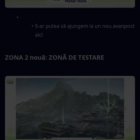
S-ar putea să ajungem la un nou avanpost 
aici
ZONA 2 nouă: ZONĂ DE TESTARE