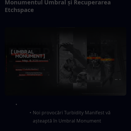
Monumentul Umbral și Recuperarea 
Etchspace
Noi provocări Turbidity Manifest vă 
așteaptă în Umbral Monument