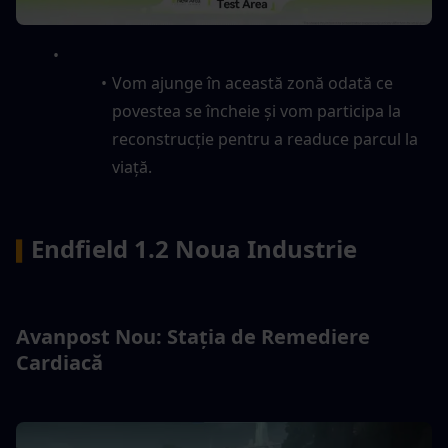
Vom ajunge în această zonă odată ce 
povestea se încheie și vom participa la 
reconstrucție pentru a readuce parcul la 
viață.
Endfield 1.2 Noua Industrie
▍
Avanpost Nou: Stația de Remediere 
Cardiacă