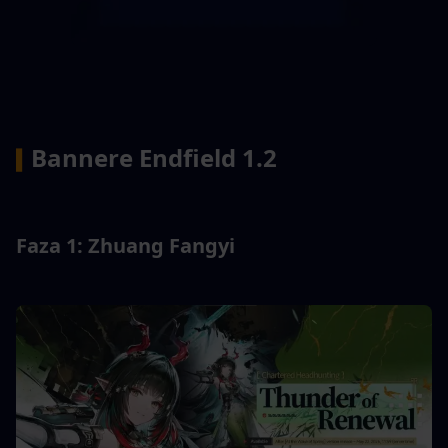
Bannere Endfield 1.2
▍
Faza 1: Zhuang Fangyi