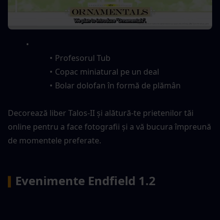
Profesorul Tub
Copac miniatural pe un deal
Bolar dolofan în formă de plămân
Decorează liber Talos-II și alătură-te prietenilor tăi 
online pentru a face fotografii și a vă bucura împreună 
de momentele preferate.
Evenimente Endfield 1.2
▍