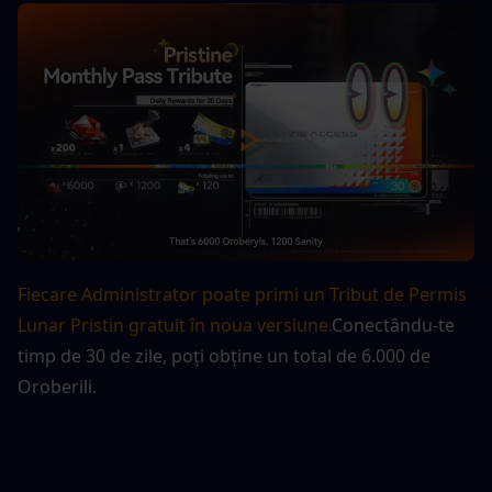
Fiecare Administrator poate primi un Tribut de Permis 
Lunar Pristin gratuit în noua versiune.
Conectându-te 
timp de 30 de zile, poți obține un total de 6.000 de 
Oroberili.