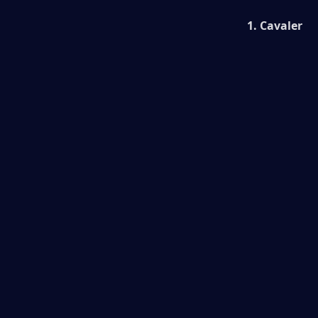
1. Cavaler