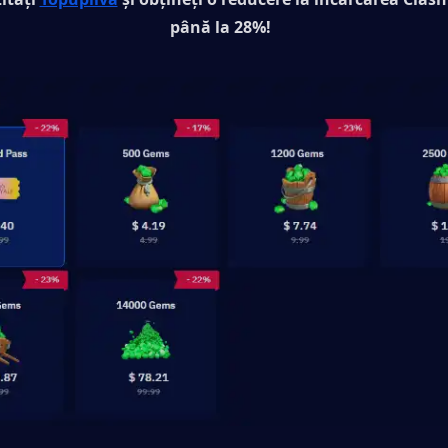
până la 28%!