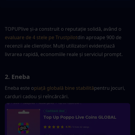
TOPUPlive și-a construit o reputație solidă, având o
evaluare de 4 stele pe Trustpilot
din aproape 900 de 
recenzii ale clienților. Mulți utilizatori evidențiază 
livrarea rapidă, economiile reale și serviciul prompt.
2. Eneba
Eneba este o
piață globală bine stabilită
pentru jocuri, 
carduri cadou și reîncărcări.