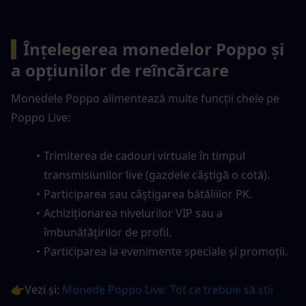
▍
Înțelegerea monedelor Poppo și 
a opțiunilor de reîncărcare
Monedele Poppo alimentează multe funcții cheie pe 
Poppo Live:
Trimiterea de cadouri virtuale în timpul 
transmisiunilor live (gazdele câștigă o cotă).
Participarea sau câștigarea bătăliilor PK.
Achiziționarea nivelurilor VIP sau a 
îmbunătățirilor de profil.
Participarea la evenimente speciale și promoții.
👉Vezi și: 
Monede Poppo Live: Tot ce trebuie să știi