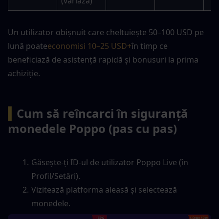
(variază)
Un utilizator obișnuit care cheltuiește 50–100 USD pe 
lună poate
economisi 10–25 USD+
în timp ce 
beneficiază de asistență rapidă și bonusuri la prima 
achiziție.
▍
Cum să reîncarci în siguranță 
monedele Poppo (pas cu pas)
Găsește-ți ID-ul de utilizator Poppo Live (în 
Profil/Setări).
Vizitează platforma aleasă și selectează 
monedele.