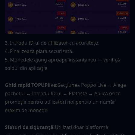
3. Introdu ID-ul de utilizator cu acuratețe.
4. Finalizează plata securizată.
5. Monedele ajung aproape instantaneu — verifică 
soldul din aplicație.
Ghid rapid TOPUPlive:
Secțiunea Poppo Live → Alege 
pachetul → Introdu ID-ul → Plătește → Aplică orice 
promoție pentru utilizatori noi pentru un număr 
maxim de monede.
Sfaturi de siguranță:
Utilizați doar platforme 