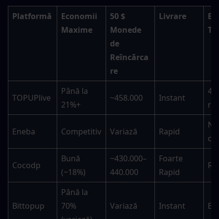
Platformă
Economii 
50 $ 
Livrare
Ev
Maxime
Monede 
Tr
de 
Reîncărca
re
Până la 
4.0
TOPUPlive
~458.000
Instant
21%+
rec
N/A
Eneba
Competitiv
Variază
Rapid
onl
Bună 
~430.000–
Foarte 
Cocodp
Rid
(~18%)
440.000
Rapid
Până la 
Bittopup
70% 
Variază
Instant
Bu