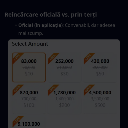
Reîncărcare oficială vs. prin terți
Oficial (în aplicație)
: Convenabil, dar adesea 
mai scump.