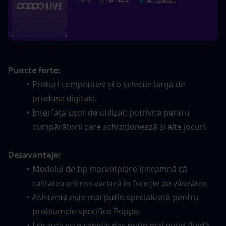
Puncte forte:
Prețuri competitive și o selecție largă de 
produse digitale.
Interfață ușor de utilizat; potrivită pentru 
cumpărătorii care achiziționează și alte jocuri.
Dezavantaje:
Modelul de tip marketplace înseamnă că 
calitatea ofertei variază în funcție de vânzător.
Asistența este mai puțin specializată pentru 
problemele specifice Poppo.
Livrarea este rapidă, dar puțin mai puțin fluidă 