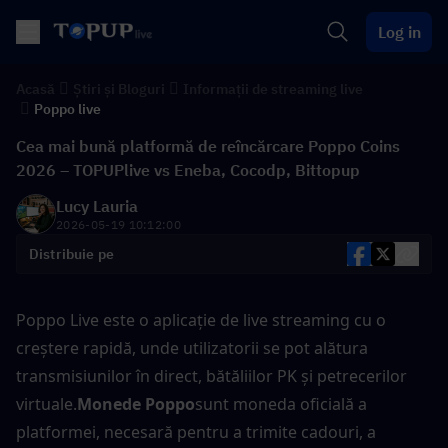
Log in
Acasă
Știri și Bloguri
Informații de streaming live
Poppo live
Cea mai bună platformă de reîncărcare Poppo Coins
2026 – TOPUPlive vs Eneba, Cocodp, Bittopup
Lucy Lauria
2026-05-19 10:12:00
Distribuie pe
Poppo Live este o aplicație de live streaming cu o 
creștere rapidă, unde utilizatorii se pot alătura 
transmisiunilor în direct, bătăliilor PK și petrecerilor 
virtuale.
Monede Poppo
sunt moneda oficială a 
platformei, necesară pentru a trimite cadouri, a 