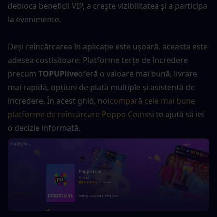
debloca beneficii VIP, a crește vizibilitatea și a participa 
la evenimente.
Deși reîncărcarea în aplicație este ușoară, aceasta este 
adesea costisitoare. Platforme terțe de încredere 
precum 
TOPUPlive
oferă o valoare mai bună, livrare 
mai rapidă, opțiuni de plată multiple și asistență de 
încredere. În acest ghid, noi
compară cele mai bune 
platforme de reîncărcare Poppo Coins
și te ajută să iei 
o decizie informată.