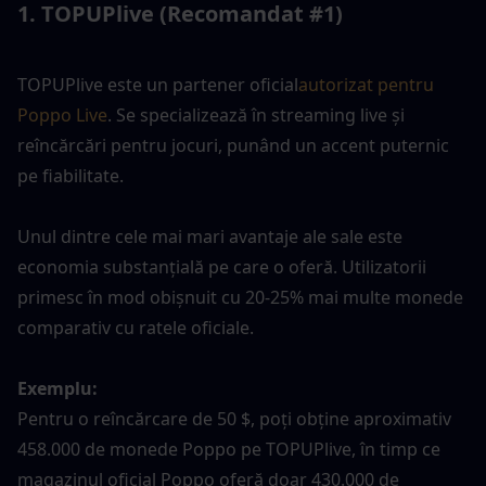
1. TOPUPlive (Recomandat #1)
TOPUPlive este un partener oficial
autorizat pentru 
Poppo Live
. Se specializează în streaming live și 
reîncărcări pentru jocuri, punând un accent puternic 
pe fiabilitate.
Unul dintre cele mai mari avantaje ale sale este 
economia substanțială pe care o oferă. Utilizatorii 
primesc în mod obișnuit cu 20-25% mai multe monede 
comparativ cu ratele oficiale.
Exemplu: 
Pentru o reîncărcare de 50 $, poți obține aproximativ 
458.000 de monede Poppo pe TOPUPlive, în timp ce 
magazinul oficial Poppo oferă doar 430.000 de 