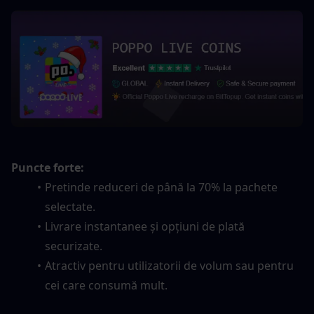
Puncte forte:
Pretinde reduceri de până la 70% la pachete 
selectate.
Livrare instantanee și opțiuni de plată 
securizate.
Atractiv pentru utilizatorii de volum sau pentru 
cei care consumă mult.