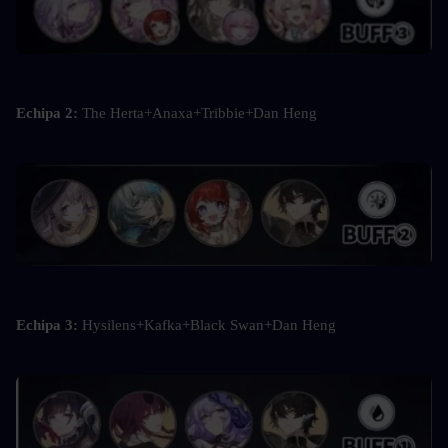
Echipa 2: 
The Herta+Anaxa+Tribbie+Dan Heng
Echipa 3: 
Hysilens+Kafka+Black Swan+Dan Heng