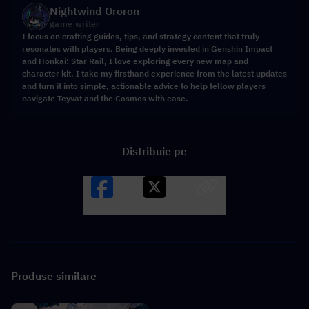
Nightwind Ororon
game writer
I focus on crafting guides, tips, and strategy content that truly
resonates with players. Being deeply invested in Genshin Impact
and Honkai: Star Rail, I love exploring every new map and
character kit. I take my firsthand experience from the latest updates
and turn it into simple, actionable advice to help fellow players
navigate Teyvat and the Cosmos with ease.
Distribuie pe
Facebook
X
LINK
Produse similare