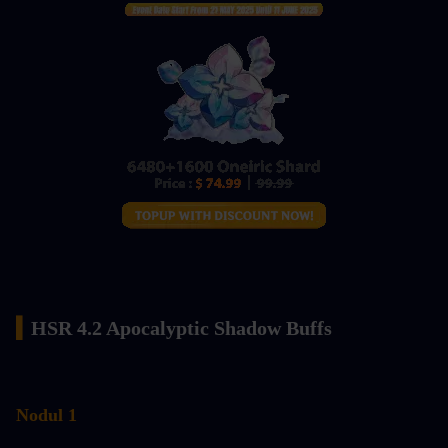
▍
HSR 4.2 Apocalyptic Shadow Buffs
Nodul 1