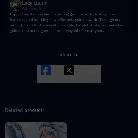
Lucy Lauria
Game writer
I spend most of my time exploring game worlds, testing new
features, and learning how different systems work. Through my
writing, I aim to share useful insights, helpful strategies, and clear
guides that make games more enjoyable for everyone.
Share to
Facebook
X
LINK
Related products