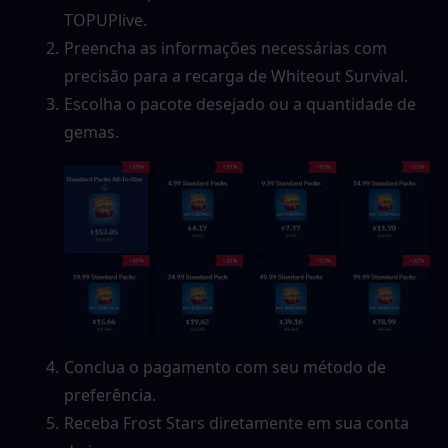
TOPUPlive.
Preencha as informações necessárias com 
precisão para a recarga de Whiteout Survival.
Escolha o pacote desejado ou a quantidade de 
gemas.
Conclua o pagamento com seu método de 
preferência.
Receba Frost Stars diretamente em sua conta 