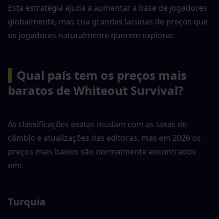
Esta estratégia ajuda a aumentar a base de jogadores 
globalmente, mas cria grandes lacunas de preços que 
os jogadores naturalmente querem explorar.
▍
Qual país tem os preços mais 
baratos de Whiteout Survival?
As classificações exatas mudam com as taxas de 
câmbio e atualizações das editoras, mas em 2026 os 
preços mais baixos são normalmente encontrados 
em:
Turquia