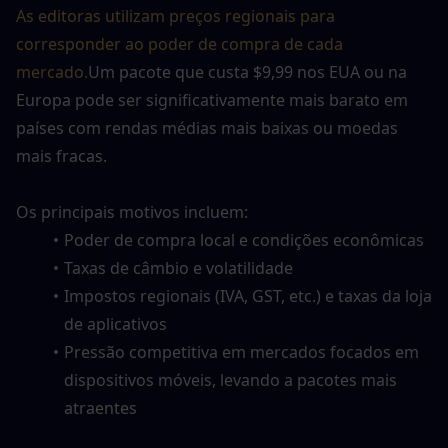
As editoras utilizam preços regionais para 
corresponder ao poder de compra de cada 
mercado.
Um pacote que custa $9,99 nos EUA ou na 
Europa pode ser significativamente mais barato em 
países com rendas médias mais baixas ou moedas 
mais fracas.
Os principais motivos incluem:
Poder de compra local e condições econômicas
Taxas de câmbio e volatilidade
Impostos regionais (IVA, GST, etc.) e taxas da loja 
de aplicativos
Pressão competitiva em mercados focados em 
dispositivos móveis, levando a pacotes mais 
atraentes