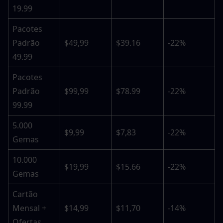
19.99
Pacotes 
Padrão 
$49,99
$39.16
-22%
49.99
Pacotes 
Padrão 
$99,99
$78.99
-22%
99.99
5.000 
$9,99
$7,83
-22%
Gemas
10.000 
$19,99
$15.66
-22%
Gemas
Cartão 
Mensal + 
$14,99
$11,70
-14%
Ofertas