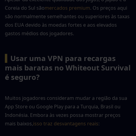
Coreia do Sul são
mercados premium
. Os preços aqui 
são normalmente semelhantes ou superiores às taxas 
dos EUA devido às moedas fortes e aos elevados 
gastos médios dos jogadores.
▍
Usar uma VPN para recargas 
mais baratas no Whiteout Survival 
é seguro?
Muitos jogadores consideram mudar a região da sua 
App Store ou Google Play para a Turquia, Brasil ou 
Indonésia. Embora às vezes possa mostrar preços 
mais baixos,
isso traz desvantagens reais
: