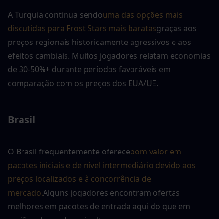
A Turquia continua sendo
uma das opções mais 
discutidas para Frost Stars mais baratas
graças aos 
preços regionais historicamente agressivos e aos 
efeitos cambiais. Muitos jogadores relatam economias 
de 30-50%+ durante períodos favoráveis em 
comparação com os preços dos EUA/UE.
Brasil
O Brasil frequentemente oferece
bom valor em 
pacotes iniciais e de nível intermediário devido aos 
preços localizados e à concorrência de 
mercado.
Alguns jogadores encontram ofertas 
melhores em pacotes de entrada aqui do que em 