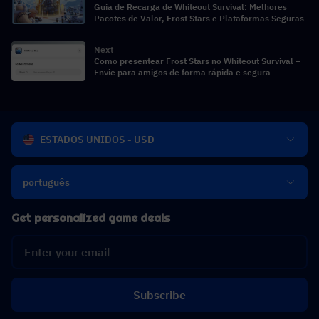
Guia de Recarga de Whiteout Survival: Melhores
Pacotes de Valor, Frost Stars e Plataformas Seguras
Next
Como presentear Frost Stars no Whiteout Survival –
Envie para amigos de forma rápida e segura
ESTADOS UNIDOS - USD
português
Get personalized game deals
Subscribe