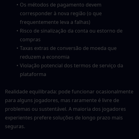
Os métodos de pagamento devem 
corresponder à nova região (o que 
frequentemente leva a falhas)
Risco de sinalização da conta ou estorno de 
compras
Taxas extras de conversão de moeda que 
reduzem a economia
Violação potencial dos termos de serviço da 
plataforma
Realidade equilibrada: pode funcionar ocasionalmente 
para alguns jogadores, mas raramente é livre de 
problemas ou sustentável. A maioria dos jogadores 
experientes prefere soluções de longo prazo mais 
seguras.