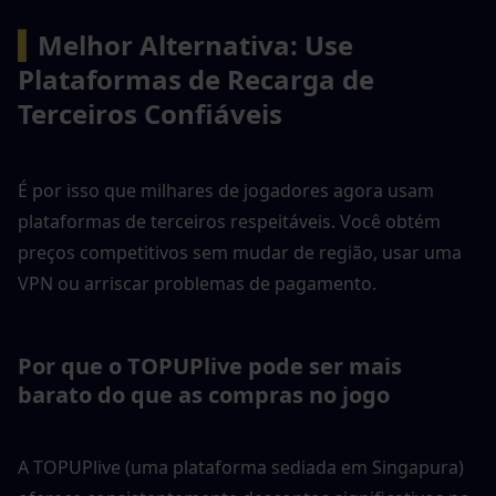
▍
Melhor Alternativa: Use 
Plataformas de Recarga de 
Terceiros Confiáveis
É por isso que milhares de jogadores agora usam 
plataformas de terceiros respeitáveis. Você obtém 
preços competitivos sem mudar de região, usar uma 
VPN ou arriscar problemas de pagamento.
Por que o TOPUPlive pode ser mais 
barato do que as compras no jogo
A TOPUPlive (uma plataforma sediada em Singapura) 