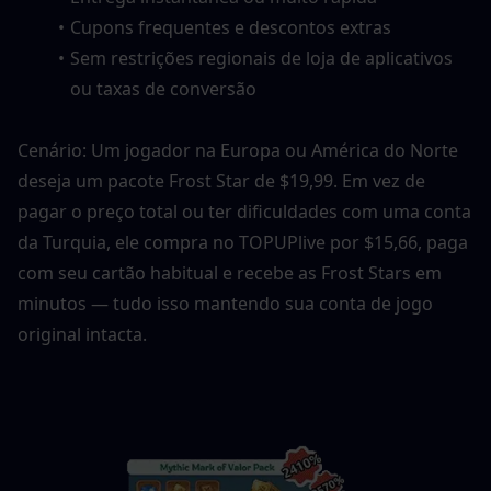
Cupons frequentes e descontos extras
Sem restrições regionais de loja de aplicativos 
ou taxas de conversão
Cenário: Um jogador na Europa ou América do Norte 
deseja um pacote Frost Star de $19,99. Em vez de 
pagar o preço total ou ter dificuldades com uma conta 
da Turquia, ele compra no TOPUPlive por $15,66, paga 
com seu cartão habitual e recebe as Frost Stars em 
minutos — tudo isso mantendo sua conta de jogo 
original intacta.