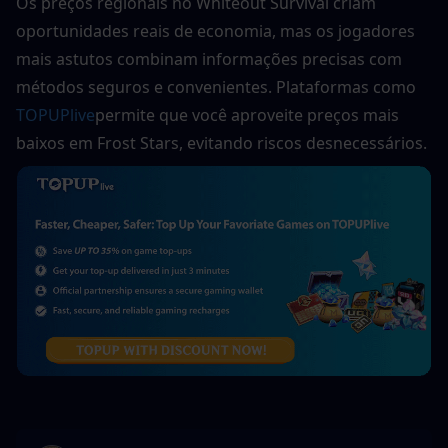
Os preços regionais no Whiteout Survival criam 
oportunidades reais de economia, mas os jogadores 
mais astutos combinam informações precisas com 
métodos seguros e convenientes. Plataformas como 
TOPUPlive
permite que você aproveite preços mais 
baixos em Frost Stars, evitando riscos desnecessários.