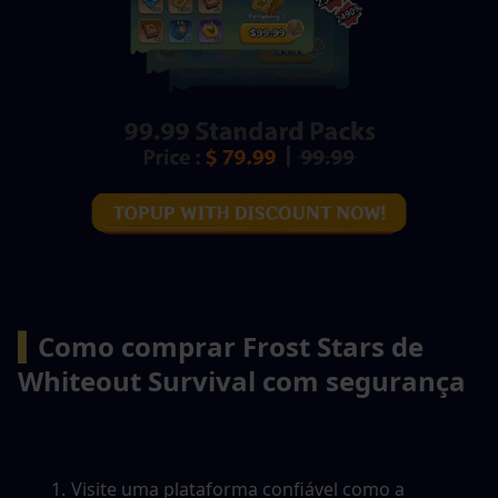
▍
Como comprar Frost Stars de 
Whiteout Survival com segurança
Visite uma plataforma confiável como a 