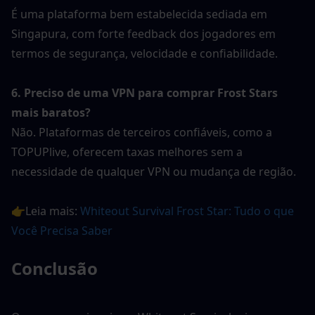
É uma plataforma bem estabelecida sediada em 
Singapura, com forte feedback dos jogadores em 
termos de segurança, velocidade e confiabilidade.
6. Preciso de uma VPN para comprar Frost Stars 
mais baratos?
Não. Plataformas de terceiros confiáveis, como a 
TOPUPlive, oferecem taxas melhores sem a 
necessidade de qualquer VPN ou mudança de região.
👉Leia mais: 
Whiteout Survival Frost Star: Tudo o que 
Você Precisa Saber
Conclusão