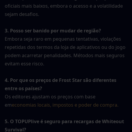
oficiais mais baixos, embora o acesso e a volatilidade 
sejam desafios.
3. Posso ser banido por mudar de região?
Embora seja raro em pequenas tentativas, violações 
repetidas dos termos da loja de aplicativos ou do jogo 
podem acarretar penalidades. Métodos mais seguros 
evitam esse risco.
4. Por que os preços de Frost Star são diferentes 
entre os países?
Os editores ajustam os preços com base 
em
economias locais, impostos e poder de compra.
5. O TOPUPlive é seguro para recargas de Whiteout 
Survival?