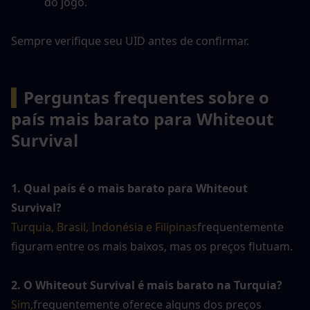
do jogo.
Sempre verifique seu UID antes de confirmar.
▍
Perguntas frequentes sobre o 
país mais barato para Whiteout 
Survival
1. Qual país é o mais barato para Whiteout 
Survival?
Turquia, Brasil, Indonésia e Filipinas
frequentemente 
figuram entre os mais baixos, mas os preços flutuam.
2. O Whiteout Survival é mais barato na Turquia?
Sim,
frequentemente oferece alguns dos preços 