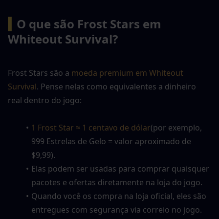
▍
O que são Frost Stars em 
Whiteout Survival?
Frost Stars são a
 moeda premium em Whiteout 
Survival
. Pense nelas como equivalentes a dinheiro 
real dentro do jogo:
1 Frost Star ≈ 1 centavo de dólar
(por exemplo, 
999 Estrelas de Gelo = valor aproximado de 
$9,99).
Elas podem ser usadas para comprar quaisquer 
pacotes e ofertas diretamente na loja do jogo.
Quando você os compra na loja oficial, eles são 
entregues com segurança via correio no jogo.