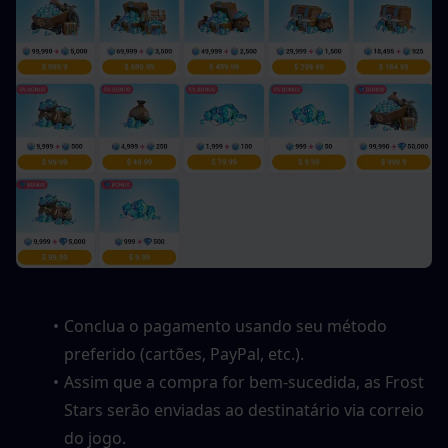
Conclua o pagamento usando seu método 
preferido (cartões, PayPal, etc.).
Assim que a compra for bem-sucedida, as Frost 
Stars serão enviadas ao destinatário via correio 
do jogo.