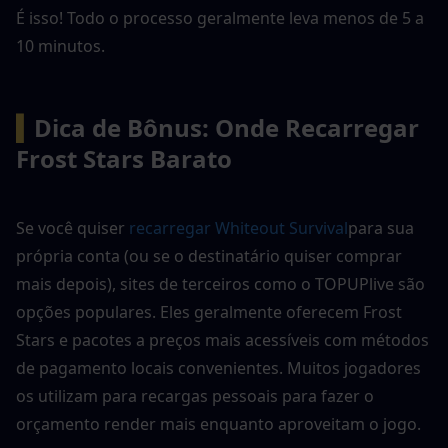
É isso! Todo o processo geralmente leva menos de 5 a 
10 minutos.
▍
Dica de Bônus: Onde Recarregar 
Frost Stars Barato
Se você quiser 
recarregar Whiteout Survival
para sua 
própria conta (ou se o destinatário quiser comprar 
mais depois), sites de terceiros como o TOPUPlive são 
opções populares. Eles geralmente oferecem Frost 
Stars e pacotes a preços mais acessíveis com métodos 
de pagamento locais convenientes. Muitos jogadores 
os utilizam para recargas pessoais para fazer o 
orçamento render mais enquanto aproveitam o jogo.