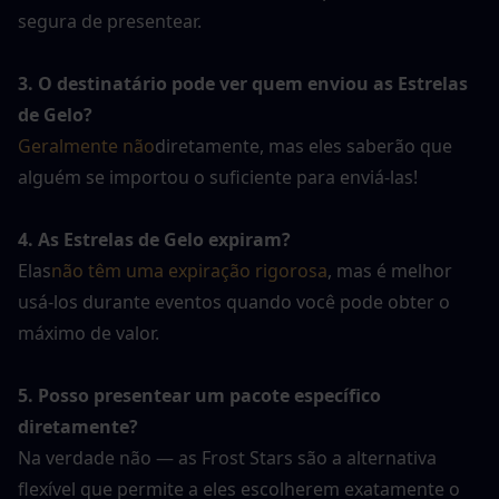
segura de presentear.
3. O destinatário pode ver quem enviou as Estrelas 
de Gelo?
Geralmente não
diretamente, mas eles saberão que 
alguém se importou o suficiente para enviá-las!
4. As Estrelas de Gelo expiram?
Elas
não têm uma expiração rigorosa
, mas é melhor 
usá-los durante eventos quando você pode obter o 
máximo de valor.
5. Posso presentear um pacote específico 
diretamente?
Na verdade não — as Frost Stars são a alternativa 
flexível que permite a eles escolherem exatamente o 