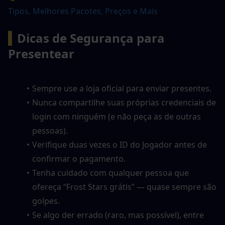
Tipos, Melhores Pacotes, Preços e Mais
▍
Dicas de Segurança para 
Presentear
Sempre use a loja oficial para enviar presentes.
Nunca compartilhe suas próprias credenciais de 
login com ninguém (e não peça as de outras 
pessoas).
Verifique duas vezes o ID do Jogador antes de 
confirmar o pagamento.
Tenha cuidado com qualquer pessoa que 
ofereça “Frost Stars grátis” — quase sempre são 
golpes.
Se algo der errado (raro, mas possível), entre 