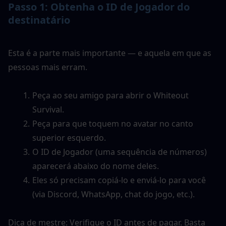
Passo 1: Obtenha o ID de Jogador do 
destinatário
Esta é a parte mais importante — e aquela em que as 
pessoas mais erram.
Peça ao seu amigo para abrir o Whiteout 
Survival.
Peça para que toquem no avatar no canto 
superior esquerdo.
O ID de Jogador (uma sequência de números) 
aparecerá abaixo do nome deles.
Eles só precisam copiá-lo e enviá-lo para você 
(via Discord, WhatsApp, chat do jogo, etc.).
Dica de mestre: Verifique o ID antes de pagar. Basta 