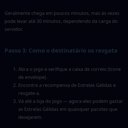
Geralmente chega em poucos minutos, mas às vezes 
pode levar até 30 minutos, dependendo da carga do 
servidor.
Passo 3: Como o destinatário os resgata
Abra o jogo e verifique a caixa de correio (ícone 
de envelope).
Encontre a recompensa de Estrelas Gélidas e 
resgate-a.
Vá até a loja do jogo — agora eles podem gastar 
as Estrelas Gélidas em quaisquer pacotes que 
desejarem.