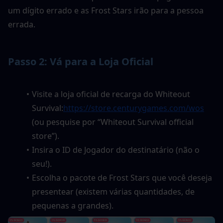
um dígito errado e as Frost Stars irão para a pessoa 
errada.
Passo 2: Vá para a Loja Oficial
Visite a loja oficial de recarga do Whiteout 
Survival:
https://store.centurygames.com/wos
(ou pesquise por “Whiteout Survival official 
store”).
Insira o ID de Jogador do destinatário (não o 
seu!).
Escolha o pacote de Frost Stars que você deseja 
presentear (existem várias quantidades, de 
pequenas a grandes).