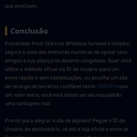
que precisam.
▍
Conclusão
Presentear Frost Stars no Whiteout Survival é simples, 
seguro e uma das melhores maneiras de apoiar seus 
amigos e sua aliança no deserto congelado. Quer você 
utilize o método oficial via ID de Usuário para um 
envio rápido e sem complicações, ou escolha um site 
de recarga de terceiros confiável como 
TOPUPlive
por 
um valor extra, você está dando ao seu esquadrão 
uma vantagem real.
Pronto para alegrar o dia de alguém? Pegue o ID de 
Usuário do destinatário, vá até a loja oficial e envie as 