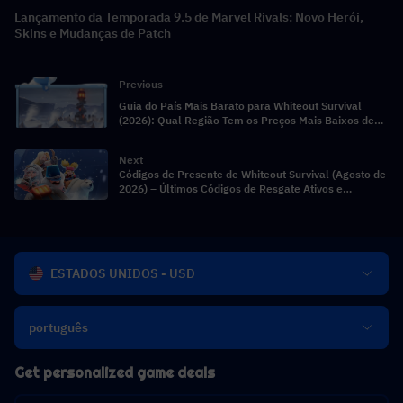
Lançamento da Temporada 9.5 de Marvel Rivals: Novo Herói,
Skins e Mudanças de Patch
Previous
Guia do País Mais Barato para Whiteout Survival
(2026): Qual Região Tem os Preços Mais Baixos de
Frost Star?
Next
Códigos de Presente de Whiteout Survival (Agosto de
2026) – Últimos Códigos de Resgate Ativos e
Recompensas
ESTADOS UNIDOS - USD
português
Get personalized game deals