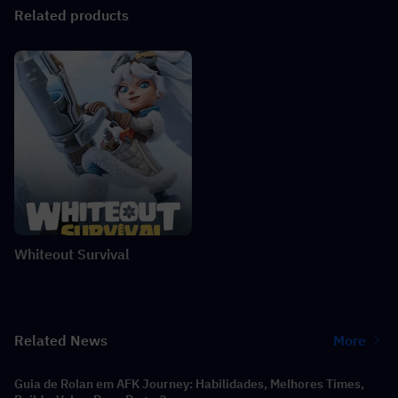
Related products
Whiteout Survival
Related News
More
Guia de Rolan em AFK Journey: Habilidades, Melhores Times,