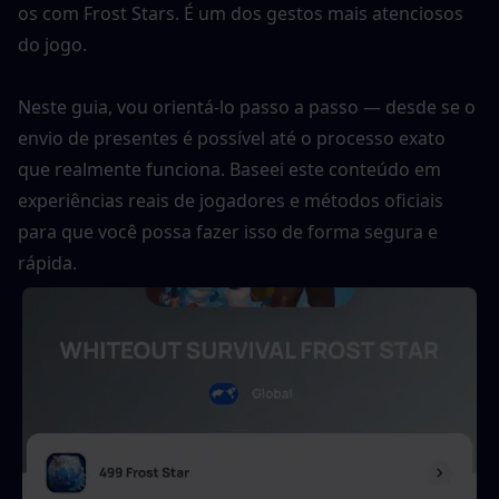
os com Frost Stars. É um dos gestos mais atenciosos 
do jogo.
Neste guia, vou orientá-lo passo a passo — desde se o 
envio de presentes é possível até o processo exato 
que realmente funciona. Baseei este conteúdo em 
experiências reais de jogadores e métodos oficiais 
para que você possa fazer isso de forma segura e 
rápida.