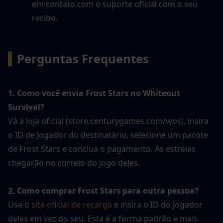
em contato com o suporte oficial com o seu 
recibo.
▍
Perguntas Frequentes
1. Como você envia Frost Stars no Whiteout 
Survival?
Vá à loja oficial (store.centurygames.com/wos), insira 
o ID de Jogador do destinatário, selecione um pacote 
de Frost Stars e conclua o pagamento. As estrelas 
chegarão no correio do jogo deles.
2. Como comprar Frost Stars para outra pessoa?
Use o 
site oficial de recarga
 e insira o ID do Jogador 
deles em vez do seu. Esta é a forma padrão e mais 