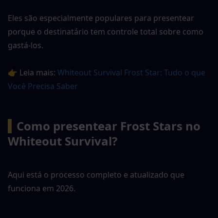
Eles são especialmente populares para presentear 
porque o destinatário tem controle total sobre como 
gastá-los.
👉 Leia mais: 
Whiteout Survival Frost Star: Tudo o que 
Você Precisa Saber
▍
Como presentear Frost Stars no 
Whiteout Survival?
Aqui está o processo completo e atualizado que 
funciona em 2026.