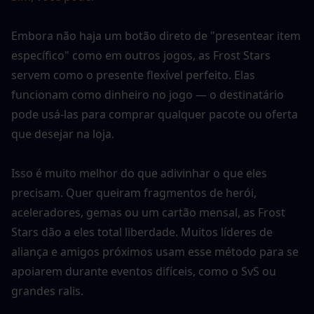
Embora não haja um botão direto de "presentear item 
específico" como em outros jogos, as Frost Stars 
servem como o presente flexível perfeito. Elas 
funcionam como dinheiro no jogo — o destinatário 
pode usá-las para comprar qualquer pacote ou oferta 
que desejar na loja.
Isso é muito melhor do que adivinhar o que eles 
precisam. Quer queiram fragmentos de herói, 
aceleradores, gemas ou um cartão mensal, as Frost 
Stars dão a eles total liberdade. Muitos líderes de 
aliança e amigos próximos usam esse método para se 
apoiarem durante eventos difíceis, como o SvS ou 
grandes ralis.