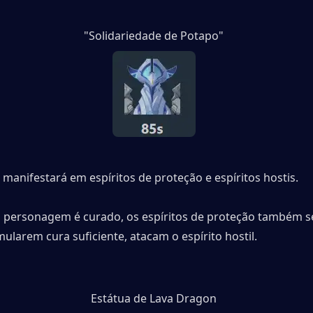
"Solidariedade de Potapo"
manifestará em espíritos de proteção e espíritos hostis.
personagem é curado, os espíritos de proteção também se
larem cura suficiente, atacam o espírito hostil.
Estátua de Lava Dragon