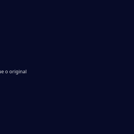
 o original 