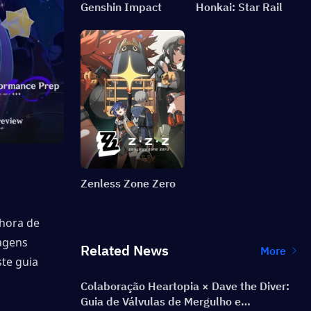
Genshin Impact
Honkai: Star Rail
Zenless Zone Zero
hora de 
gens 
Related News
More
te guia 
Colaboração Heartopia × Dave the Diver:
Guia de Válvulas de Mergulho e