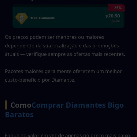
Os preços podem ser menores ou maiores 
dependendo da sua localização e das promoções 
atuais — verifique sempre as ofertas mais recentes.
Pacotes maiores geralmente oferecem um melhor 
custo-benefício por Diamante.
▍
Como
Comprar Diamantes Bigo 
Baratos
Foque no valor em vez de apenas no preço mais baixo. 