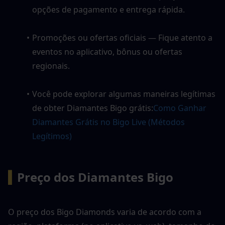
opções de pagamento e entrega rápida.
Promoções ou ofertas oficiais — Fique atento a 
eventos no aplicativo, bônus ou ofertas 
regionais.
Você pode explorar algumas maneiras legítimas 
de obter Diamantes Bigo grátis:
Como Ganhar 
Diamantes Grátis no Bigo Live (Métodos 
Legítimos)
▍
Preço dos Diamantes Bigo
O preço dos Bigo Diamonds varia de acordo com a 