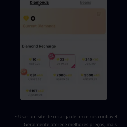
Usar um site de recarga de terceiros confiável 
— Geralmente oferece melhores preços, mais 