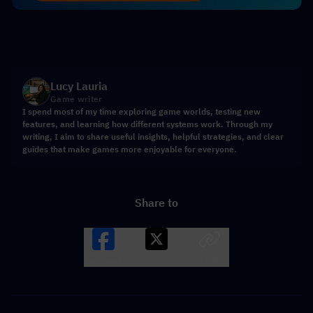
Lucy Lauria
Game writer
I spend most of my time exploring game worlds, testing new
features, and learning how different systems work. Through my
writing, I aim to share useful insights, helpful strategies, and clear
guides that make games more enjoyable for everyone.
Share to
Facebook
X
LINK