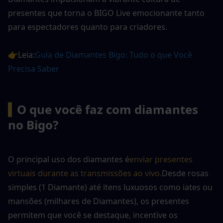
presentes que torna o BIGO Live emocionante tanto 
para espectadores quanto para criadores.
👉Leia:
Guia de Diamantes Bigo: Tudo o que Você 
Precisa Saber
▍
O que você faz com diamantes 
no Bigo?
O principal uso dos diamantes é
enviar presentes 
virtuais durante as transmissões ao vivo.
Desde rosas 
simples (1 Diamante) até itens luxuosos como iates ou 
mansões (milhares de Diamantes), os presentes 
permitem que você se destaque, incentive os 