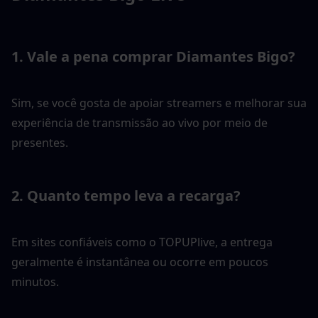
1. Vale a pena comprar Diamantes Bigo?
Sim, se você gosta de apoiar streamers e melhorar sua 
experiência de transmissão ao vivo por meio de 
presentes.
2. Quanto tempo leva a recarga?
Em sites confiáveis como o TOPUPlive, a entrega 
geralmente é instantânea ou ocorre em poucos 
minutos.