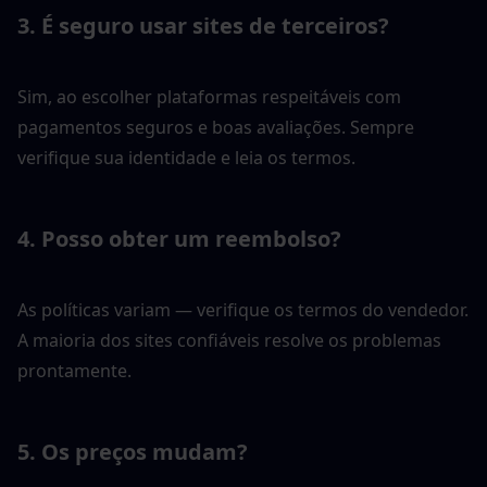
3. É seguro usar sites de terceiros?
Sim, ao escolher plataformas respeitáveis com 
pagamentos seguros e boas avaliações. Sempre 
verifique sua identidade e leia os termos.
4. Posso obter um reembolso?
As políticas variam — verifique os termos do vendedor. 
A maioria dos sites confiáveis resolve os problemas 
prontamente.
5. Os preços mudam?