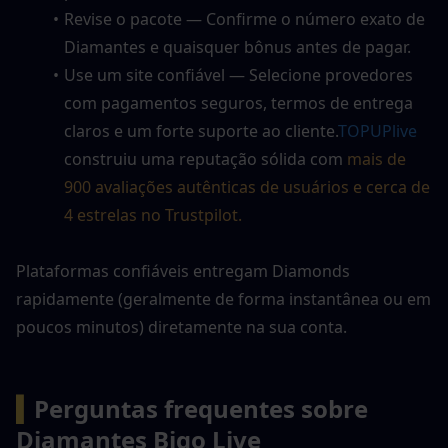
Revise o pacote — Confirme o número exato de 
Diamantes e quaisquer bônus antes de pagar.
Use um site confiável — Selecione provedores 
com pagamentos seguros, termos de entrega 
claros e um forte suporte ao cliente.
TOPUPlive
construiu uma reputação sólida com 
mais de 
900 avaliações autênticas de usuários e cerca de 
4 estrelas no Trustpilot.
Plataformas confiáveis entregam Diamonds 
rapidamente (geralmente de forma instantânea ou em 
poucos minutos) diretamente na sua conta.
▍
Perguntas frequentes sobre 
Diamantes Bigo Live