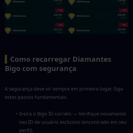
▍
Como recarregar Diamantes 
Bigo com segurança
A segurança deve vir sempre em primeiro lugar. Siga 
estes passos fundamentais:
Insira o Bigo ID correto — Verifique novamente 
seu ID de usuário exclusivo (encontrado em seu 
perfil).