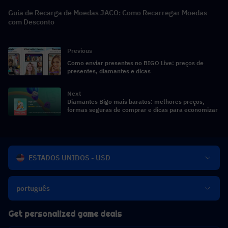
Guia de Recarga de Moedas JACO: Como Recarregar Moedas
com Desconto
Previous
Como enviar presentes no BIGO Live: preços de
presentes, diamantes e dicas
Next
Diamantes Bigo mais baratos: melhores preços,
formas seguras de comprar e dicas para economizar
ESTADOS UNIDOS - USD
português
Get personalized game deals