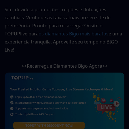
Sim, devido a promoções, regiões e flutuações 
cambiais. Verifique as taxas atuais no seu site de 
preferência. Pronto para recarregar? Visite o 
TOPUPlive para
os diamantes Bigo mais baratos
e uma 
experiência tranquila. Aproveite seu tempo no BIGO 
Live!
>>Recarregue Diamantes Bigo Agora<<