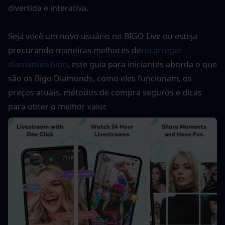
divertida e interativa.
Seja você um novo usuário no BIGO Live ou esteja 
procurando maneiras melhores de
recarregar 
diamantes bigo
, este guia para iniciantes aborda o que 
são os Bigo Diamonds, como eles funcionam, os 
preços atuais, métodos de compra seguros e dicas 
para obter o melhor valor.