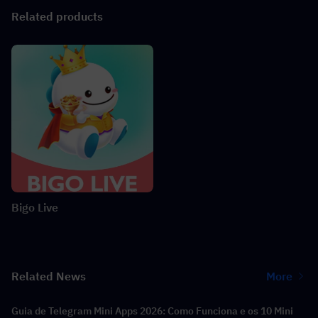
Related products
Bigo Live
Related News
More
Guia de Telegram Mini Apps 2026: Como Funciona e os 10 Mini