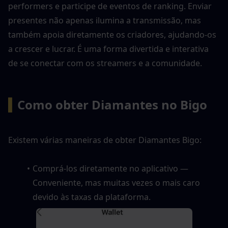
performers e participe de eventos de ranking. Enviar 
presentes não apenas ilumina a transmissão, mas 
também apoia diretamente os criadores, ajudando-os 
a crescer e lucrar. É uma forma divertida e interativa 
de se conectar com os streamers e a comunidade.
▍
Como obter Diamantes no Bigo
Existem várias maneiras de obter Diamantes Bigo:
Comprá-los diretamente no aplicativo — 
Conveniente, mas muitas vezes o mais caro 
devido às taxas da plataforma.