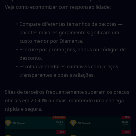
Veja como economizar com responsabilidade:
Compare diferentes tamanhos de pacotes — 
pacotes maiores geralmente significam um 
custo menor por Diamante.
Procure por promoções, bônus ou códigos de 
desconto.
Escolha vendedores confiáveis com preços 
transparentes e boas avaliações.
Sites de terceiros frequentemente superam os preços 
oficiais em 20-40% ou mais, mantendo uma entrega 
rápida e segura.