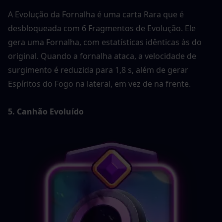
A Evolução da Fornalha é uma carta Rara que é 
desbloqueada com 6 Fragmentos de Evolução. Ele 
gera uma Fornalha, com estatísticas idênticas às do 
original. Quando a fornalha ataca, a velocidade de 
surgimento é reduzida para 1,8 s, além de gerar 
Espíritos do Fogo na lateral, em vez de na frente.
5. Canhão Evoluído