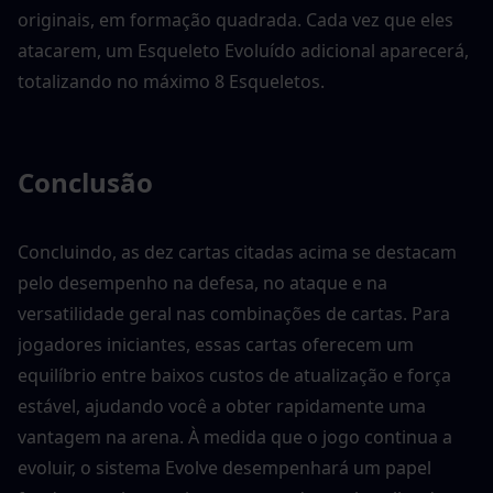
originais, em formação quadrada. Cada vez que eles 
atacarem, um Esqueleto Evoluído adicional aparecerá, 
totalizando no máximo 8 Esqueletos.
Conclusão
Concluindo, as dez cartas citadas acima se destacam 
pelo desempenho na defesa, no ataque e na 
versatilidade geral nas combinações de cartas. Para 
jogadores iniciantes, essas cartas oferecem um 
equilíbrio entre baixos custos de atualização e força 
estável, ajudando você a obter rapidamente uma 
vantagem na arena. À medida que o jogo continua a 
evoluir, o sistema Evolve desempenhará um papel 