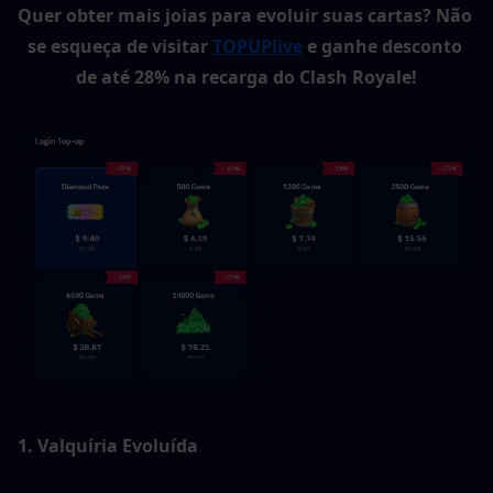
Quer obter mais joias para evoluir suas cartas?
Não 
se esqueça de visitar 
TOPUPlive
 e ganhe desconto 
de até 28% na recarga do Clash Royale!
1. Valquíria Evoluída