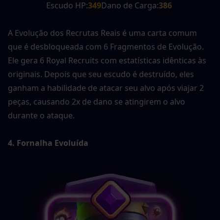
Escudo HP:
349
Dano de Carga:
386
A Evolução dos Recrutas Reais é uma carta comum 
que é desbloqueada com 6 Fragmentos de Evolução. 
Ele gera 6 Royal Recruits com estatísticas idênticas às 
originais. Depois que seu escudo é destruído, eles 
ganham a habilidade de atacar seu alvo após viajar 2 
peças, causando 2x de dano se atingirem o alvo 
durante o ataque.
4. Fornalha Evoluída