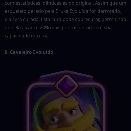
com estatísticas idênticas às do original. Assim que um 
esqueleto gerado pela Bruxa Evoluída for derrotado, 
ela será curada. Esta cura pode sobrecurar, permitindo 
que ela alcance 24% mais pontos de vida em sua 
capacidade máxima.
9. Cavaleiro Evoluído