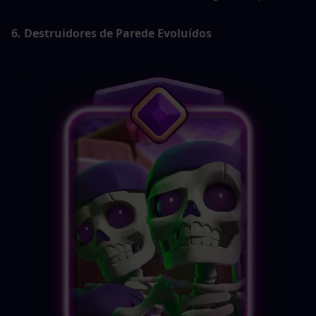
6. Destruidores de Parede Evoluídos