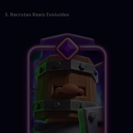
3. Recrutas Reais Evoluídos