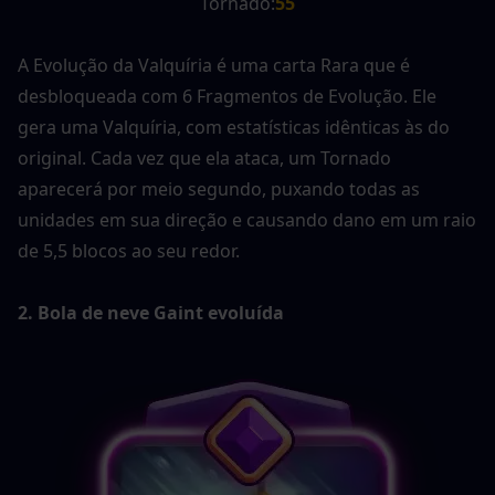
Tornado:
55
A Evolução da Valquíria é uma carta Rara que é 
desbloqueada com 6 Fragmentos de Evolução. Ele 
gera uma Valquíria, com estatísticas idênticas às do 
original. Cada vez que ela ataca, um Tornado 
aparecerá por meio segundo, puxando todas as 
unidades em sua direção e causando dano em um raio 
de 5,5 blocos ao seu redor.
2. Bola de neve Gaint evoluída