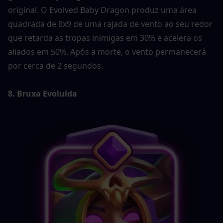
original. O Evolved Baby Dragon produz uma área 
quadrada de 8x9 de uma rajada de vento ao seu redor 
que retarda as tropas inimigas em 30% e acelera os 
aliados em 50%. Após a morte, o vento permanecerá 
por cerca de 2 segundos. 
8. Bruxa Evoluída