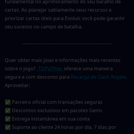
fundamental no aprimoramento do seu baralho de 
cartas. Ao planejar sabiamente seus recursos e 
priorizar cartas úteis para Evoluir, você pode garantir 
seu sucesso no campo de batalha.
------------------------------------------------------------
Quer obter mais joias e informações mais recentes 
sobre o jogo?
 TOPUPlive 
oferece uma maneira 
segura e com desconto para
Recarga de Clash Royale
. 
Aproveitar:
✅ Parceiro oficial com transações seguras
✅ Descontos exclusivos em pacotes Gems
✅ Entrega instantânea em sua conta
✅ Suporte ao cliente 24 horas por dia, 7 dias por 