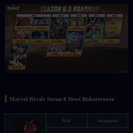
▍
Marvel Rivals Sezon 8 Nowi Bohaterowie
Rola
Awangarda