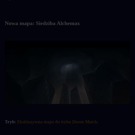
Nowa mapa: Siedziba Alchemax
Tryb:
Ekskluzywna mapa do trybu Doom Match
.