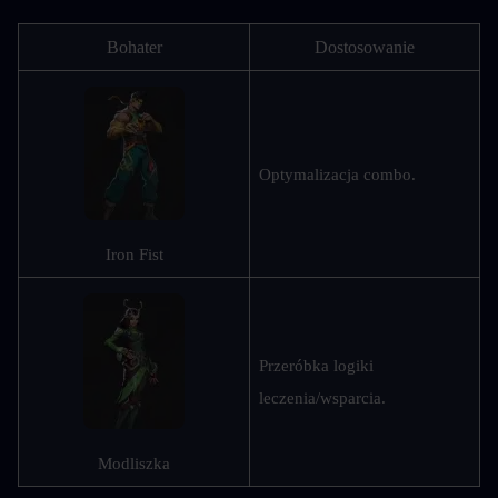
Bohater
Dostosowanie
Optymalizacja combo.
Iron Fist
Przeróbka logiki 
leczenia/wsparcia.
Modliszka