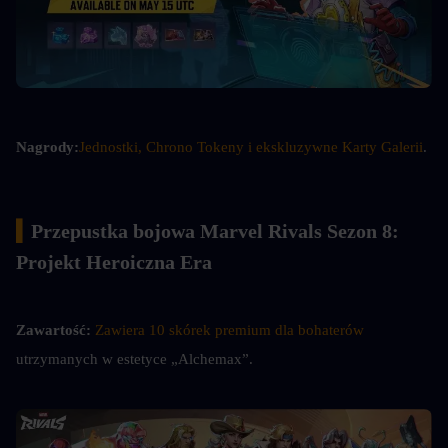
Nagrody:
Jednostki, Chrono Tokeny i ekskluzywne Karty Galerii
.
▍
Przepustka bojowa Marvel Rivals Sezon 8: 
Projekt Heroiczna Era
Zawartość:
Zawiera 10 skórek premium dla bohaterów
utrzymanych w estetyce „Alchemax”.