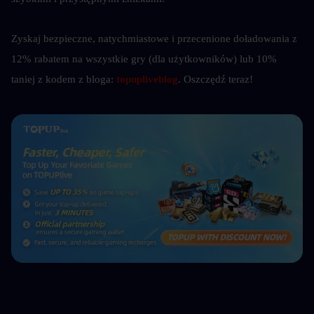
Zyskaj bezpieczne, natychmiastowe i przecenione doładowania z 
12% rabatem na wszystkie gry (dla użytkowników) lub 10%
taniej z kodem z bloga: 
topupliveblog
. Oszczędź teraz! 