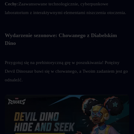
Cechy:
Zaawansowane technologicznie, cyberpunkowe 
laboratorium z interaktywnymi elementami niszczenia otoczenia.
Wydarzenie sezonowe: Chowanego z Diabelskim 
Dino
Przygotuj się na prehistoryczną grę w poszukiwania! Potężny 
Devil Dinosaur bawi się w chowanego, a Twoim zadaniem jest go 
odnaleźć.