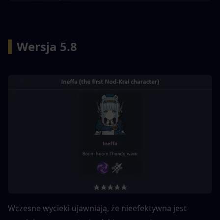
▍
Wersja 5.8
Wczesne wycieki ujawniają, że nieefektywna jest 