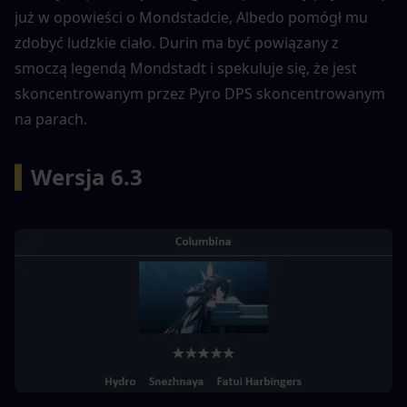
już w opowieści o Mondstadcie, Albedo pomógł mu 
zdobyć ludzkie ciało. Durin ma być powiązany z 
smoczą legendą Mondstadt i spekuluje się, że jest 
skoncentrowanym przez Pyro DPS skoncentrowanym 
na parach.
▍
Wersja 6.3 